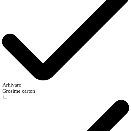
Arhivare
Grosime carton