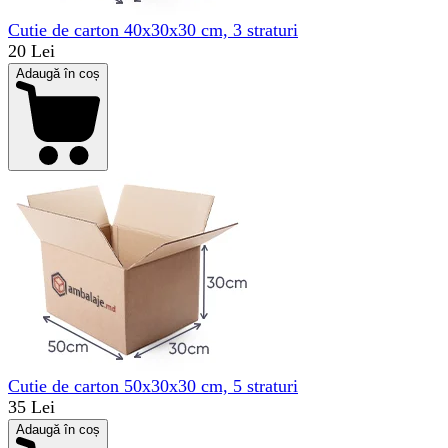
Cutie de carton 40x30x30 cm, 3 straturi
20 Lei
Adaugă în coș
Cutie de carton 50x30x30 cm, 5 straturi
35 Lei
Adaugă în coș