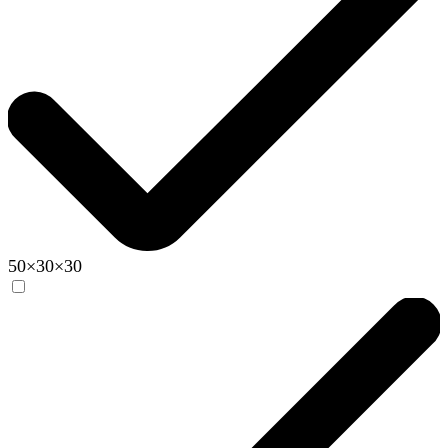
50×30×30