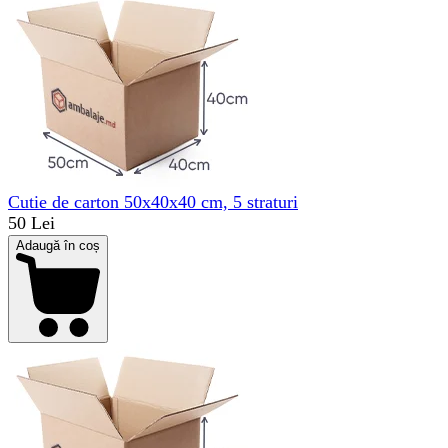
Cutie de carton 50x40x40 cm, 5 straturi
50 Lei
Adaugă în coș