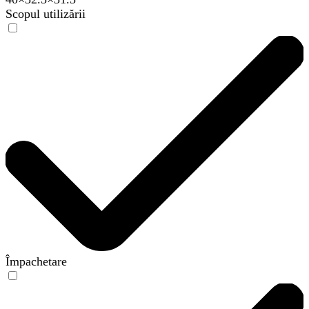
Scopul utilizării
Împachetare