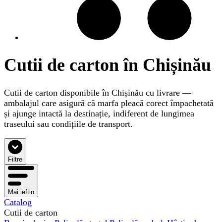
Cutii de carton în Chișinău
Cutii de carton disponibile în Chișinău cu livrare —
ambalajul care asigură că marfa pleacă corect împachetată
și ajunge intactă la destinație, indiferent de lungimea
traseului sau condițiile de transport.
Filtre
Mai ieftin
Catalog
Cutii de carton