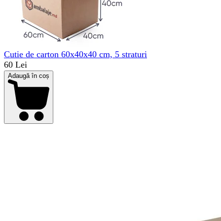
Cutie de carton 60x40x40 cm, 5 straturi
60 Lei
Adaugă în coș