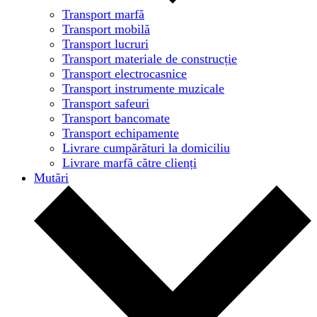
Transport marfă
Transport mobilă
Transport lucruri
Transport materiale de construcție
Transport electrocasnice
Transport instrumente muzicale
Transport safeuri
Transport bancomate
Transport echipamente
Livrare cumpărături la domiciliu
Livrare marfă către clienți
Mutări