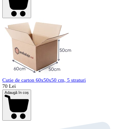
Cutie de carton 60x50x50 cm, 5 straturi
70 Lei
Adaugă în coș