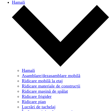
Hamali
Hamali
Asamblare/dezasamblare mobilă
Ridicare mobilă la etaj
Ridicare materiale de construcții
Ridicare mașină de spălat
Ridicare frigider
Ridicare pian
Lucrări de tachelaj