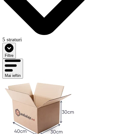
5 straturi
Filtre
Mai ieftin