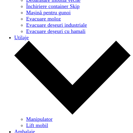
Închiriere container Skip
Mașină pentru gunoi
Evacuare moloz
Evacuare deșeuri industriale
Evacuare deșeuri cu hamali
Utilaje
Manipulator
Lift mobil
Ambalaje