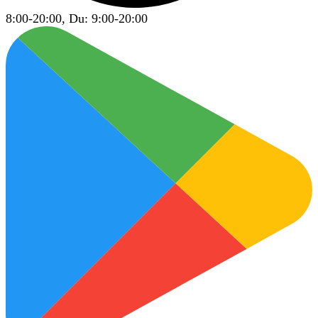
8:00-20:00, Du: 9:00-20:00