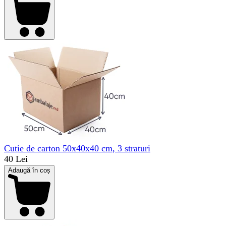
Cutie de carton 50x40x40 cm, 3 straturi
40 Lei
Adaugă în coș