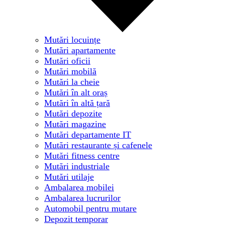
Mutări locuințe
Mutări apartamente
Mutări oficii
Mutări mobilă
Mutări la cheie
Mutări în alt oraș
Mutări în altă țară
Mutări depozite
Mutări magazine
Mutări departamente IT
Mutări restaurante și cafenele
Mutări fitness centre
Mutări industriale
Mutări utilaje
Ambalarea mobilei
Ambalarea lucrurilor
Automobil pentru mutare
Depozit temporar