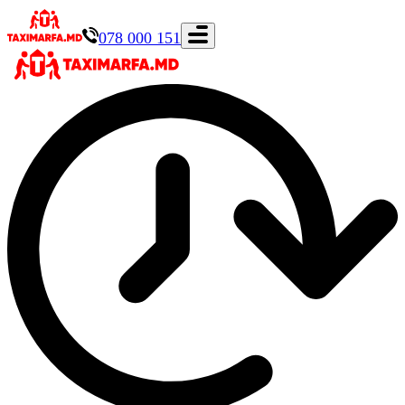
078 000 151