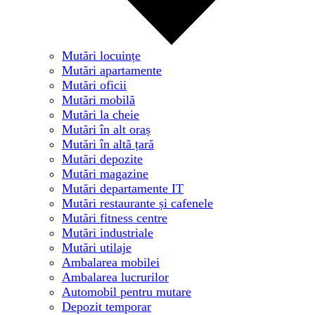
Mutări locuințe
Mutări apartamente
Mutări oficii
Mutări mobilă
Mutări la cheie
Mutări în alt oraș
Mutări în altă țară
Mutări depozite
Mutări magazine
Mutări departamente IT
Mutări restaurante și cafenele
Mutări fitness centre
Mutări industriale
Mutări utilaje
Ambalarea mobilei
Ambalarea lucrurilor
Automobil pentru mutare
Depozit temporar