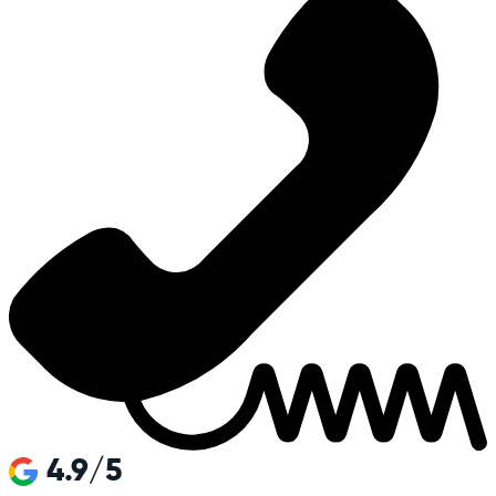
4.9/5