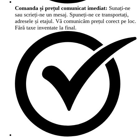
Comanda și prețul comunicat imediat:
Sunați-ne
sau scrieți-ne un mesaj. Spuneți-ne ce transportați,
adresele și etajul. Vă comunicăm prețul corect pe loc.
Fără taxe inventate la final.