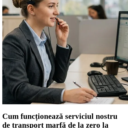
Cum funcționează serviciul nostru
de transport marfă
de la zero la