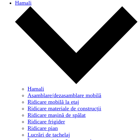
Hamali
Hamali
Asamblare/dezasamblare mobilă
Ridicare mobilă la etaj
Ridicare materiale de construcții
Ridicare mașină de spălat
Ridicare frigider
Ridicare pian
Lucrări de tachelaj