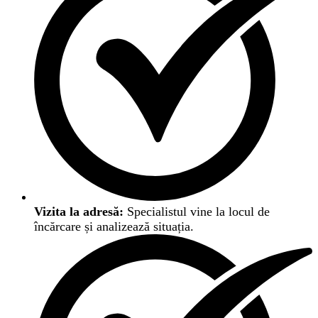
Vizita la adresă:
Specialistul vine la locul de
încărcare și analizează situația.