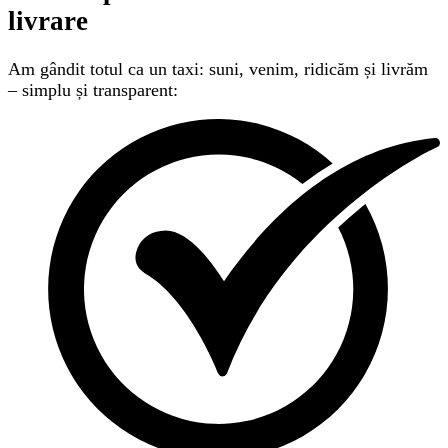
livrare
Am gândit totul ca un taxi: suni, venim, ridicăm și livrăm
– simplu și transparent: