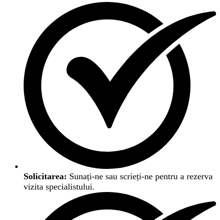
Solicitarea:
Sunați-ne sau scrieți-ne pentru a rezerva
vizita specialistului.