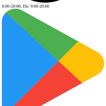
8:00-20:00, Du: 9:00-20:00