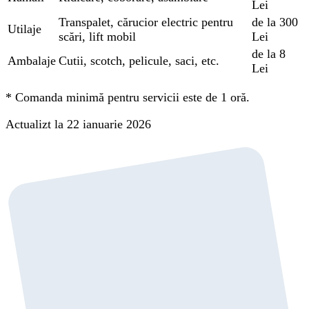
Lei
Transpalet, cărucior electric pentru
de la 300
Utilaje
scări, lift mobil
Lei
de la 8
Ambalaje
Cutii, scotch, pelicule, saci, etc.
Lei
*
Comanda minimă pentru servicii este de 1 oră.
Actualizt la 22 ianuarie 2026