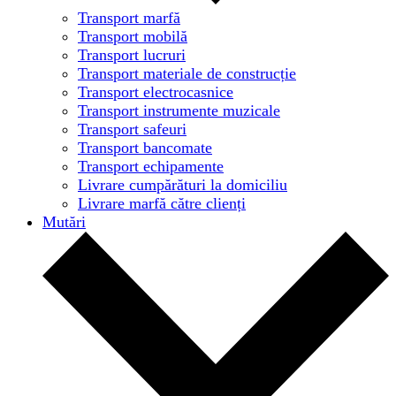
Transport marfă
Transport mobilă
Transport lucruri
Transport materiale de construcție
Transport electrocasnice
Transport instrumente muzicale
Transport safeuri
Transport bancomate
Transport echipamente
Livrare cumpărături la domiciliu
Livrare marfă către clienți
Mutări