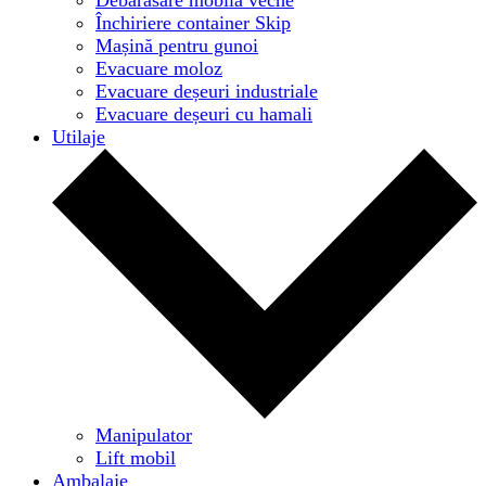
Închiriere container Skip
Mașină pentru gunoi
Evacuare moloz
Evacuare deșeuri industriale
Evacuare deșeuri cu hamali
Utilaje
Manipulator
Lift mobil
Ambalaje