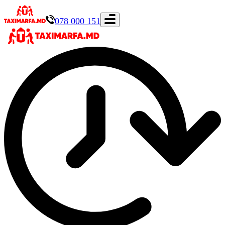
078 000 151