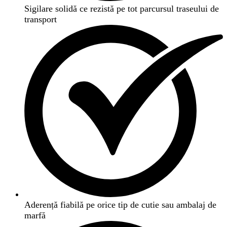
Sigilare solidă ce rezistă pe tot parcursul traseului de
transport
Aderență fiabilă pe orice tip de cutie sau ambalaj de
marfă