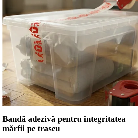
Bandă adezivă pentru integritatea
mărfii pe traseu