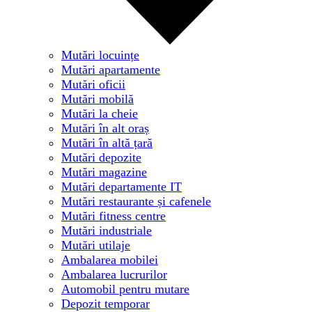
Mutări locuințe
Mutări apartamente
Mutări oficii
Mutări mobilă
Mutări la cheie
Mutări în alt oraș
Mutări în altă țară
Mutări depozite
Mutări magazine
Mutări departamente IT
Mutări restaurante și cafenele
Mutări fitness centre
Mutări industriale
Mutări utilaje
Ambalarea mobilei
Ambalarea lucrurilor
Automobil pentru mutare
Depozit temporar