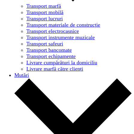
Transport marfă
Transport mobilă
Transport lucruri
Transport materiale de construcție
Transport electrocasnice
Transport instrumente muzicale
Transport safeuri
Transport bancomate
Transport echipamente
Livrare cumpărături la domiciliu
Livrare marfă către clienți
Mutări