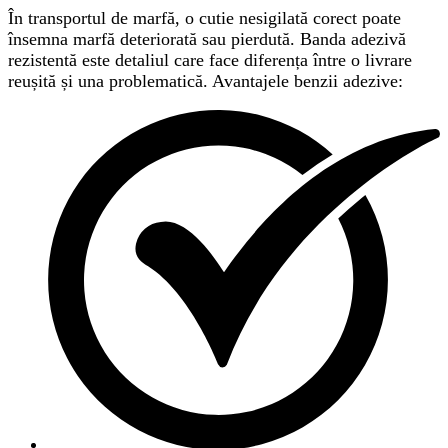
În transportul de marfă, o cutie nesigilată corect poate
însemna marfă deteriorată sau pierdută. Banda adezivă
rezistentă este detaliul care face diferența între o livrare
reușită și una problematică. Avantajele benzii adezive: