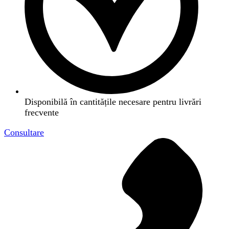
Disponibilă în cantitățile necesare pentru livrări
frecvente
Consultare