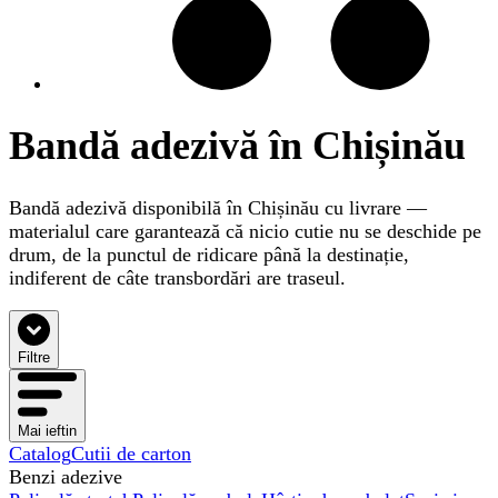
Bandă adezivă în Chișinău
Bandă adezivă disponibilă în Chișinău cu livrare —
materialul care garantează că nicio cutie nu se deschide pe
drum, de la punctul de ridicare până la destinație,
indiferent de câte transbordări are traseul.
Filtre
Mai ieftin
Catalog
Cutii de carton
Benzi adezive