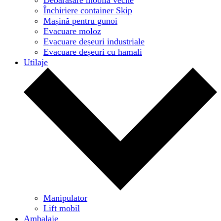
Închiriere container Skip
Mașină pentru gunoi
Evacuare moloz
Evacuare deșeuri industriale
Evacuare deșeuri cu hamali
Utilaje
Manipulator
Lift mobil
Ambalaje