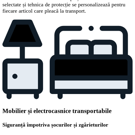
selectate și tehnica de protecție se personalizează pentru
fiecare articol care pleacă la transport.
Mobilier și electrocasnice transportabile
Siguranță împotriva șocurilor și zgârieturilor