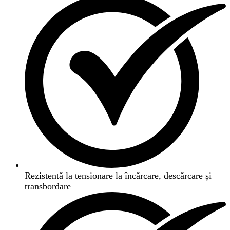
Rezistentă la tensionare la încărcare, descărcare și
transbordare