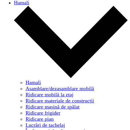
Hamali
Hamali
Asamblare/dezasamblare mobilă
Ridicare mobilă la etaj
Ridicare materiale de construcții
Ridicare mașină de spălat
Ridicare frigider
Ridicare pian
Lucrări de tachelaj