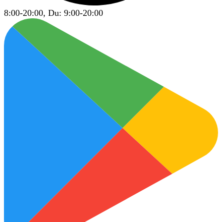
8:00-20:00, Du: 9:00-20:00