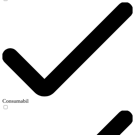
Consumabil