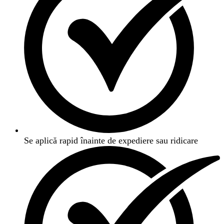
Se aplică rapid înainte de expediere sau ridicare