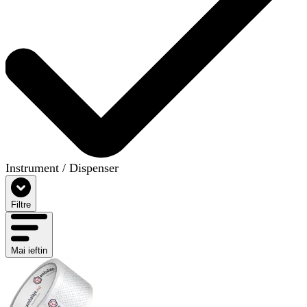
Instrument / Dispenser
Filtre
Mai ieftin