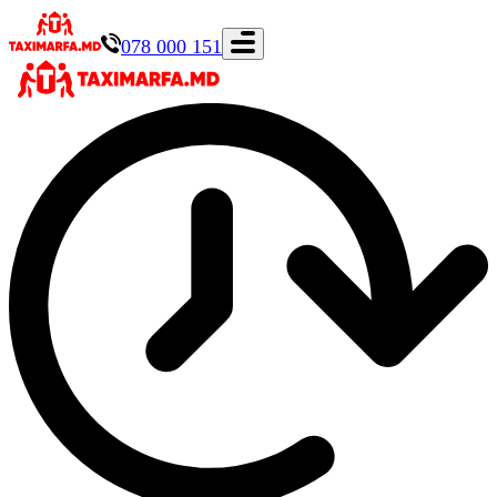
078 000 151