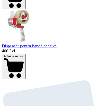
Dispenser pentru bandă adezivă
400 Lei
Adaugă în coș