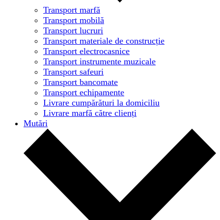
Transport marfă
Transport mobilă
Transport lucruri
Transport materiale de construcție
Transport electrocasnice
Transport instrumente muzicale
Transport safeuri
Transport bancomate
Transport echipamente
Livrare cumpărături la domiciliu
Livrare marfă către clienți
Mutări