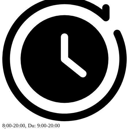
8:00-20:00, Du: 9:00-20:00