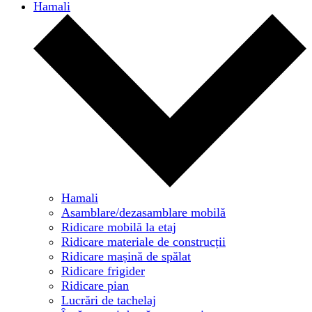
Hamali
Hamali
Asamblare/dezasamblare mobilă
Ridicare mobilă la etaj
Ridicare materiale de construcții
Ridicare mașină de spălat
Ridicare frigider
Ridicare pian
Lucrări de tachelaj