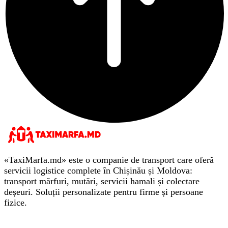
«TaxiMarfa.md» este o companie de transport care oferă
servicii logistice complete în Chișinău și Moldova:
transport mărfuri, mutări, servicii hamali și colectare
deșeuri. Soluții personalizate pentru firme și persoane
fizice.