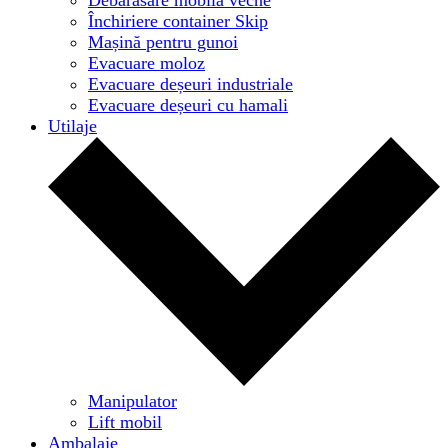
Închiriere container Skip
Mașină pentru gunoi
Evacuare moloz
Evacuare deșeuri industriale
Evacuare deșeuri cu hamali
Utilaje
Manipulator
Lift mobil
Ambalaje