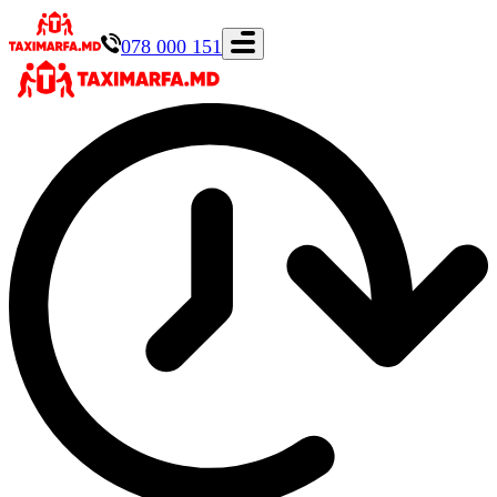
078 000 151