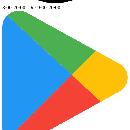
8:00-20:00, Du: 9:00-20:00