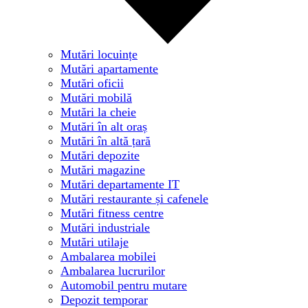
Mutări locuințe
Mutări apartamente
Mutări oficii
Mutări mobilă
Mutări la cheie
Mutări în alt oraș
Mutări în altă țară
Mutări depozite
Mutări magazine
Mutări departamente IT
Mutări restaurante și cafenele
Mutări fitness centre
Mutări industriale
Mutări utilaje
Ambalarea mobilei
Ambalarea lucrurilor
Automobil pentru mutare
Depozit temporar