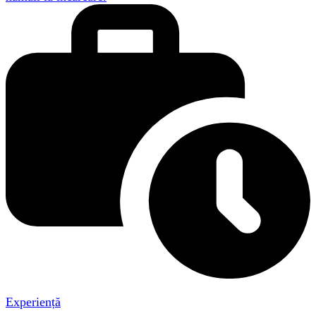
Experiență