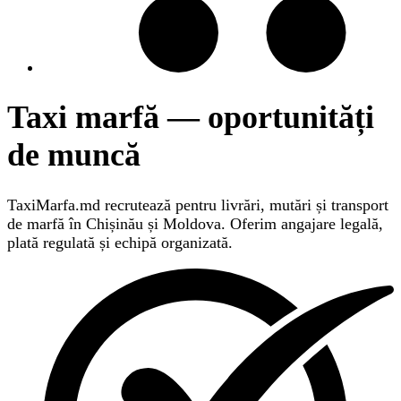
Taxi marfă — oportunități
de muncă
TaxiMarfa.md recrutează pentru livrări, mutări și transport
de marfă în Chișinău și Moldova. Oferim angajare legală,
plată regulată și echipă organizată.