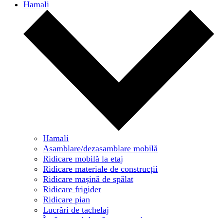
Hamali
Hamali
Asamblare/dezasamblare mobilă
Ridicare mobilă la etaj
Ridicare materiale de construcții
Ridicare mașină de spălat
Ridicare frigider
Ridicare pian
Lucrări de tachelaj