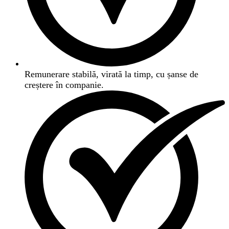
Remunerare stabilă, virată la timp, cu șanse de
creștere în companie.