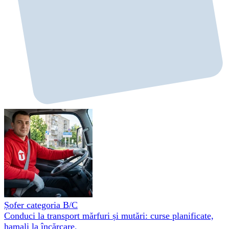
Șofer categoria B/C
Conduci la transport mărfuri și mutări: curse planificate,
hamali la încărcare.