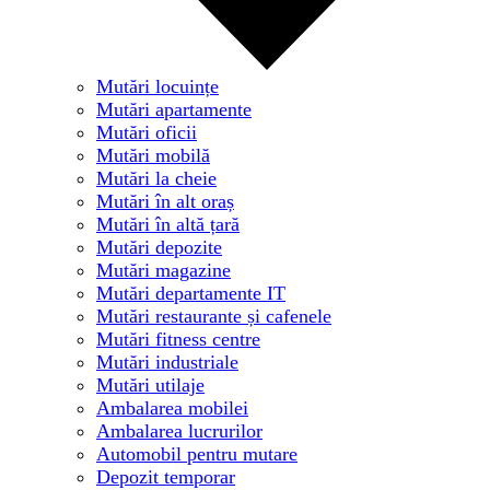
Mutări locuințe
Mutări apartamente
Mutări oficii
Mutări mobilă
Mutări la cheie
Mutări în alt oraș
Mutări în altă țară
Mutări depozite
Mutări magazine
Mutări departamente IT
Mutări restaurante și cafenele
Mutări fitness centre
Mutări industriale
Mutări utilaje
Ambalarea mobilei
Ambalarea lucrurilor
Automobil pentru mutare
Depozit temporar