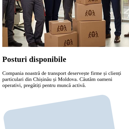
Posturi disponibile
Compania noastră de transport deservește firme și clienți
particulari din Chișinău și Moldova. Căutăm oameni
operativi, pregătiți pentru muncă activă.