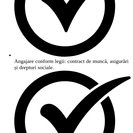
Angajare conform legii: contract de muncă, asigurări
și drepturi sociale.