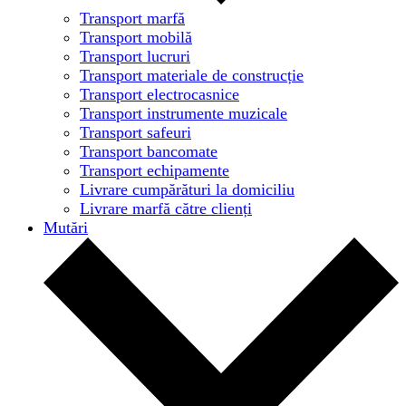
Transport marfă
Transport mobilă
Transport lucruri
Transport materiale de construcție
Transport electrocasnice
Transport instrumente muzicale
Transport safeuri
Transport bancomate
Transport echipamente
Livrare cumpărături la domiciliu
Livrare marfă către clienți
Mutări