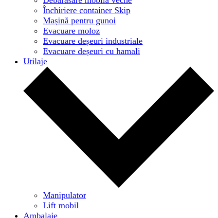
Închiriere container Skip
Mașină pentru gunoi
Evacuare moloz
Evacuare deșeuri industriale
Evacuare deșeuri cu hamali
Utilaje
Manipulator
Lift mobil
Ambalaje