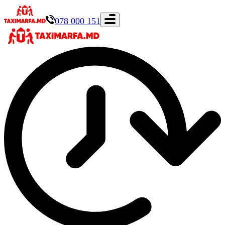
078 000 151