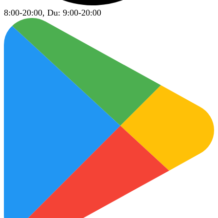
8:00-20:00, Du: 9:00-20:00