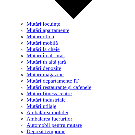
Mutări locuințe
Mutări apartamente
Mutări oficii
Mutări mobilă
Mutări la cheie
Mutări în alt oraș
Mutări în altă țară
Mutări depozite
Mutări magazine
Mutări departamente IT
Mutări restaurante și cafenele
Mutări fitness centre
Mutări industriale
Mutări utilaje
Ambalarea mobilei
Ambalarea lucrurilor
Automobil pentru mutare
Depozit temporar