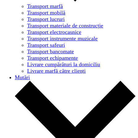
Transport marfă
Transport mobilă
Transport lucruri
Transport materiale de construcție
Transport electrocasnice
Transport instrumente muzicale
Transport safeuri
Transport bancomate
Transport echipamente
Livrare cumpărături la domiciliu
Livrare marfă către clienți
Mutări