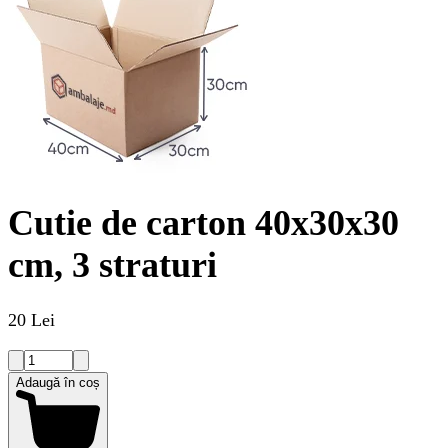
Cutie de carton 40x30x30
cm, 3 straturi
20 Lei
Adaugă în coș