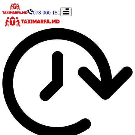
078 000 151