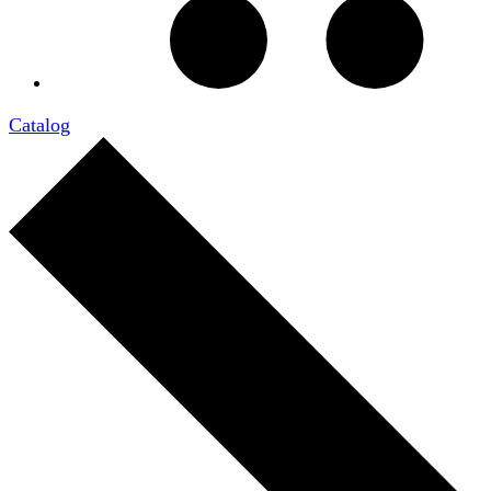
Catalog