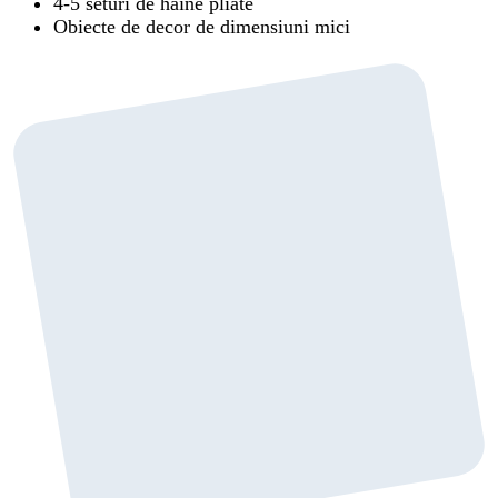
4-5 seturi de haine pliate
Obiecte de decor de dimensiuni mici