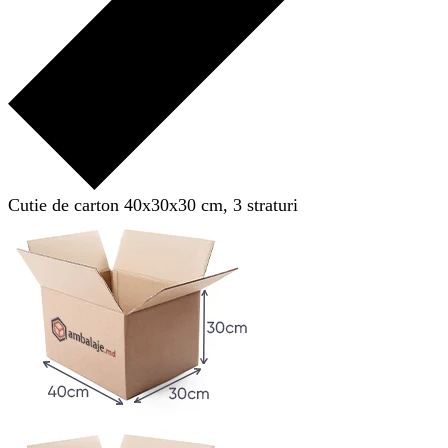
Cutie de carton 40x30x30 cm, 3 straturi