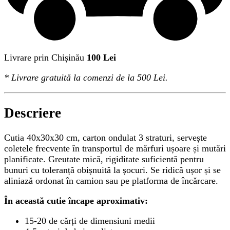
Livrare prin Chișinău
100 Lei
*
Livrare gratuită
la comenzi de la 500 Lei.
Descriere
Cutia 40x30x30 cm, carton ondulat 3 straturi, servește
coletele frecvente în transportul de mărfuri ușoare și mutări
planificate. Greutate mică, rigiditate suficientă pentru
bunuri cu toleranță obișnuită la șocuri. Se ridică ușor și se
aliniază ordonat în camion sau pe platforma de încărcare.
În această cutie încape aproximativ:
15-20 de cărți de dimensiuni medii