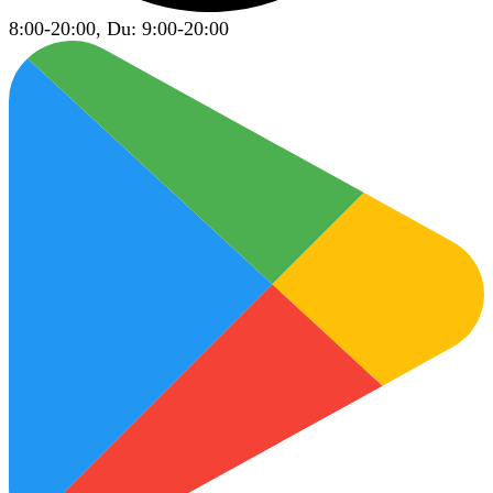
8:00-20:00, Du: 9:00-20:00