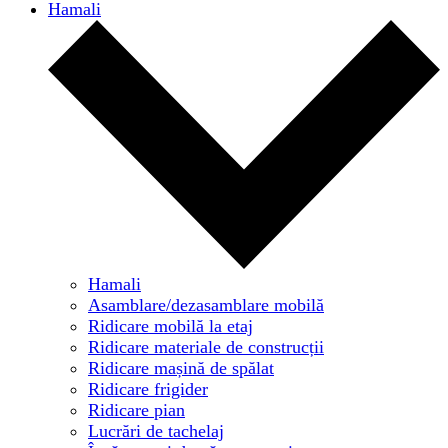
Hamali
Hamali
Asamblare/dezasamblare mobilă
Ridicare mobilă la etaj
Ridicare materiale de construcții
Ridicare mașină de spălat
Ridicare frigider
Ridicare pian
Lucrări de tachelaj