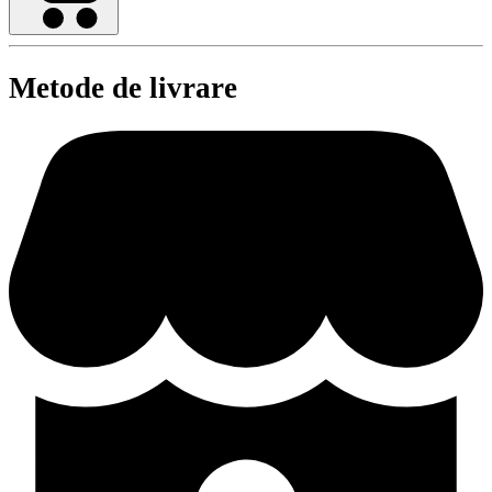
Metode de livrare