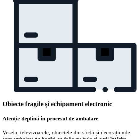
Obiecte fragile și echipament electronic
Atenție deplină în procesul de ambalare
Vesela, televizoarele, obiectele din sticlă și decorațiunile