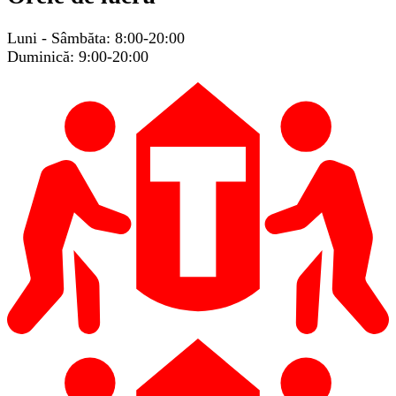
Luni - Sâmbăta: 8:00-20:00
Duminică: 9:00-20:00