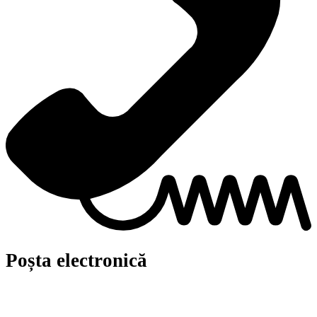
Poșta electronică