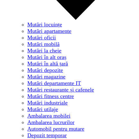
Mutări locuințe
Mutări apartamente
Mutări oficii
Mutări mobilă
Mutări la cheie
Mutări în alt oraș
Mutări în altă țară
Mutări depozite
Mutări magazine
Mutări departamente IT
Mutări restaurante și cafenele
Mutări fitness centre
Mutări industriale
Mutări utilaje
Ambalarea mobilei
Ambalarea lucrurilor
Automobil pentru mutare
Depozit temporar