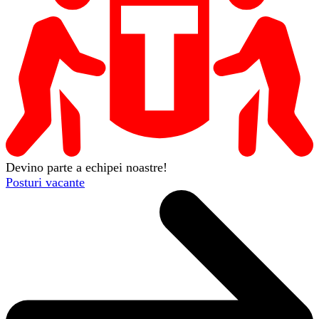
Devino parte a echipei noastre!
Posturi vacante