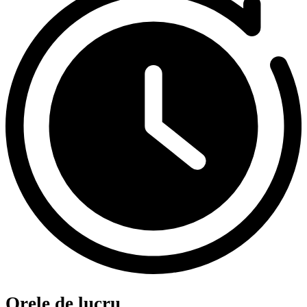
Orele de lucru