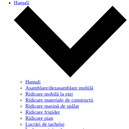
Hamali
Hamali
Asamblare/dezasamblare mobilă
Ridicare mobilă la etaj
Ridicare materiale de construcții
Ridicare mașină de spălat
Ridicare frigider
Ridicare pian
Lucrări de tachelaj