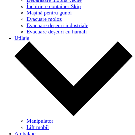
Închiriere container Skip
Mașină pentru gunoi
Evacuare moloz
Evacuare deșeuri industriale
Evacuare deșeuri cu hamali
Utilaje
Manipulator
Lift mobil
Ambalaje