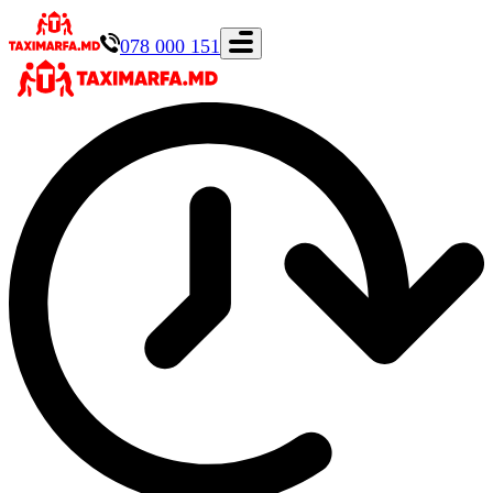
078 000 151