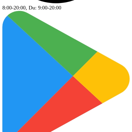
8:00-20:00, Du: 9:00-20:00