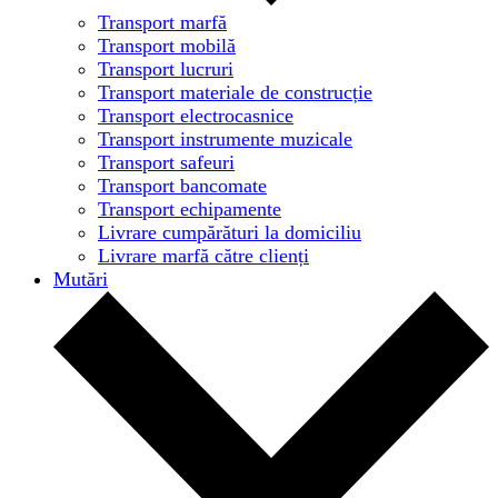
Transport marfă
Transport mobilă
Transport lucruri
Transport materiale de construcție
Transport electrocasnice
Transport instrumente muzicale
Transport safeuri
Transport bancomate
Transport echipamente
Livrare cumpărături la domiciliu
Livrare marfă către clienți
Mutări