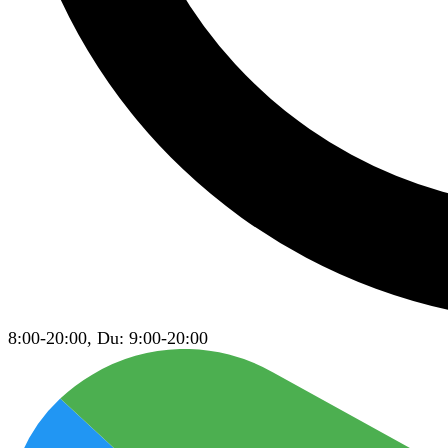
8:00-20:00, Du: 9:00-20:00