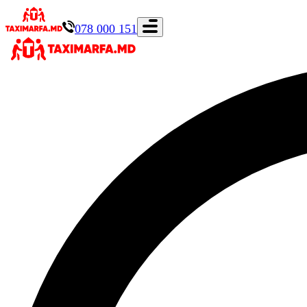
078 000 151