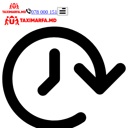
078 000 151