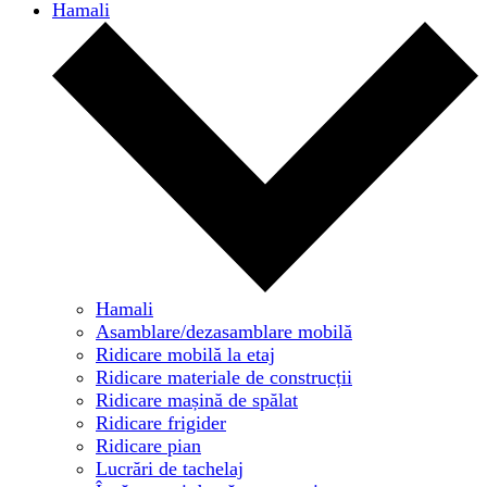
Hamali
Hamali
Asamblare/dezasamblare mobilă
Ridicare mobilă la etaj
Ridicare materiale de construcții
Ridicare mașină de spălat
Ridicare frigider
Ridicare pian
Lucrări de tachelaj