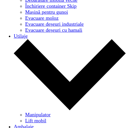
Închiriere container Skip
Mașină pentru gunoi
Evacuare moloz
Evacuare deșeuri industriale
Evacuare deșeuri cu hamali
Utilaje
Manipulator
Lift mobil
Ambalaje