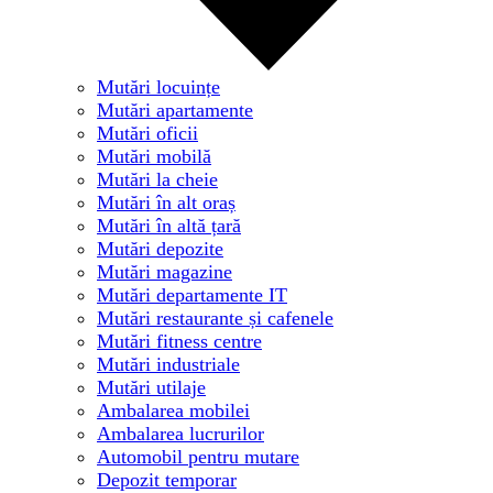
Mutări locuințe
Mutări apartamente
Mutări oficii
Mutări mobilă
Mutări la cheie
Mutări în alt oraș
Mutări în altă țară
Mutări depozite
Mutări magazine
Mutări departamente IT
Mutări restaurante și cafenele
Mutări fitness centre
Mutări industriale
Mutări utilaje
Ambalarea mobilei
Ambalarea lucrurilor
Automobil pentru mutare
Depozit temporar