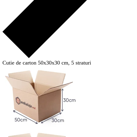
Cutie de carton 50x30x30 cm, 5 straturi