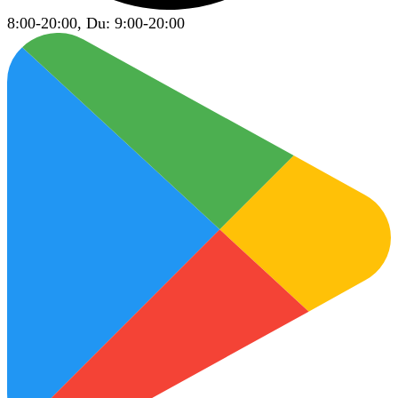
8:00-20:00, Du: 9:00-20:00