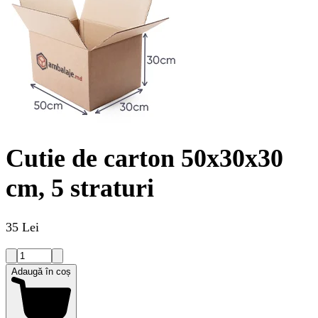
Cutie de carton 50x30x30
cm, 5 straturi
35 Lei
Adaugă în coș