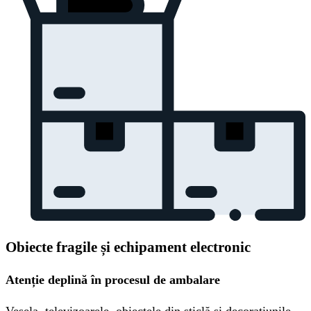
Obiecte fragile și echipament electronic
Atenție deplină în procesul de ambalare