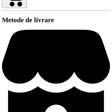
Metode de livrare