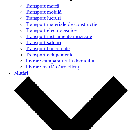
Transport marfă
Transport mobilă
Transport lucruri
Transport materiale de construcție
Transport electrocasnice
Transport instrumente muzicale
Transport safeuri
Transport bancomate
Transport echipamente
Livrare cumpărături la domiciliu
Livrare marfă către clienți
Mutări