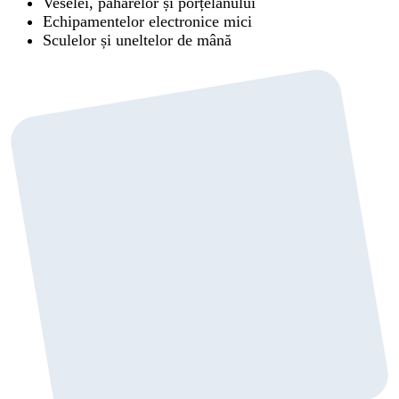
Veselei, paharelor și porțelanului
Echipamentelor electronice mici
Sculelor și uneltelor de mână