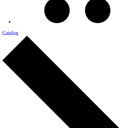
Catalog