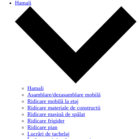
Hamali
Hamali
Asamblare/dezasamblare mobilă
Ridicare mobilă la etaj
Ridicare materiale de construcții
Ridicare mașină de spălat
Ridicare frigider
Ridicare pian
Lucrări de tachelaj