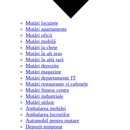
Mutări locuințe
Mutări apartamente
Mutări oficii
Mutări mobilă
Mutări la cheie
Mutări în alt oraș
Mutări în altă țară
Mutări depozite
Mutări magazine
Mutări departamente IT
Mutări restaurante și cafenele
Mutări fitness centre
Mutări industriale
Mutări utilaje
Ambalarea mobilei
Ambalarea lucrurilor
Automobil pentru mutare
Depozit temporar