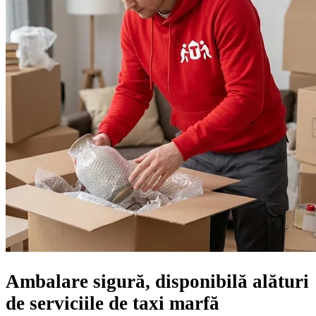
Ambalare sigură, disponibilă alături
de serviciile de taxi marfă