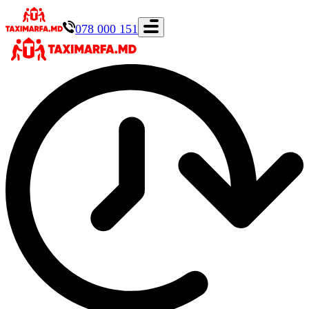
078 000 151