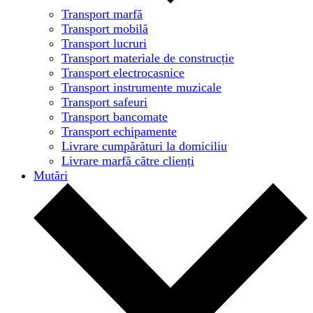
Transport marfă
Transport mobilă
Transport lucruri
Transport materiale de construcție
Transport electrocasnice
Transport instrumente muzicale
Transport safeuri
Transport bancomate
Transport echipamente
Livrare cumpărături la domiciliu
Livrare marfă către clienți
Mutări