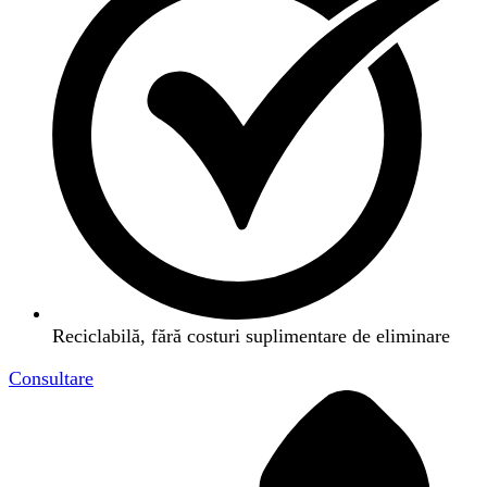
Reciclabilă, fără costuri suplimentare de eliminare
Consultare