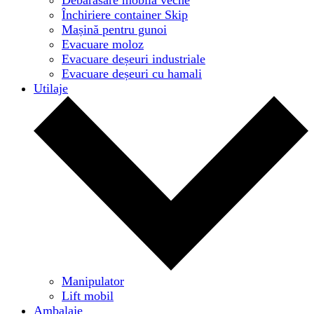
Închiriere container Skip
Mașină pentru gunoi
Evacuare moloz
Evacuare deșeuri industriale
Evacuare deșeuri cu hamali
Utilaje
Manipulator
Lift mobil
Ambalaje