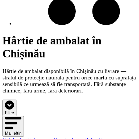
Hârtie de ambalat în
Chișinău
Hârtie de ambalat disponibilă în Chișinău cu livrare —
stratul de protecție naturală pentru orice marfă cu suprafață
sensibilă ce urmează să fie transportată. Fără substanțe
chimice, fără urme, fără deteriorări.
Filtre
Mai ieftin