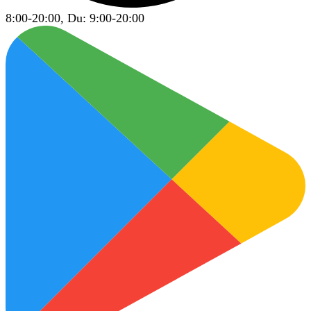
8:00-20:00, Du: 9:00-20:00