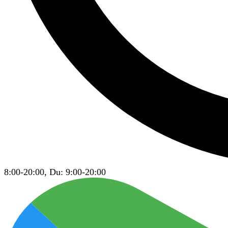
8:00-20:00, Du: 9:00-20:00