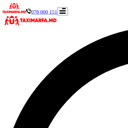
078 000 151