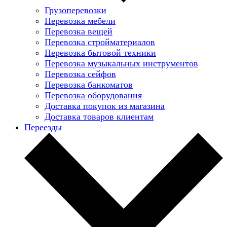
Грузоперевозки
Перевозка мебели
Перевозка вещей
Перевозка стройматериалов
Перевозка бытовой техники
Перевозка музыкальных инструментов
Перевозка сейфов
Перевозка банкоматов
Перевозка оборудования
Доставка покупок из магазина
Доставка товаров клиентам
Переезды