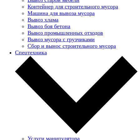
Контейнер для строительного мусора
Машина для вывоза мусора
Вывоз хлама
Вывоз боя бетона
Вывоз промышленных отходов
Вывоз мусора с грузчиками
Сбор и вынос строительного мусора
Спецтехника
Услуги манипулятора