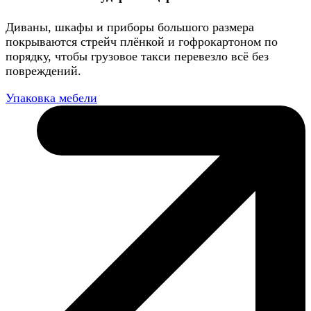
Диваны, шкафы и приборы большого размера
покрываются стрейч плёнкой и гофрокартоном по
порядку, чтобы грузовое такси перевезло всё без
повреждений.
Упаковка мебели