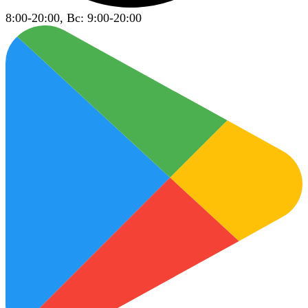
8:00-20:00, Вс: 9:00-20:00