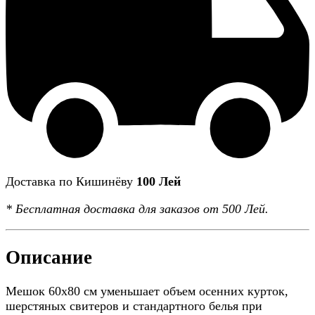
Доставка по Кишинёву
100 Лей
*
Бесплатная доставка
для заказов от 500 Лей.
Описание
Мешок 60x80 см уменьшает объем осенних курток,
шерстяных свитеров и стандартного белья при