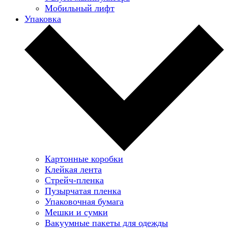
Мобильный лифт
Упаковка
Картонные коробки
Клейкая лента
Стрейч-пленка
Пузырчатая пленка
Упаковочная бумага
Мешки и сумки
Вакуумные пакеты для одежды