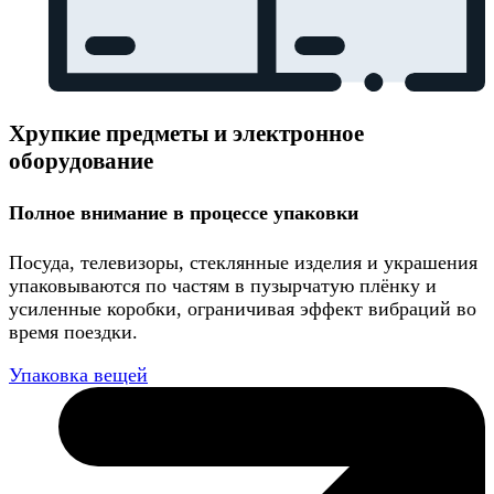
Хрупкие предметы и электронное
оборудование
Полное внимание в процессе упаковки
Посуда, телевизоры, стеклянные изделия и украшения
упаковываются по частям в пузырчатую плёнку и
усиленные коробки, ограничивая эффект вибраций во
время поездки.
Упаковка вещей