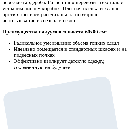
переезде гардероба. Гигиенично перевозит текстиль с
меньшим числом коробок. Плотная пленка и клапан
против протечек рассчитаны на повторное
использование из сезона в сезон.
Преимущества вакуумного пакета 60x80 см:
Радикальное уменьшение объема тонких одеял
Идеально помещается в стандартных шкафах и на
подвесных полках
Эффективно изолирует детскую одежду,
сохраненную на будущее