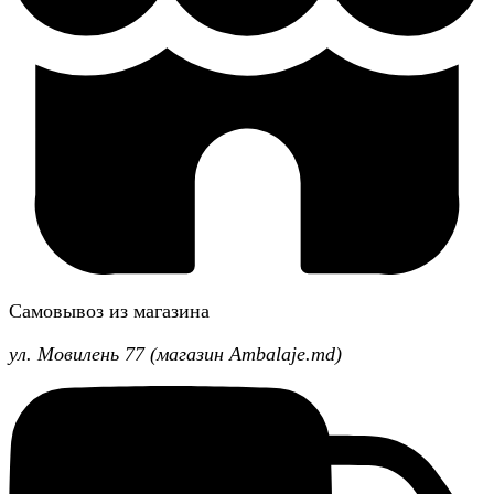
Самовывоз из магазина
ул. Мовилень 77 (магазин Ambalaje.md)