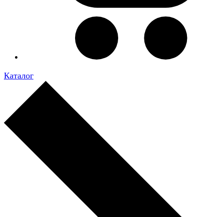
Каталог