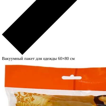
Вакуумный пакет для одежды 60×80 см