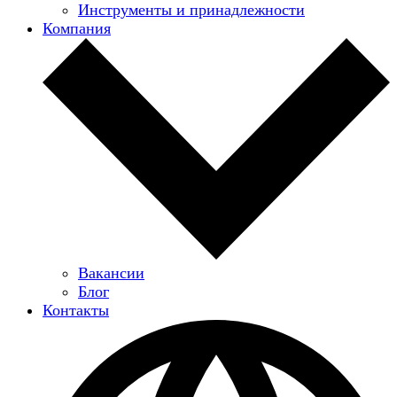
Инструменты и принадлежности
Компания
Вакансии
Блог
Контакты