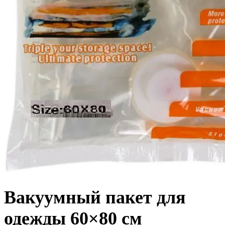
Вакуумный пакет для
одежды 60×80 см