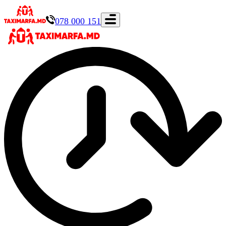
078 000 151