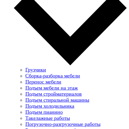
Грузчики
Сборка-разборка мебели
Перенос мебели
Подъем мебели на этаж
Подъем стройматериалов
Подъем стиральной машины
Подъем холодильника
Подъем пианино
Такелажные работы
Погрузочно-разгрузочные работы