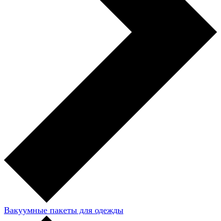
Вакуумные пакеты для одежды