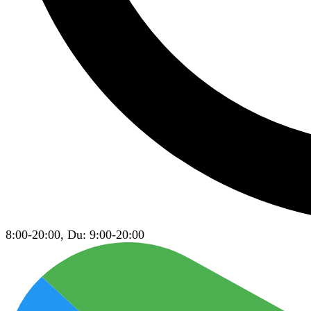
8:00-20:00, Du: 9:00-20:00