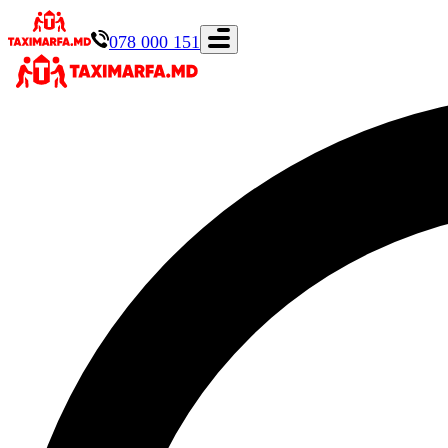
078 000 151