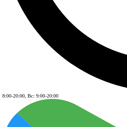
8:00-20:00, Вс: 9:00-20:00