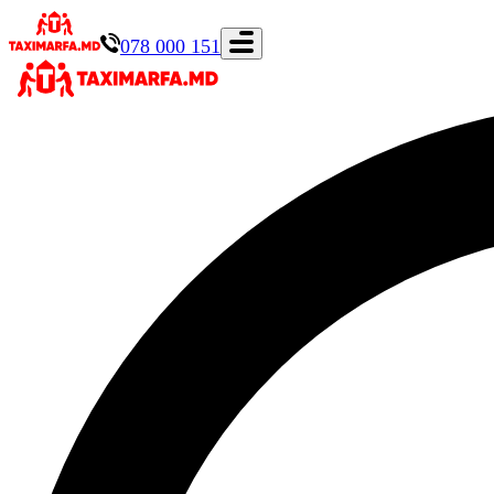
078 000 151