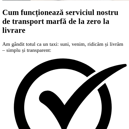
Cum funcționează serviciul nostru
de transport marfă
de la zero la
livrare
Am gândit totul ca un taxi: suni, venim, ridicăm și livrăm
– simplu și transparent: