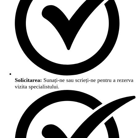
Solicitarea:
Sunați-ne sau scrieți-ne pentru a rezerva
vizita specialistului.