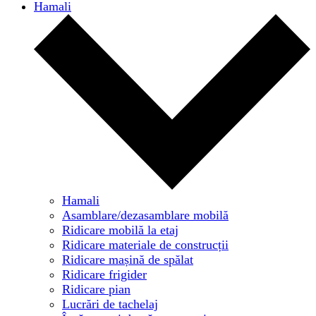
Hamali
Hamali
Asamblare/dezasamblare mobilă
Ridicare mobilă la etaj
Ridicare materiale de construcții
Ridicare mașină de spălat
Ridicare frigider
Ridicare pian
Lucrări de tachelaj