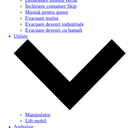
Închiriere container Skip
Mașină pentru gunoi
Evacuare moloz
Evacuare deșeuri industriale
Evacuare deșeuri cu hamali
Utilaje
Manipulator
Lift mobil
Ambalaje