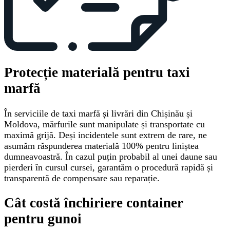
Protecție materială pentru taxi
marfă
În serviciile de taxi marfă și livrări din Chișinău și
Moldova, mărfurile sunt manipulate și transportate cu
maximă grijă. Deși incidentele sunt extrem de rare, ne
asumăm răspunderea materială 100% pentru liniștea
dumneavoastră. În cazul puțin probabil al unei daune sau
pierderi în cursul cursei, garantăm o procedură rapidă și
transparentă de compensare sau reparație.
Cât costă închiriere container
pentru gunoi