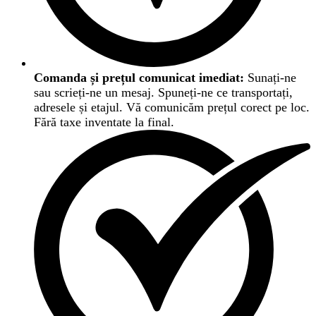
Comanda și prețul comunicat imediat:
Sunați-ne
sau scrieți-ne un mesaj. Spuneți-ne ce transportați,
adresele și etajul. Vă comunicăm prețul corect pe loc.
Fără taxe inventate la final.