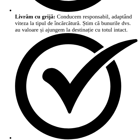
Livrăm cu grijă:
Conducem responsabil, adaptând
viteza la tipul de încărcătură. Știm că bunurile dvs.
au valoare și ajungem la destinație cu totul intact.