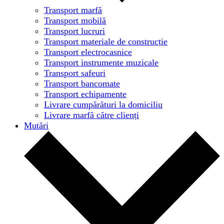
Transport marfă
Transport mobilă
Transport lucruri
Transport materiale de construcție
Transport electrocasnice
Transport instrumente muzicale
Transport safeuri
Transport bancomate
Transport echipamente
Livrare cumpărături la domiciliu
Livrare marfă către clienți
Mutări