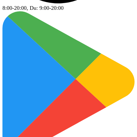
8:00-20:00, Du: 9:00-20:00