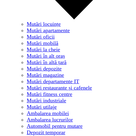
Mutări locuințe
Mutări apartamente
Mutări oficii
Mutări mobilă
Mutări la cheie
Mutări în alt oraș
Mutări în altă țară
Mutări depozite
Mutări magazine
Mutări departamente IT
Mutări restaurante și cafenele
Mutări fitness centre
Mutări industriale
Mutări utilaje
Ambalarea mobilei
Ambalarea lucrurilor
Automobil pentru mutare
Depozit temporar