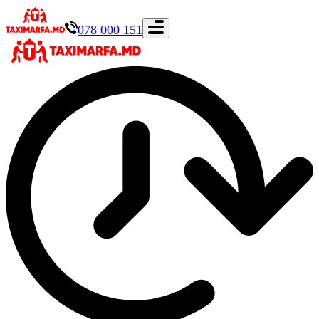
078 000 151