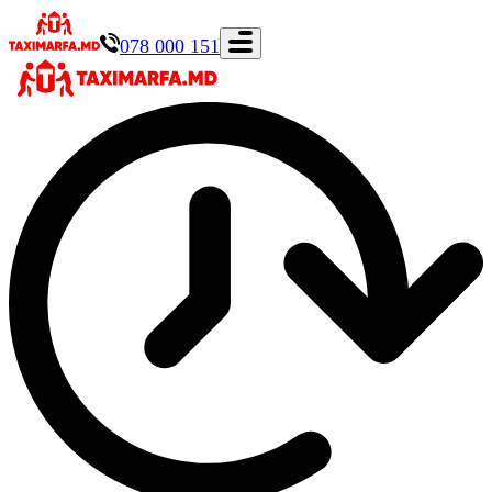
078 000 151