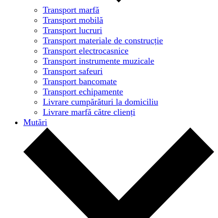
Transport marfă
Transport mobilă
Transport lucruri
Transport materiale de construcție
Transport electrocasnice
Transport instrumente muzicale
Transport safeuri
Transport bancomate
Transport echipamente
Livrare cumpărături la domiciliu
Livrare marfă către clienți
Mutări