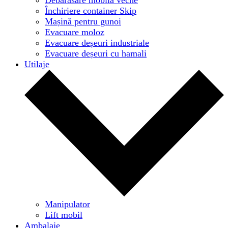
Închiriere container Skip
Mașină pentru gunoi
Evacuare moloz
Evacuare deșeuri industriale
Evacuare deșeuri cu hamali
Utilaje
Manipulator
Lift mobil
Ambalaje