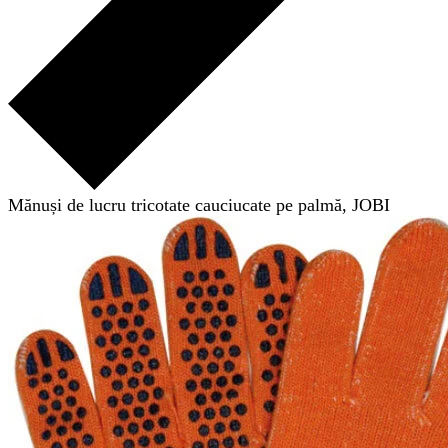
Mănuși de lucru tricotate cauciucate pe palmă, JOBI