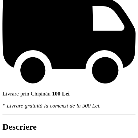
Livrare prin Chișinău
100 Lei
*
Livrare gratuită
la comenzi de la 500 Lei.
Descriere