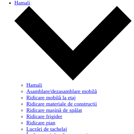
Hamali
Hamali
Asamblare/dezasamblare mobilă
Ridicare mobilă la etaj
Ridicare materiale de construcții
Ridicare mașină de spălat
Ridicare frigider
Ridicare pian
Lucrări de tachelaj