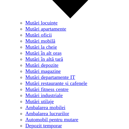
Mutări locuințe
Mutări apartamente
Mutări oficii
Mutări mobilă
Mutări la cheie
Mutări în alt oraș
Mutări în altă țară
Mutări depozite
Mutări magazine
Mutări departamente IT
Mutări restaurante și cafenele
Mutări fitness centre
Mutări industriale
Mutări utilaje
Ambalarea mobilei
Ambalarea lucrurilor
Automobil pentru mutare
Depozit temporar