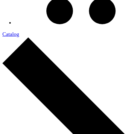
Catalog