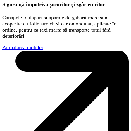
Siguranță împotriva șocurilor și zgârieturilor
Canapele, dulapuri și aparate de gabarit mare sunt
acoperite cu folie stretch și carton ondulat, aplicate în
ordine, pentru ca taxi marfa să transporte totul fără
deteriorări.
Ambalarea mobilei