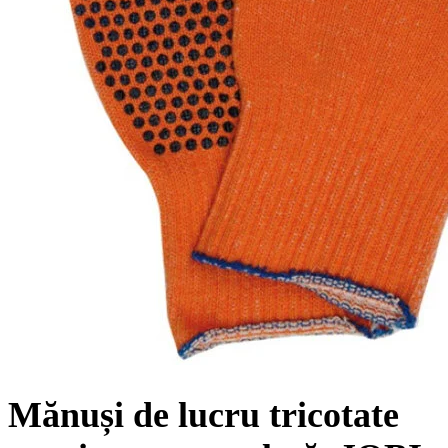
Mănuși de lucru tricotate