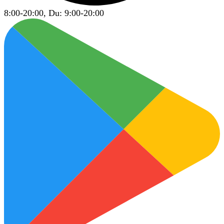
8:00-20:00, Du: 9:00-20:00