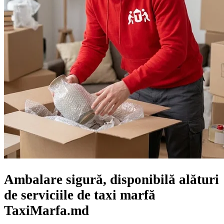
Ambalare sigură, disponibilă alături
de serviciile de taxi marfă
TaxiMarfa.md