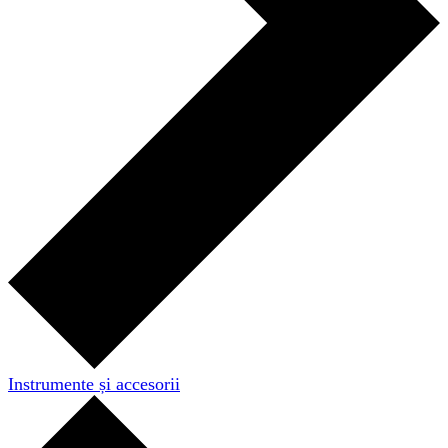
Instrumente și accesorii