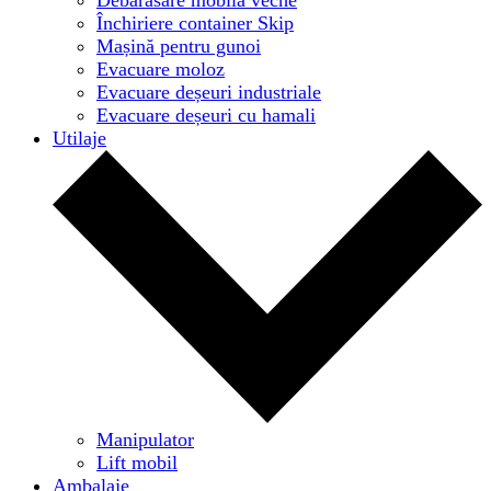
Închiriere container Skip
Mașină pentru gunoi
Evacuare moloz
Evacuare deșeuri industriale
Evacuare deșeuri cu hamali
Utilaje
Manipulator
Lift mobil
Ambalaje