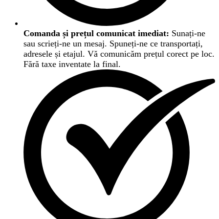
Comanda și prețul comunicat imediat:
Sunați-ne
sau scrieți-ne un mesaj. Spuneți-ne ce transportați,
adresele și etajul. Vă comunicăm prețul corect pe loc.
Fără taxe inventate la final.