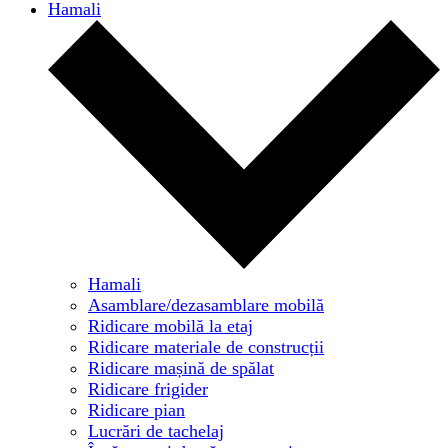
Hamali
Hamali
Asamblare/dezasamblare mobilă
Ridicare mobilă la etaj
Ridicare materiale de construcții
Ridicare mașină de spălat
Ridicare frigider
Ridicare pian
Lucrări de tachelaj