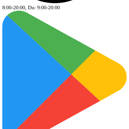
8:00-20:00, Du: 9:00-20:00