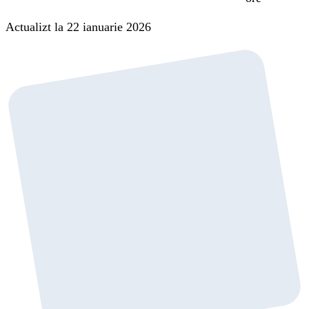
Actualizt la 22 ianuarie 2026