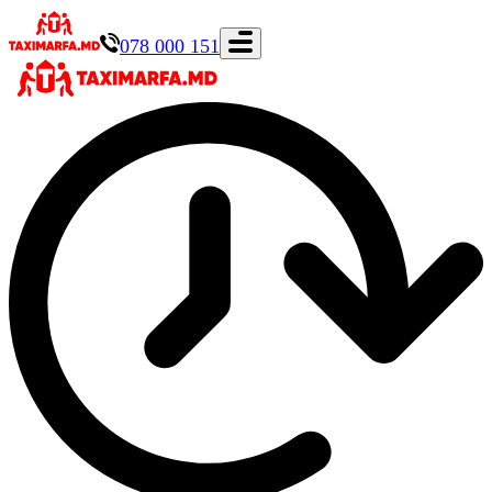
078 000 151