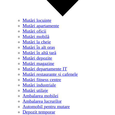
Mutări locuințe
Mutări apartamente
Mutări oficii
Mutări mobilă
Mutări la cheie
Mutări în alt oraș
Mutări în altă țară
Mutări depozite
Mutări magazine
Mutări departamente IT
Mutări restaurante și cafenele
Mutări fitness centre
Mutări industriale
Mutări utilaje
Ambalarea mobilei
Ambalarea lucrurilor
Automobil pentru mutare
Depozit temporar