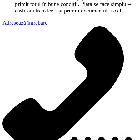
primit totul în bune condiții. Plata se face simplu –
cash sau transfer – și primiți documentul fiscal.
Adresează întrebare