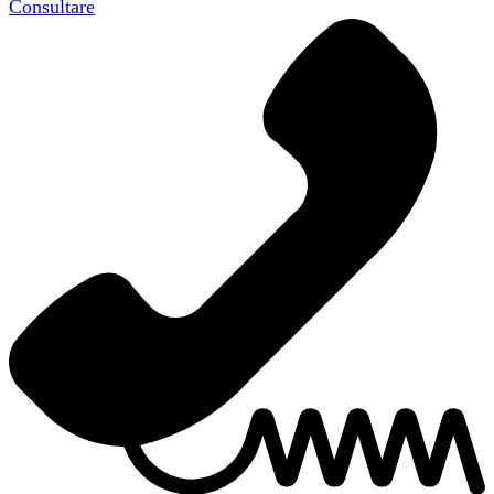
Consultare