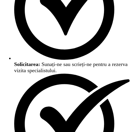
Solicitarea:
Sunați-ne sau scrieți-ne pentru a rezerva
vizita specialistului.