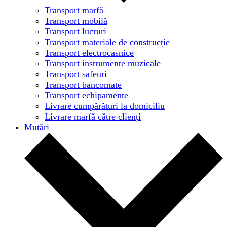
Transport marfă
Transport mobilă
Transport lucruri
Transport materiale de construcție
Transport electrocasnice
Transport instrumente muzicale
Transport safeuri
Transport bancomate
Transport echipamente
Livrare cumpărături la domiciliu
Livrare marfă către clienți
Mutări