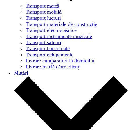
Transport marfă
Transport mobilă
Transport lucruri
Transport materiale de construcție
Transport electrocasnice
Transport instrumente muzicale
Transport safeuri
Transport bancomate
Transport echipamente
Livrare cumpărături la domiciliu
Livrare marfă către clienți
Mutări