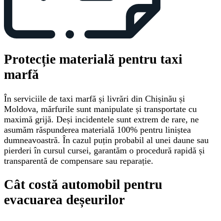
Protecție materială pentru taxi
marfă
În serviciile de taxi marfă și livrări din Chișinău și
Moldova, mărfurile sunt manipulate și transportate cu
maximă grijă. Deși incidentele sunt extrem de rare, ne
asumăm răspunderea materială 100% pentru liniștea
dumneavoastră. În cazul puțin probabil al unei daune sau
pierderi în cursul cursei, garantăm o procedură rapidă și
transparentă de compensare sau reparație.
Cât costă automobil pentru
evacuarea deșeurilor