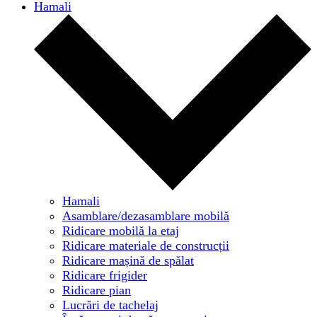
Hamali
Hamali
Asamblare/dezasamblare mobilă
Ridicare mobilă la etaj
Ridicare materiale de construcții
Ridicare mașină de spălat
Ridicare frigider
Ridicare pian
Lucrări de tachelaj