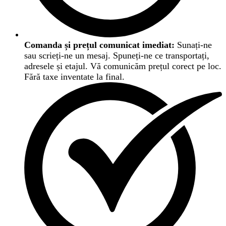
Comanda și prețul comunicat imediat:
Sunați-ne
sau scrieți-ne un mesaj. Spuneți-ne ce transportați,
adresele și etajul. Vă comunicăm prețul corect pe loc.
Fără taxe inventate la final.