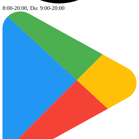
8:00-20:00, Du: 9:00-20:00