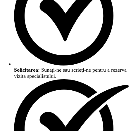
Solicitarea:
Sunați-ne sau scrieți-ne pentru a rezerva
vizita specialistului.