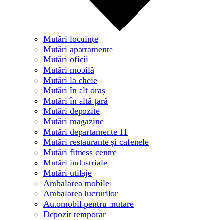
Mutări locuințe
Mutări apartamente
Mutări oficii
Mutări mobilă
Mutări la cheie
Mutări în alt oraș
Mutări în altă țară
Mutări depozite
Mutări magazine
Mutări departamente IT
Mutări restaurante și cafenele
Mutări fitness centre
Mutări industriale
Mutări utilaje
Ambalarea mobilei
Ambalarea lucrurilor
Automobil pentru mutare
Depozit temporar