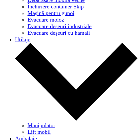
Închiriere container Skip
Mașină pentru gunoi
Evacuare moloz
Evacuare deșeuri industriale
Evacuare deșeuri cu hamali
Utilaje
Manipulator
Lift mobil
Ambalaje