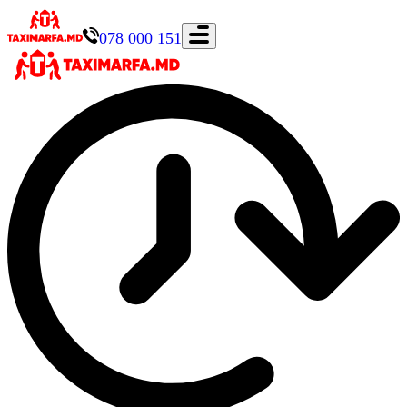
078 000 151