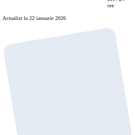
ore
Actualizt la 22 ianuarie 2026