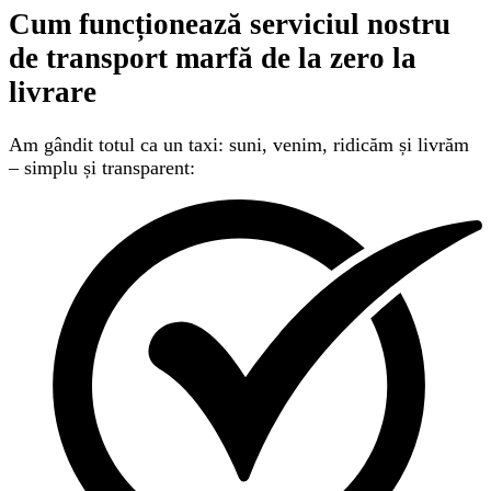
Cum funcționează serviciul nostru
de transport marfă
de la zero la
livrare
Am gândit totul ca un taxi: suni, venim, ridicăm și livrăm
– simplu și transparent: