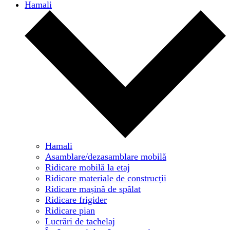
Hamali
Hamali
Asamblare/dezasamblare mobilă
Ridicare mobilă la etaj
Ridicare materiale de construcții
Ridicare mașină de spălat
Ridicare frigider
Ridicare pian
Lucrări de tachelaj