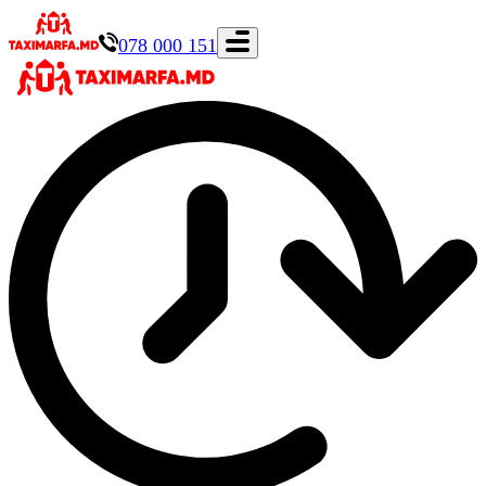
078 000 151