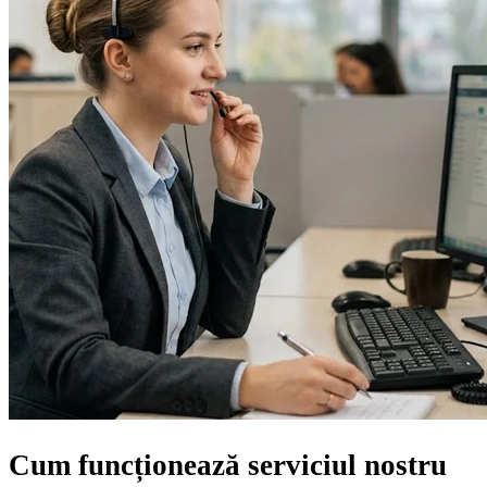
Cum funcționează serviciul nostru