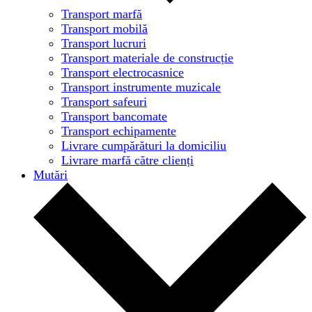
Transport marfă
Transport mobilă
Transport lucruri
Transport materiale de construcție
Transport electrocasnice
Transport instrumente muzicale
Transport safeuri
Transport bancomate
Transport echipamente
Livrare cumpărături la domiciliu
Livrare marfă către clienți
Mutări