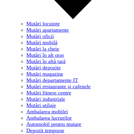
Mutări locuințe
Mutări apartamente
Mutări oficii
Mutări mobilă
Mutări la cheie
Mutări în alt oraș
Mutări în altă țară
Mutări depozite
Mutări magazine
Mutări departamente IT
Mutări restaurante și cafenele
Mutări fitness centre
Mutări industriale
Mutări utilaje
Ambalarea mobilei
Ambalarea lucrurilor
Automobil pentru mutare
Depozit temporar