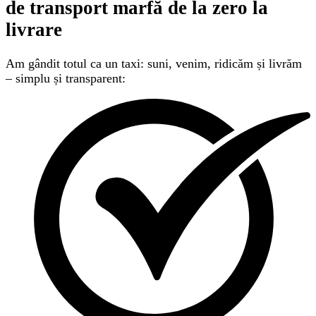
de transport marfă
de la zero la
livrare
Am gândit totul ca un taxi: suni, venim, ridicăm și livrăm
– simplu și transparent: