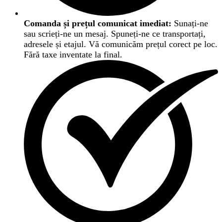
Comanda și prețul comunicat imediat:
Sunați-ne
sau scrieți-ne un mesaj. Spuneți-ne ce transportați,
adresele și etajul. Vă comunicăm prețul corect pe loc.
Fără taxe inventate la final.