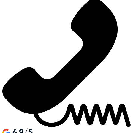
4.9/5