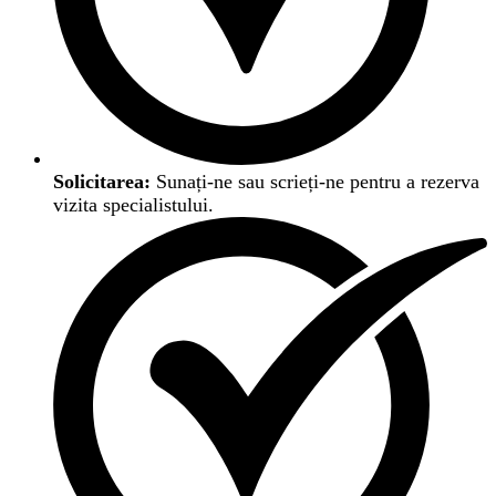
Solicitarea:
Sunați-ne sau scrieți-ne pentru a rezerva
vizita specialistului.