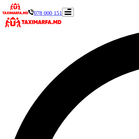
078 000 151