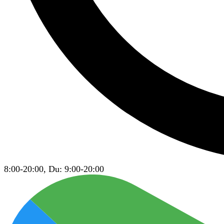
8:00-20:00, Du: 9:00-20:00