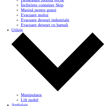
Închiriere container Skip
Mașină pentru gunoi
Evacuare moloz
Evacuare deșeuri industriale
Evacuare deșeuri cu hamali
Utilaje
Manipulator
Lift mobil
Ambalaje