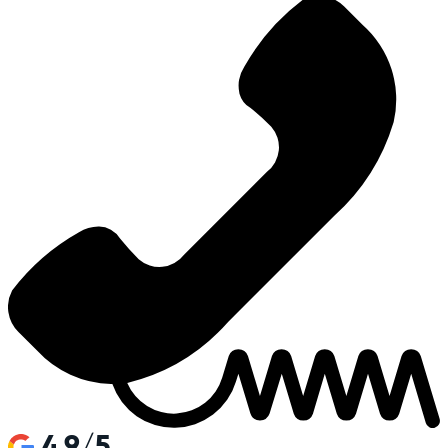
4.9/5