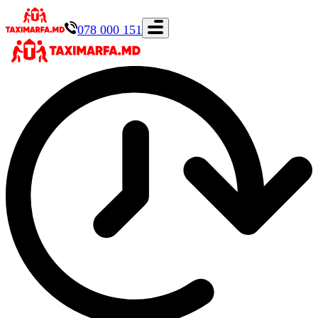
078 000 151