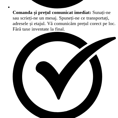
Comanda și prețul comunicat imediat:
Sunați-ne
sau scrieți-ne un mesaj. Spuneți-ne ce transportați,
adresele și etajul. Vă comunicăm prețul corect pe loc.
Fără taxe inventate la final.