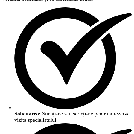
Solicitarea:
Sunați-ne sau scrieți-ne pentru a rezerva
vizita specialistului.