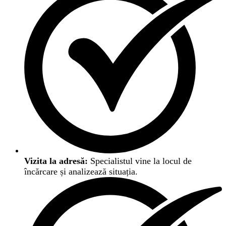
Vizita la adresă:
Specialistul vine la locul de
încărcare și analizează situația.