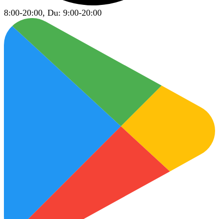
8:00-20:00, Du: 9:00-20:00