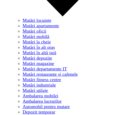
Mutări locuințe
Mutări apartamente
Mutări oficii
Mutări mobilă
Mutări la cheie
Mutări în alt oraș
Mutări în altă țară
Mutări depozite
Mutări magazine
Mutări departamente IT
Mutări restaurante și cafenele
Mutări fitness centre
Mutări industriale
Mutări utilaje
Ambalarea mobilei
Ambalarea lucrurilor
Automobil pentru mutare
Depozit temporar