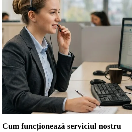
Cum funcționează serviciul nostru