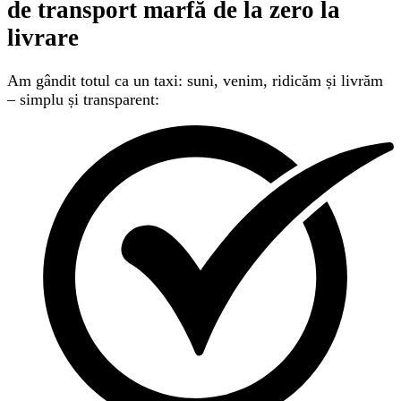
de transport marfă
de la zero la
livrare
Am gândit totul ca un taxi: suni, venim, ridicăm și livrăm
– simplu și transparent: