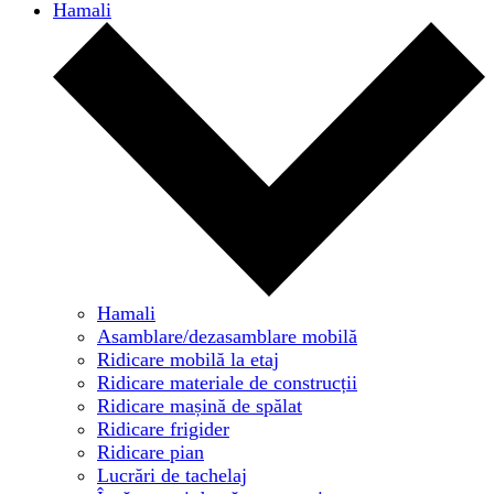
Hamali
Hamali
Asamblare/dezasamblare mobilă
Ridicare mobilă la etaj
Ridicare materiale de construcții
Ridicare mașină de spălat
Ridicare frigider
Ridicare pian
Lucrări de tachelaj