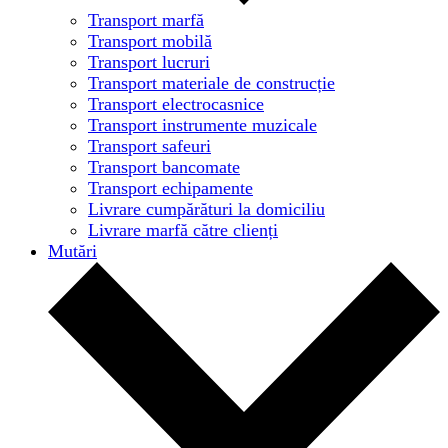
Transport marfă
Transport mobilă
Transport lucruri
Transport materiale de construcție
Transport electrocasnice
Transport instrumente muzicale
Transport safeuri
Transport bancomate
Transport echipamente
Livrare cumpărături la domiciliu
Livrare marfă către clienți
Mutări