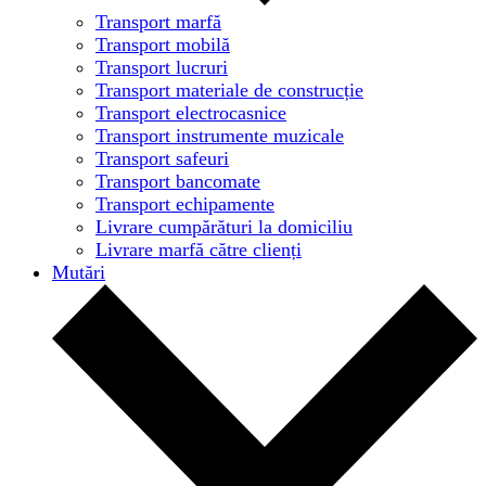
Transport marfă
Transport mobilă
Transport lucruri
Transport materiale de construcție
Transport electrocasnice
Transport instrumente muzicale
Transport safeuri
Transport bancomate
Transport echipamente
Livrare cumpărături la domiciliu
Livrare marfă către clienți
Mutări