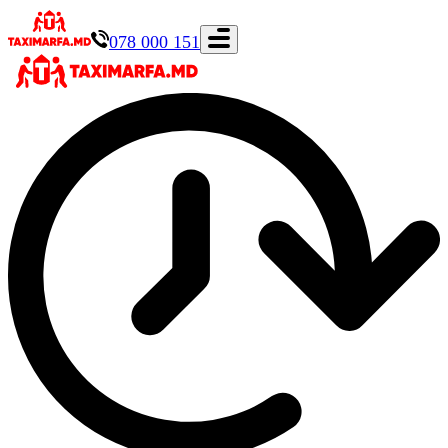
078 000 151