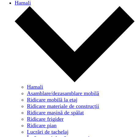
Hamali
Hamali
Asamblare/dezasamblare mobilă
Ridicare mobilă la etaj
Ridicare materiale de construcții
Ridicare mașină de spălat
Ridicare frigider
Ridicare pian
Lucrări de tachelaj