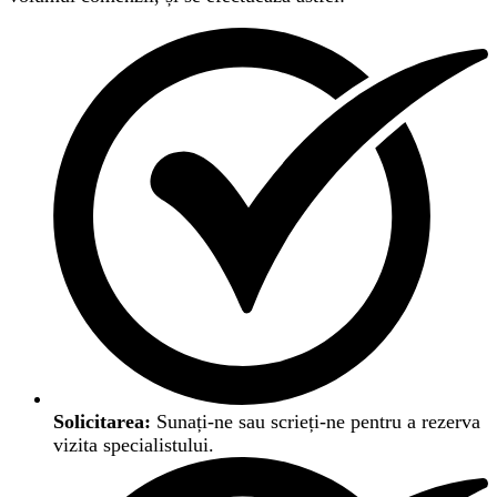
Solicitarea:
Sunați-ne sau scrieți-ne pentru a rezerva
vizita specialistului.