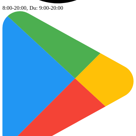
8:00-20:00, Du: 9:00-20:00