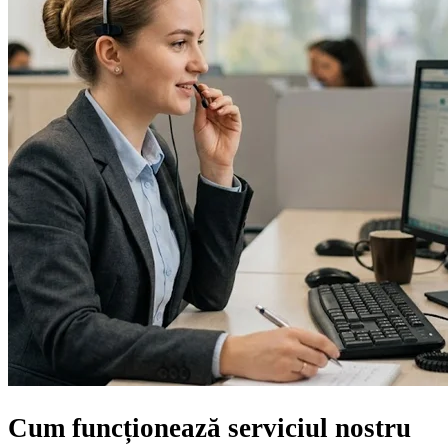
Cum funcționează serviciul nostru