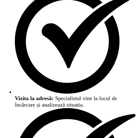
Vizita la adresă:
Specialistul vine la locul de
încărcare și analizează situația.