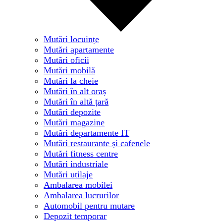
Mutări locuințe
Mutări apartamente
Mutări oficii
Mutări mobilă
Mutări la cheie
Mutări în alt oraș
Mutări în altă țară
Mutări depozite
Mutări magazine
Mutări departamente IT
Mutări restaurante și cafenele
Mutări fitness centre
Mutări industriale
Mutări utilaje
Ambalarea mobilei
Ambalarea lucrurilor
Automobil pentru mutare
Depozit temporar