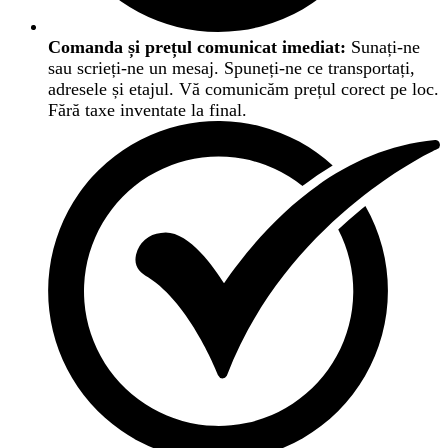
Comanda și prețul comunicat imediat:
Sunați-ne
sau scrieți-ne un mesaj. Spuneți-ne ce transportați,
adresele și etajul. Vă comunicăm prețul corect pe loc.
Fără taxe inventate la final.