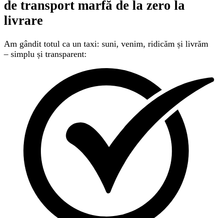
de transport marfă
de la zero la
livrare
Am gândit totul ca un taxi: suni, venim, ridicăm și livrăm
– simplu și transparent: