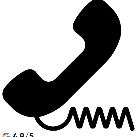
4.9/5