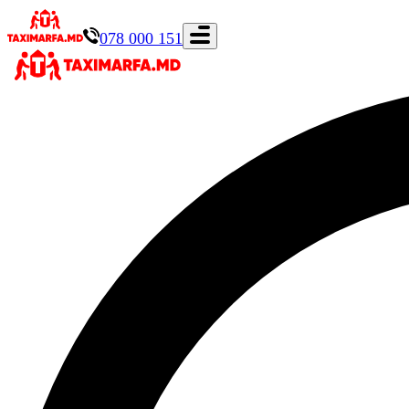
078 000 151