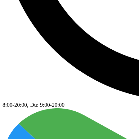
8:00-20:00, Du: 9:00-20:00