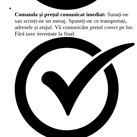
Comanda și prețul comunicat imediat:
Sunați-ne
sau scrieți-ne un mesaj. Spuneți-ne ce transportați,
adresele și etajul. Vă comunicăm prețul corect pe loc.
Fără taxe inventate la final.