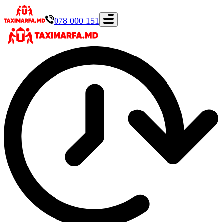
078 000 151