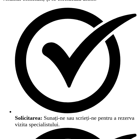
Solicitarea:
Sunați-ne sau scrieți-ne pentru a rezerva
vizita specialistului.