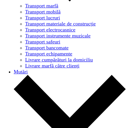
Transport marfă
Transport mobilă
Transport lucruri
Transport materiale de construcție
Transport electrocasnice
Transport instrumente muzicale
Transport safeuri
Transport bancomate
Transport echipamente
Livrare cumpărături la domiciliu
Livrare marfă către clienți
Mutări