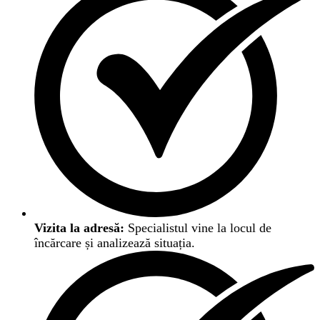
Vizita la adresă:
Specialistul vine la locul de
încărcare și analizează situația.