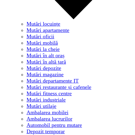
Mutări locuințe
Mutări apartamente
Mutări oficii
Mutări mobilă
Mutări la cheie
Mutări în alt oraș
Mutări în altă țară
Mutări depozite
Mutări magazine
Mutări departamente IT
Mutări restaurante și cafenele
Mutări fitness centre
Mutări industriale
Mutări utilaje
Ambalarea mobilei
Ambalarea lucrurilor
Automobil pentru mutare
Depozit temporar