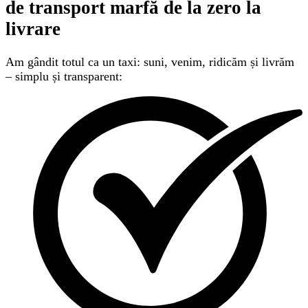
de transport marfă
de la zero la
livrare
Am gândit totul ca un taxi: suni, venim, ridicăm și livrăm
– simplu și transparent: