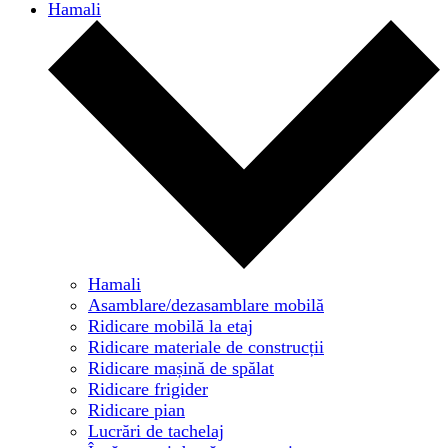
Hamali
Hamali
Asamblare/dezasamblare mobilă
Ridicare mobilă la etaj
Ridicare materiale de construcții
Ridicare mașină de spălat
Ridicare frigider
Ridicare pian
Lucrări de tachelaj