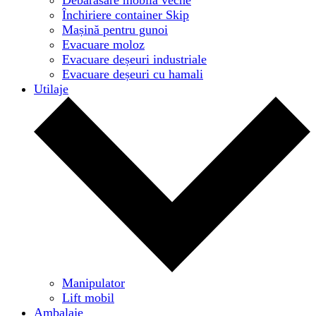
Închiriere container Skip
Mașină pentru gunoi
Evacuare moloz
Evacuare deșeuri industriale
Evacuare deșeuri cu hamali
Utilaje
Manipulator
Lift mobil
Ambalaje