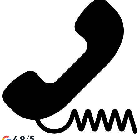
4.9/5