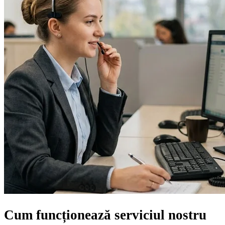
Cum funcționează serviciul nostru