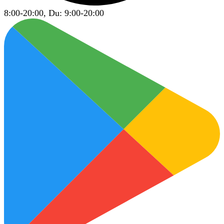
8:00-20:00, Du: 9:00-20:00