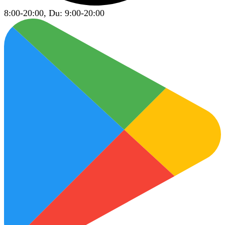
8:00-20:00, Du: 9:00-20:00