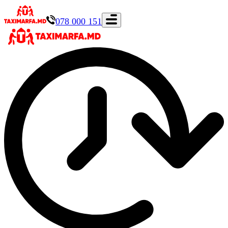
078 000 151