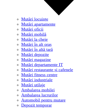
Mutări locuințe
Mutări apartamente
Mutări oficii
Mutări mobilă
Mutări la cheie
Mutări în alt oraș
Mutări în altă țară
Mutări depozite
Mutări magazine
Mutări departamente IT
Mutări restaurante și cafenele
Mutări fitness centre
Mutări industriale
Mutări utilaje
Ambalarea mobilei
Ambalarea lucrurilor
Automobil pentru mutare
Depozit temporar