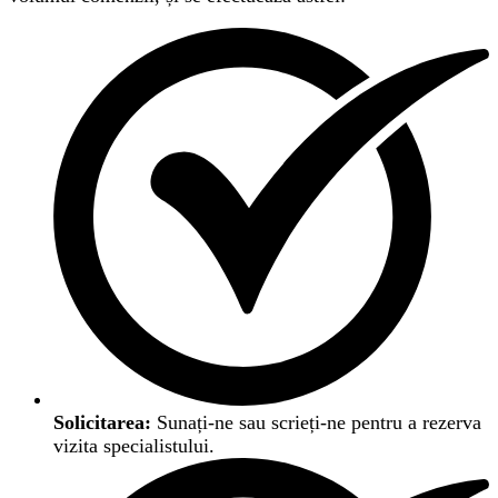
Solicitarea:
Sunați-ne sau scrieți-ne pentru a rezerva
vizita specialistului.