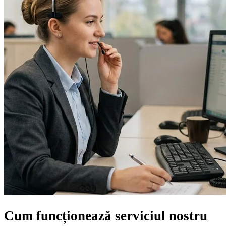
Cum funcționează serviciul nostru