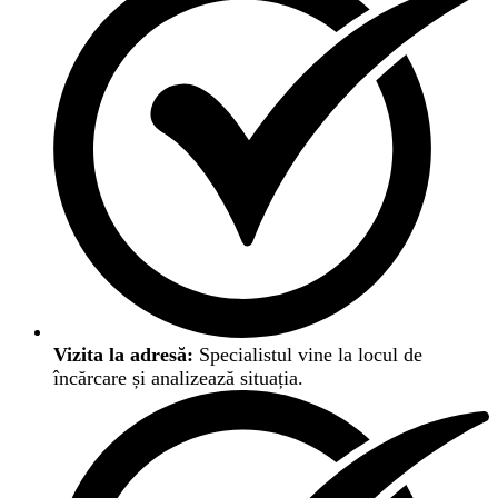
Vizita la adresă:
Specialistul vine la locul de
încărcare și analizează situația.