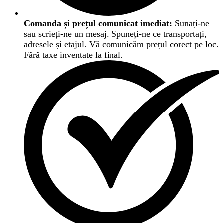
Comanda și prețul comunicat imediat:
Sunați-ne
sau scrieți-ne un mesaj. Spuneți-ne ce transportați,
adresele și etajul. Vă comunicăm prețul corect pe loc.
Fără taxe inventate la final.