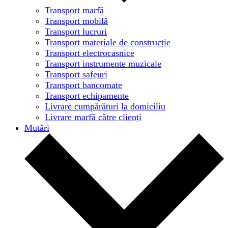
Transport marfă
Transport mobilă
Transport lucruri
Transport materiale de construcție
Transport electrocasnice
Transport instrumente muzicale
Transport safeuri
Transport bancomate
Transport echipamente
Livrare cumpărături la domiciliu
Livrare marfă către clienți
Mutări