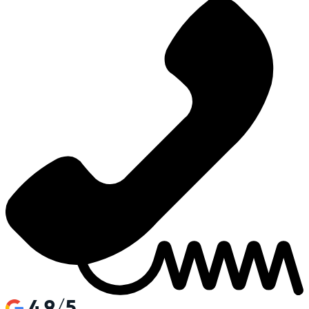
4.9/5