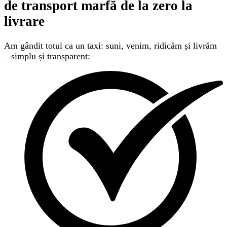
de transport marfă
de la zero la
livrare
Am gândit totul ca un taxi: suni, venim, ridicăm și livrăm
– simplu și transparent: