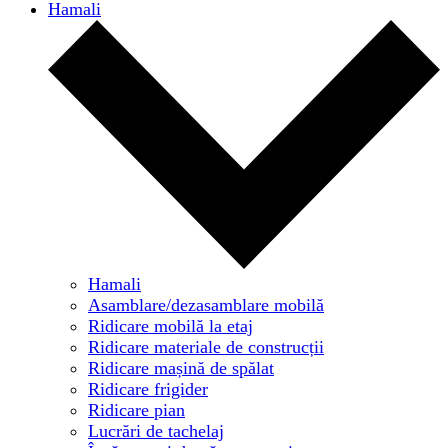
Hamali
Hamali
Asamblare/dezasamblare mobilă
Ridicare mobilă la etaj
Ridicare materiale de construcții
Ridicare mașină de spălat
Ridicare frigider
Ridicare pian
Lucrări de tachelaj