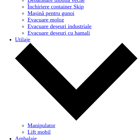
Închiriere container Skip
Mașină pentru gunoi
Evacuare moloz
Evacuare deșeuri industriale
Evacuare deșeuri cu hamali
Utilaje
Manipulator
Lift mobil
Ambalaje