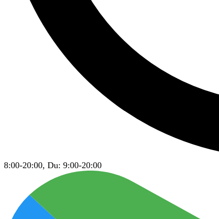
8:00-20:00, Du: 9:00-20:00