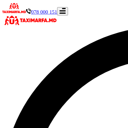
078 000 151