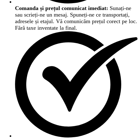
Comanda și prețul comunicat imediat:
Sunați-ne
sau scrieți-ne un mesaj. Spuneți-ne ce transportați,
adresele și etajul. Vă comunicăm prețul corect pe loc.
Fără taxe inventate la final.