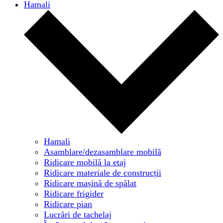
Hamali
Hamali
Asamblare/dezasamblare mobilă
Ridicare mobilă la etaj
Ridicare materiale de construcții
Ridicare mașină de spălat
Ridicare frigider
Ridicare pian
Lucrări de tachelaj