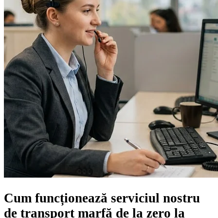
Cum funcționează serviciul nostru
de transport marfă
de la zero la