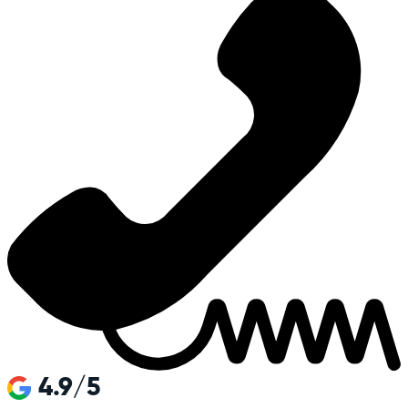
4.9/5