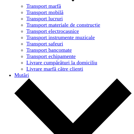
Transport marfă
Transport mobilă
Transport lucruri
Transport materiale de construcție
Transport electrocasnice
Transport instrumente muzicale
Transport safeuri
Transport bancomate
Transport echipamente
Livrare cumpărături la domiciliu
Livrare marfă către clienți
Mutări