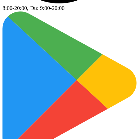
8:00-20:00, Du: 9:00-20:00