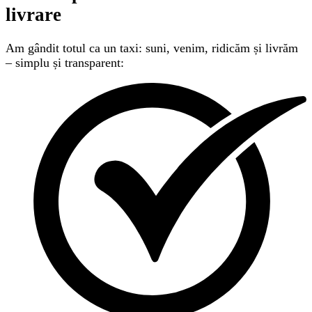
livrare
Am gândit totul ca un taxi: suni, venim, ridicăm și livrăm
– simplu și transparent: