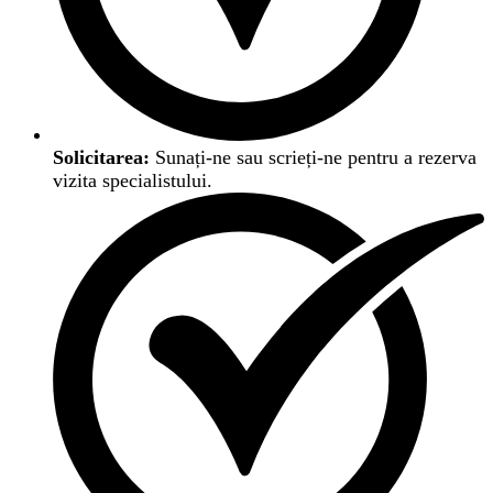
Solicitarea:
Sunați-ne sau scrieți-ne pentru a rezerva
vizita specialistului.