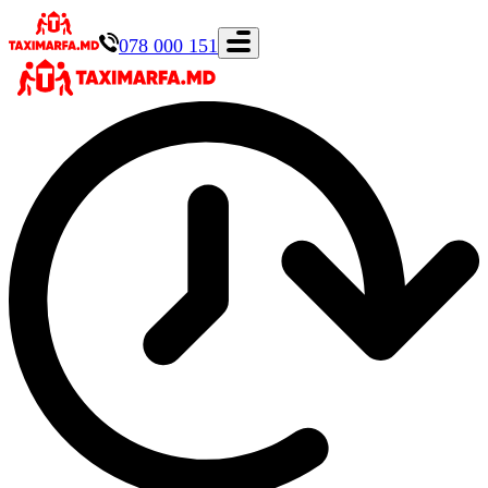
078 000 151