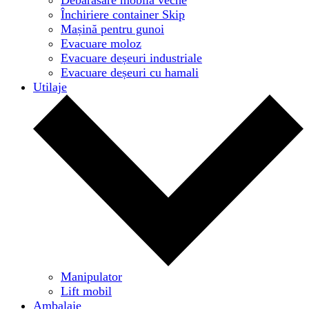
Închiriere container Skip
Mașină pentru gunoi
Evacuare moloz
Evacuare deșeuri industriale
Evacuare deșeuri cu hamali
Utilaje
Manipulator
Lift mobil
Ambalaje