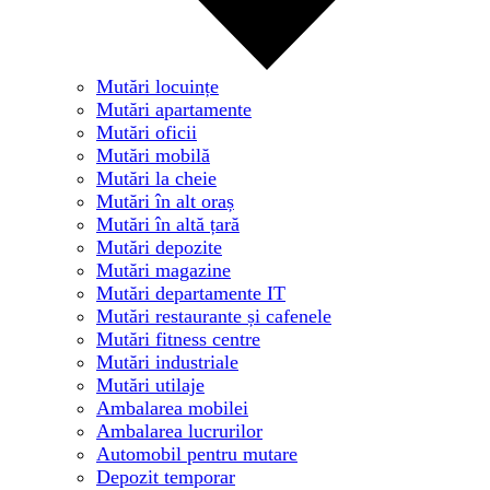
Mutări locuințe
Mutări apartamente
Mutări oficii
Mutări mobilă
Mutări la cheie
Mutări în alt oraș
Mutări în altă țară
Mutări depozite
Mutări magazine
Mutări departamente IT
Mutări restaurante și cafenele
Mutări fitness centre
Mutări industriale
Mutări utilaje
Ambalarea mobilei
Ambalarea lucrurilor
Automobil pentru mutare
Depozit temporar