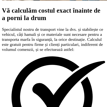
Vă calculăm
costul exact
înainte de
a porni la drum
Specialistul nostru de transport vine la dvs. și stabilește ce
vehicul, câți hamali și ce materiale sunt necesare pentru a
transporta marfa în siguranță, la orice destinație. Calculul
este gratuit pentru firme și clienți particulari, indiferent de
volumul comenzii, și se efectuează astfel: