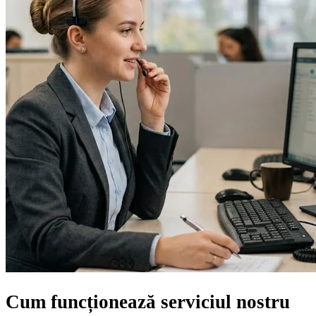
Cum funcționează serviciul nostru