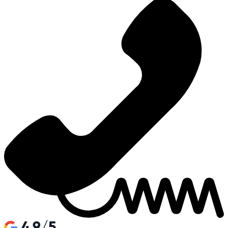
4.9/5