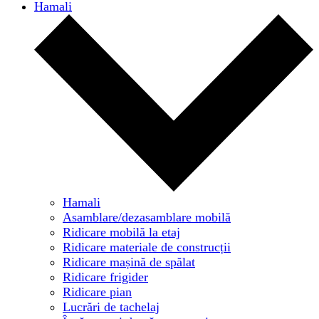
Hamali
Hamali
Asamblare/dezasamblare mobilă
Ridicare mobilă la etaj
Ridicare materiale de construcții
Ridicare mașină de spălat
Ridicare frigider
Ridicare pian
Lucrări de tachelaj