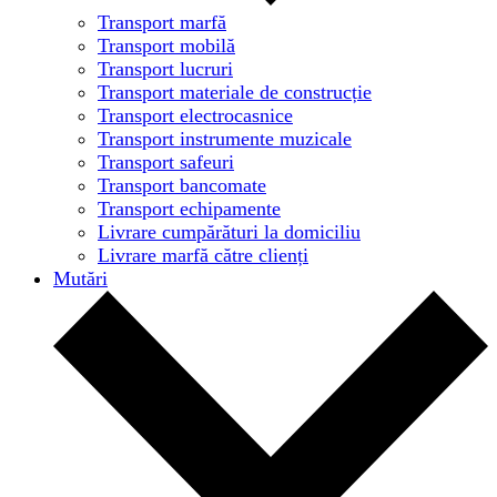
Transport marfă
Transport mobilă
Transport lucruri
Transport materiale de construcție
Transport electrocasnice
Transport instrumente muzicale
Transport safeuri
Transport bancomate
Transport echipamente
Livrare cumpărături la domiciliu
Livrare marfă către clienți
Mutări