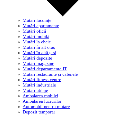
Mutări locuințe
Mutări apartamente
Mutări oficii
Mutări mobilă
Mutări la cheie
Mutări în alt oraș
Mutări în altă țară
Mutări depozite
Mutări magazine
Mutări departamente IT
Mutări restaurante și cafenele
Mutări fitness centre
Mutări industriale
Mutări utilaje
Ambalarea mobilei
Ambalarea lucrurilor
Automobil pentru mutare
Depozit temporar