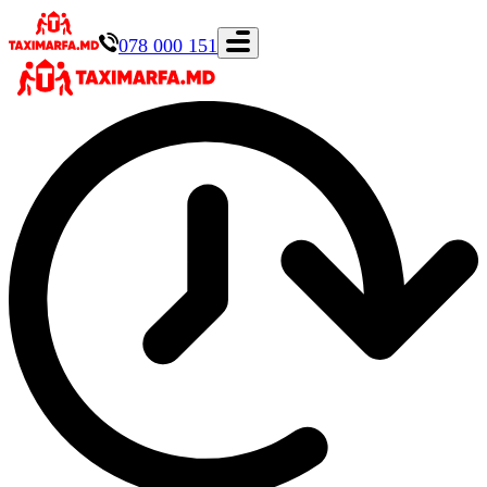
078 000 151