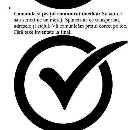
Comanda și prețul comunicat imediat:
Sunați-ne
sau scrieți-ne un mesaj. Spuneți-ne ce transportați,
adresele și etajul. Vă comunicăm prețul corect pe loc.
Fără taxe inventate la final.