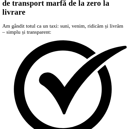
de transport marfă
de la zero la
livrare
Am gândit totul ca un taxi: suni, venim, ridicăm și livrăm
– simplu și transparent: