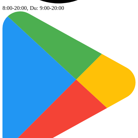
8:00-20:00, Du: 9:00-20:00