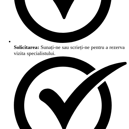
Solicitarea:
Sunați-ne sau scrieți-ne pentru a rezerva
vizita specialistului.