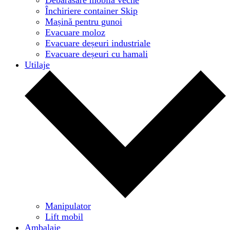
Închiriere container Skip
Mașină pentru gunoi
Evacuare moloz
Evacuare deșeuri industriale
Evacuare deșeuri cu hamali
Utilaje
Manipulator
Lift mobil
Ambalaje