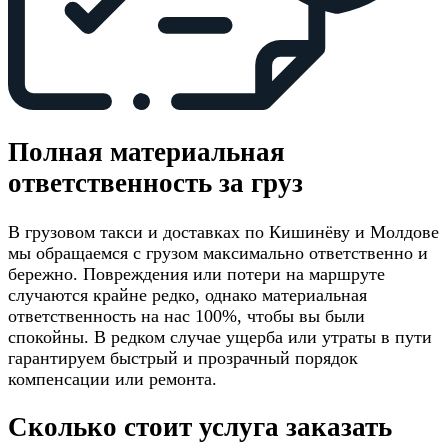
Полная материальная
ответственность за груз
В грузовом такси и доставках по Кишинёву и Молдове
мы обращаемся с грузом максимально ответственно и
бережно. Повреждения или потери на маршруте
случаются крайне редко, однако материальная
ответственность на нас 100%, чтобы вы были
спокойны. В редком случае ущерба или утраты в пути
гарантируем быстрый и прозрачный порядок
компенсации или ремонта.
Сколько стоит услуга заказать