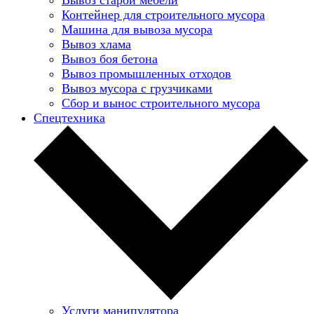
Контейнер для строительного мусора
Машина для вывоза мусора
Вывоз хлама
Вывоз боя бетона
Вывоз промышленных отходов
Вывоз мусора с грузчиками
Сбор и вынос строительного мусора
Спецтехника
Услуги манипулятора