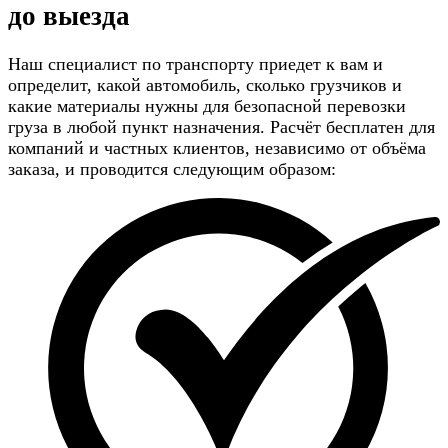
до выезда
Наш специалист по транспорту приедет к вам и
определит, какой автомобиль, сколько грузчиков и
какие материалы нужны для безопасной перевозки
груза в любой пункт назначения. Расчёт бесплатен для
компаний и частных клиентов, независимо от объёма
заказа, и проводится следующим образом: