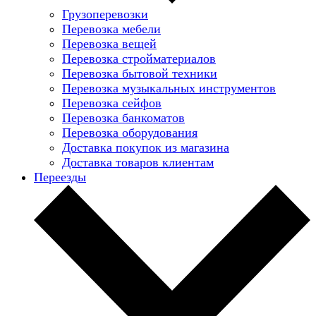
Грузоперевозки
Перевозка мебели
Перевозка вещей
Перевозка стройматериалов
Перевозка бытовой техники
Перевозка музыкальных инструментов
Перевозка сейфов
Перевозка банкоматов
Перевозка оборудования
Доставка покупок из магазина
Доставка товаров клиентам
Переезды