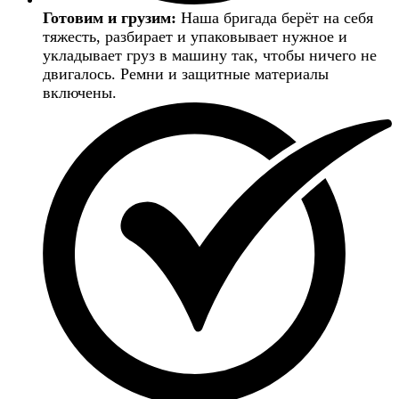
Готовим и грузим:
Наша бригада берёт на себя
тяжесть, разбирает и упаковывает нужное и
укладывает груз в машину так, чтобы ничего не
двигалось. Ремни и защитные материалы
включены.