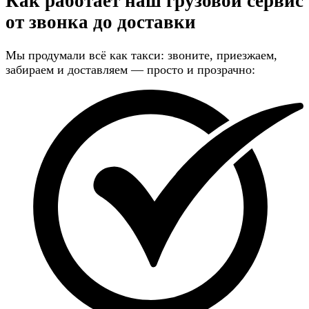
Как работает наш грузовой сервис
от звонка до доставки
Мы продумали всё как такси: звоните, приезжаем,
забираем и доставляем — просто и прозрачно: