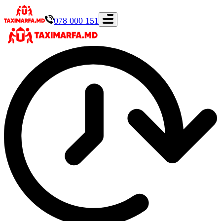
078 000 151