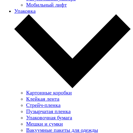
Мобильный лифт
Упаковка
Картонные коробки
Клейкая лента
Стрейч-пленка
Пузырчатая пленка
Упаковочная бумага
Мешки и сумки
Вакуумные пакеты для одежды