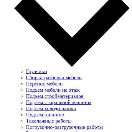
Грузчики
Сборка-разборка мебели
Перенос мебели
Подъем мебели на этаж
Подъем стройматериалов
Подъем стиральной машины
Подъем холодильника
Подъем пианино
Такелажные работы
Погрузочно-разгрузочные работы