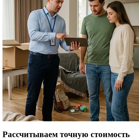
Рассчитываем
точную стоимость