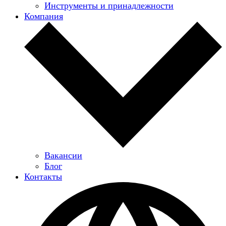
Инструменты и принадлежности
Компания
Вакансии
Блог
Контакты