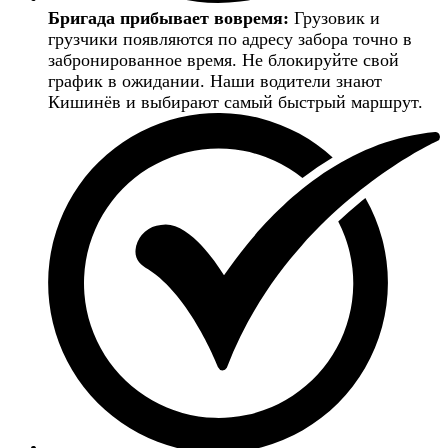
Бригада прибывает вовремя:
Грузовик и
грузчики появляются по адресу забора точно в
забронированное время. Не блокируйте свой
график в ожидании. Наши водители знают
Кишинёв и выбирают самый быстрый маршрут.