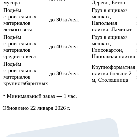
мусора
Дерево
,
Бетон
Подъём
Груз в ящиках/
строительных
мешках
,
до 30 кг/чел.
материалов
Напольная
легкого веса
плитка
,
Ламинат
Подъём
Груз в ящиках/
строительных
мешках
,
до 40 кг/чел.
материалов
Гипсокартон
,
среднего веса
Напольная плитка
Подъём
Крупноформатная
строительных
до 30 кг/чел.
плитка больше 2
материалов
м
,
Столешница
крупногабаритных
*
Минимальный заказ — 1 час.
Обновлено 22 января 2026 г.