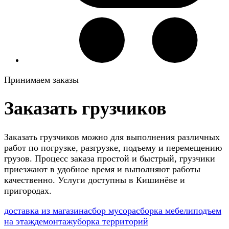
Принимаем заказы
Заказать грузчиков
Заказать грузчиков можно для выполнения различных
работ по погрузке, разгрузке, подъему и перемещению
грузов. Процесс заказа простой и быстрый, грузчики
приезжают в удобное время и выполняют работы
качественно. Услуги доступны в Кишинёве и
пригородах.
доставка из магазина
сбор мусора
сборка мебели
подъем
на этаж
демонтаж
уборка территорий