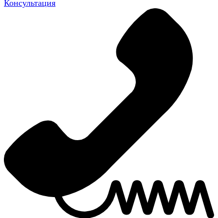
Консультация