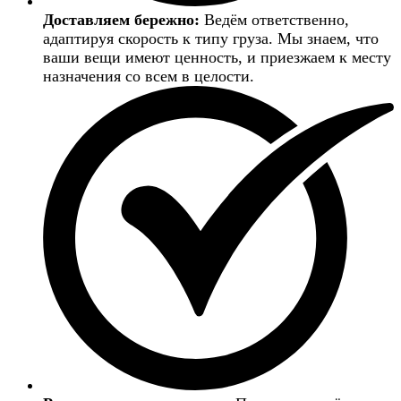
Доставляем бережно:
Ведём ответственно,
адаптируя скорость к типу груза. Мы знаем, что
ваши вещи имеют ценность, и приезжаем к месту
назначения со всем в целости.