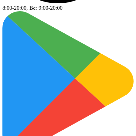
8:00-20:00, Вс: 9:00-20:00