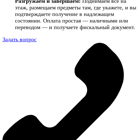
Разгружаем и завершаем:
Поднимаем всё на
этаж, размещаем предметы там, где укажете, и вы
подтверждаете получение в надлежащем
состоянии. Оплата простая — наличными или
переводом — и получаете фискальный документ.
Задать вопрос