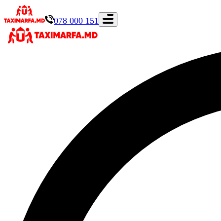
078 000 151