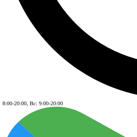
8:00-20:00, Вс: 9:00-20:00