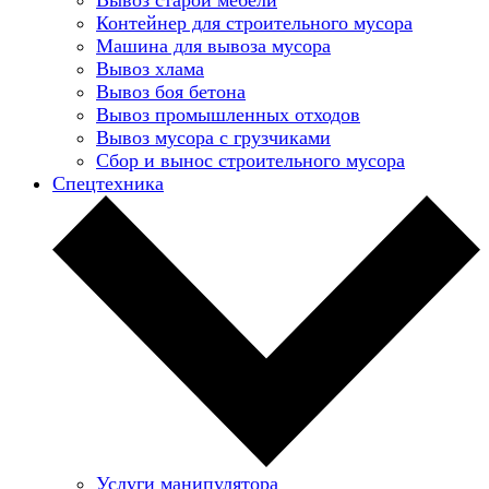
Контейнер для строительного мусора
Машина для вывоза мусора
Вывоз хлама
Вывоз боя бетона
Вывоз промышленных отходов
Вывоз мусора с грузчиками
Сбор и вынос строительного мусора
Спецтехника
Услуги манипулятора