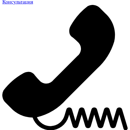
Консультация