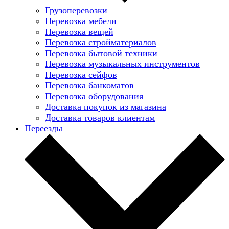
Грузоперевозки
Перевозка мебели
Перевозка вещей
Перевозка стройматериалов
Перевозка бытовой техники
Перевозка музыкальных инструментов
Перевозка сейфов
Перевозка банкоматов
Перевозка оборудования
Доставка покупок из магазина
Доставка товаров клиентам
Переезды