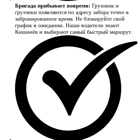
Бригада прибывает вовремя:
Грузовик и
грузчики появляются по адресу забора точно в
забронированное время. Не блокируйте свой
график в ожидании. Наши водители знают
Кишинёв и выбирают самый быстрый маршрут.