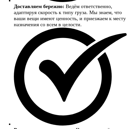
Доставляем бережно:
Ведём ответственно,
адаптируя скорость к типу груза. Мы знаем, что
ваши вещи имеют ценность, и приезжаем к месту
назначения со всем в целости.