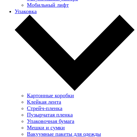
Мобильный лифт
Упаковка
Картонные коробки
Клейкая лента
Стрейч-пленка
Пузырчатая пленка
Упаковочная бумага
Мешки и сумки
Вакуумные пакеты для одежды