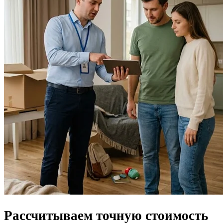
Рассчитываем
точную стоимость