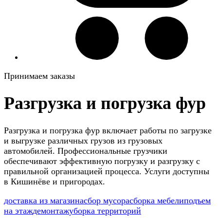
Принимаем заказы
Разгрузка и погрузка фур
Разгрузка и погрузка фур включает работы по загрузке
и выгрузке различных грузов из грузовых
автомобилей. Профессиональные грузчики
обеспечивают эффективную погрузку и разгрузку с
правильной организацией процесса. Услуги доступны
в Кишинёве и пригородах.
доставка из магазина
сбор мусора
сборка мебели
подъем
на этаж
демонтаж
уборка территорий