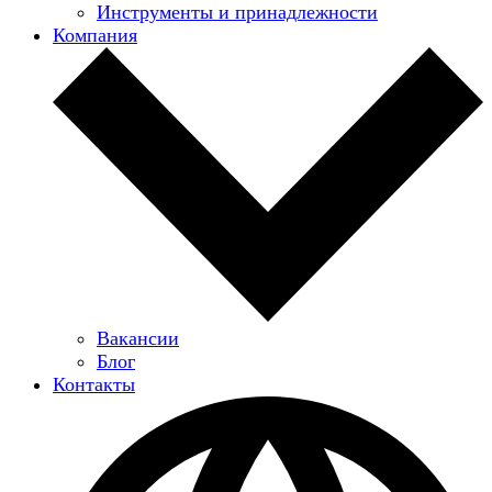
Инструменты и принадлежности
Компания
Вакансии
Блог
Контакты