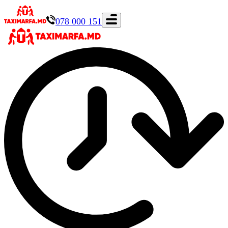
078 000 151