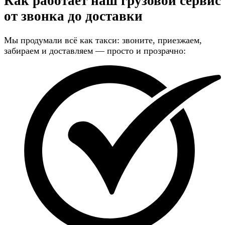
Как работает наш грузовой сервис
от звонка до доставки
Мы продумали всё как такси: звоните, приезжаем,
забираем и доставляем — просто и прозрачно: