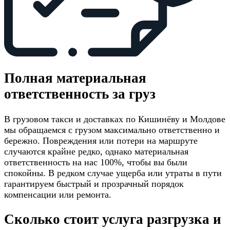
Полная материальная
ответственность за груз
В грузовом такси и доставках по Кишинёву и Молдове
мы обращаемся с грузом максимально ответственно и
бережно. Повреждения или потери на маршруте
случаются крайне редко, однако материальная
ответственность на нас 100%, чтобы вы были
спокойны. В редком случае ущерба или утраты в пути
гарантируем быстрый и прозрачный порядок
компенсации или ремонта.
Сколько стоит услуга разгрузка и