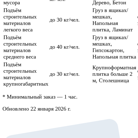
мусора
Дерево
,
Бетон
Подъём
Груз в ящиках/
строительных
мешках
,
до 30 кг/чел.
материалов
Напольная
легкого веса
плитка
,
Ламинат
Подъём
Груз в ящиках/
строительных
мешках
,
до 40 кг/чел.
материалов
Гипсокартон
,
среднего веса
Напольная плитка
Подъём
Крупноформатная
строительных
до 30 кг/чел.
плитка больше 2
материалов
м
,
Столешница
крупногабаритных
*
Минимальный заказ — 1 час.
Обновлено 22 января 2026 г.