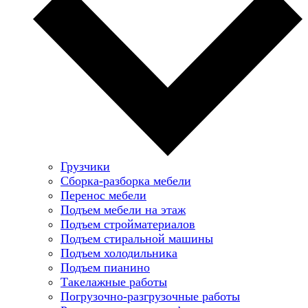
Грузчики
Сборка-разборка мебели
Перенос мебели
Подъем мебели на этаж
Подъем стройматериалов
Подъем стиральной машины
Подъем холодильника
Подъем пианино
Такелажные работы
Погрузочно-разгрузочные работы