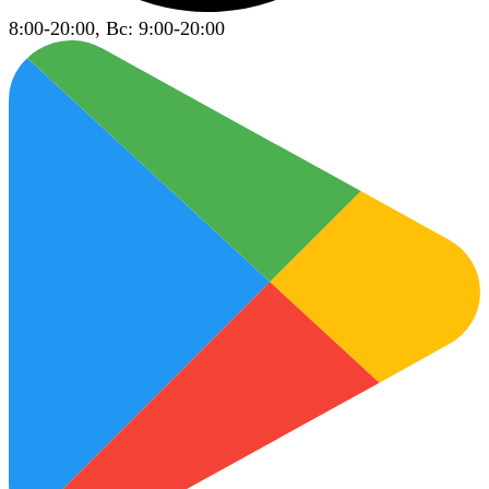
8:00-20:00, Вс: 9:00-20:00