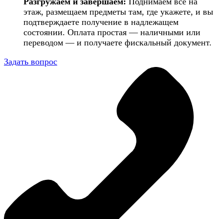
Разгружаем и завершаем:
Поднимаем всё на
этаж, размещаем предметы там, где укажете, и вы
подтверждаете получение в надлежащем
состоянии. Оплата простая — наличными или
переводом — и получаете фискальный документ.
Задать вопрос