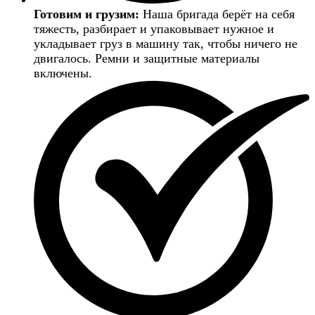
Готовим и грузим:
Наша бригада берёт на себя
тяжесть, разбирает и упаковывает нужное и
укладывает груз в машину так, чтобы ничего не
двигалось. Ремни и защитные материалы
включены.