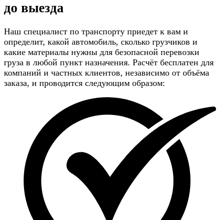
до выезда
Наш специалист по транспорту приедет к вам и
определит, какой автомобиль, сколько грузчиков и
какие материалы нужны для безопасной перевозки
груза в любой пункт назначения. Расчёт бесплатен для
компаний и частных клиентов, независимо от объёма
заказа, и проводится следующим образом: