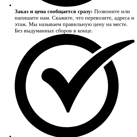
Заказ и цена сообщается сразу:
Позвоните или
напишите нам. Скажите, что перевозите, адреса и
этаж. Мы называем правильную цену на месте.
Без выдуманных сборов в конце.