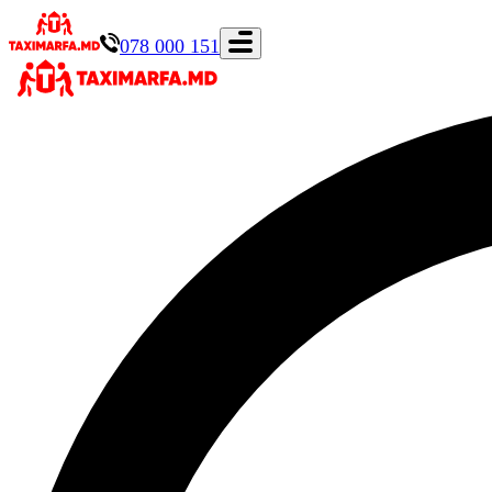
078 000 151