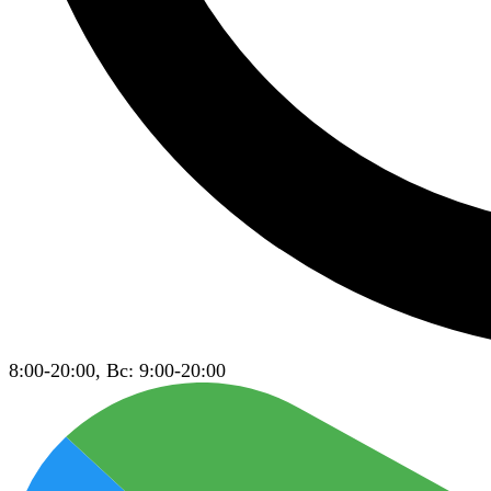
8:00-20:00, Вс: 9:00-20:00