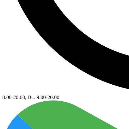
8:00-20:00, Вс: 9:00-20:00