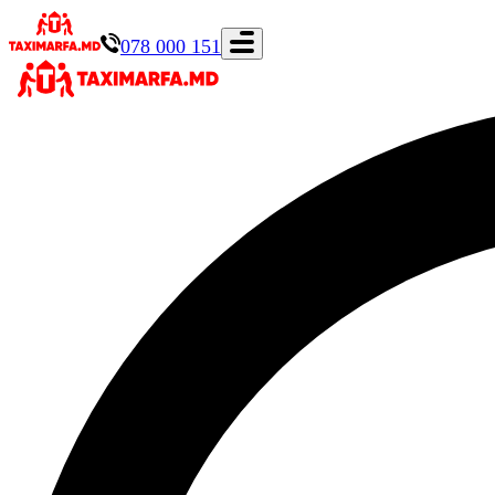
078 000 151