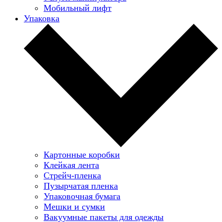
Мобильный лифт
Упаковка
Картонные коробки
Клейкая лента
Стрейч-пленка
Пузырчатая пленка
Упаковочная бумага
Мешки и сумки
Вакуумные пакеты для одежды