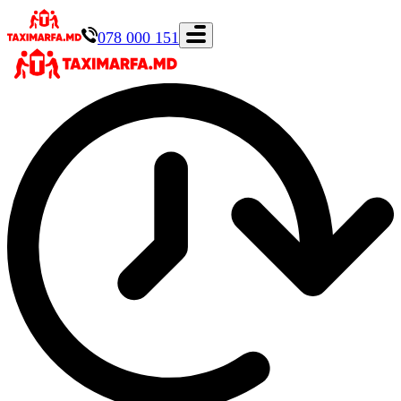
078 000 151