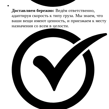
Доставляем бережно:
Ведём ответственно,
адаптируя скорость к типу груза. Мы знаем, что
ваши вещи имеют ценность, и приезжаем к месту
назначения со всем в целости.