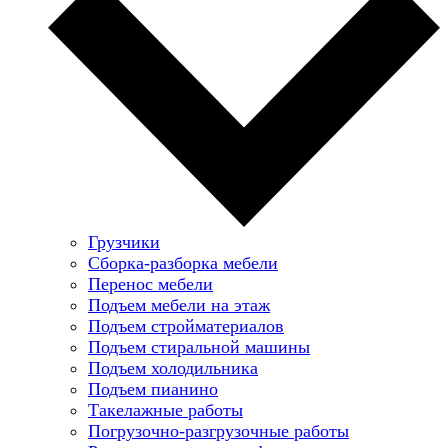
Грузчики
Сборка-разборка мебели
Перенос мебели
Подъем мебели на этаж
Подъем стройматериалов
Подъем стиральной машины
Подъем холодильника
Подъем пианино
Такелажные работы
Погрузочно-разгрузочные работы