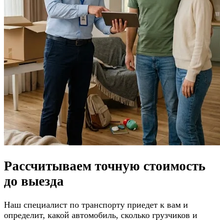
Рассчитываем
точную стоимость
до выезда
Наш специалист по транспорту приедет к вам и
определит, какой автомобиль, сколько грузчиков и