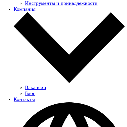
Инструменты и принадлежности
Компания
Вакансии
Блог
Контакты