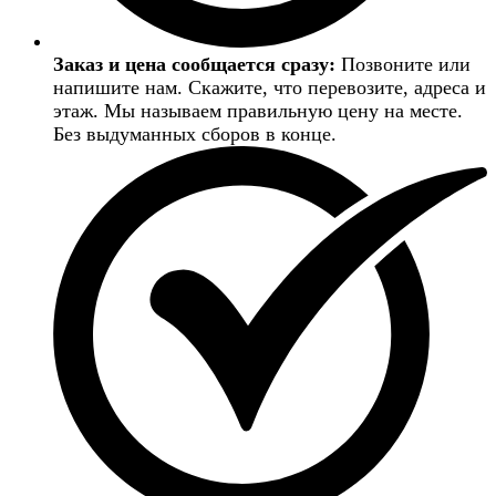
Заказ и цена сообщается сразу:
Позвоните или
напишите нам. Скажите, что перевозите, адреса и
этаж. Мы называем правильную цену на месте.
Без выдуманных сборов в конце.