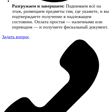
Разгружаем и завершаем:
Поднимаем всё на
этаж, размещаем предметы там, где укажете, и вы
подтверждаете получение в надлежащем
состоянии. Оплата простая — наличными или
переводом — и получаете фискальный документ.
Задать вопрос