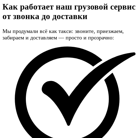
Как работает наш грузовой сервис
от звонка до доставки
Мы продумали всё как такси: звоните, приезжаем,
забираем и доставляем — просто и прозрачно: