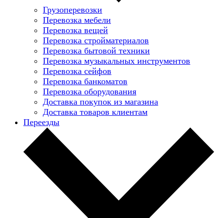
Грузоперевозки
Перевозка мебели
Перевозка вещей
Перевозка стройматериалов
Перевозка бытовой техники
Перевозка музыкальных инструментов
Перевозка сейфов
Перевозка банкоматов
Перевозка оборудования
Доставка покупок из магазина
Доставка товаров клиентам
Переезды