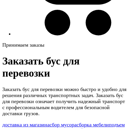
Принимаем заказы
Заказать бус для
перевозки
Заказать бус для перевозки можно быстро и удобно для
решения различных транспортных задач. Заказать бус
для перевозки означает получить надежный транспорт
с профессиональным водителем для безопасной
доставки грузов.
доставка из магазина
сбор мусора
сборка мебели
подъем