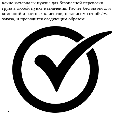
какие материалы нужны для безопасной перевозки
груза в любой пункт назначения. Расчёт бесплатен для
компаний и частных клиентов, независимо от объёма
заказа, и проводится следующим образом: