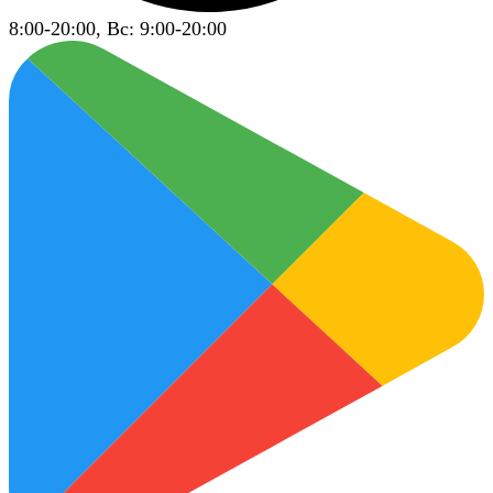
8:00-20:00, Вс: 9:00-20:00