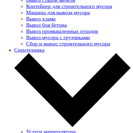
Контейнер для строительного мусора
Машина для вывоза мусора
Вывоз хлама
Вывоз боя бетона
Вывоз промышленных отходов
Вывоз мусора с грузчиками
Сбор и вынос строительного мусора
Спецтехника
Услуги манипулятора