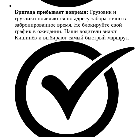
Бригада прибывает вовремя:
Грузовик и
грузчики появляются по адресу забора точно в
забронированное время. Не блокируйте свой
график в ожидании. Наши водители знают
Кишинёв и выбирают самый быстрый маршрут.