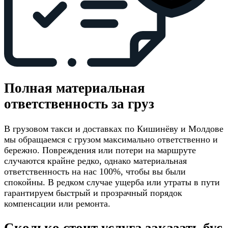
Полная материальная
ответственность за груз
В грузовом такси и доставках по Кишинёву и Молдове
мы обращаемся с грузом максимально ответственно и
бережно. Повреждения или потери на маршруте
случаются крайне редко, однако материальная
ответственность на нас 100%, чтобы вы были
спокойны. В редком случае ущерба или утраты в пути
гарантируем быстрый и прозрачный порядок
компенсации или ремонта.