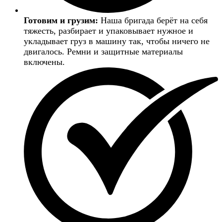
Готовим и грузим:
Наша бригада берёт на себя
тяжесть, разбирает и упаковывает нужное и
укладывает груз в машину так, чтобы ничего не
двигалось. Ремни и защитные материалы
включены.