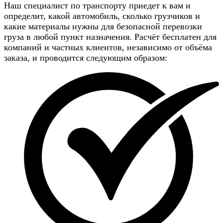
Наш специалист по транспорту приедет к вам и
определит, какой автомобиль, сколько грузчиков и
какие материалы нужны для безопасной перевозки
груза в любой пункт назначения. Расчёт бесплатен для
компаний и частных клиентов, независимо от объёма
заказа, и проводится следующим образом: