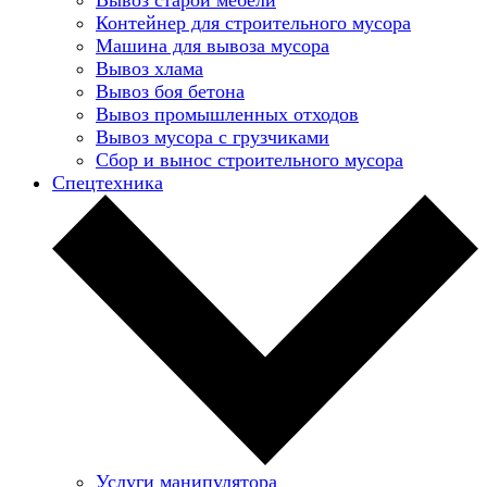
Контейнер для строительного мусора
Машина для вывоза мусора
Вывоз хлама
Вывоз боя бетона
Вывоз промышленных отходов
Вывоз мусора с грузчиками
Сбор и вынос строительного мусора
Спецтехника
Услуги манипулятора