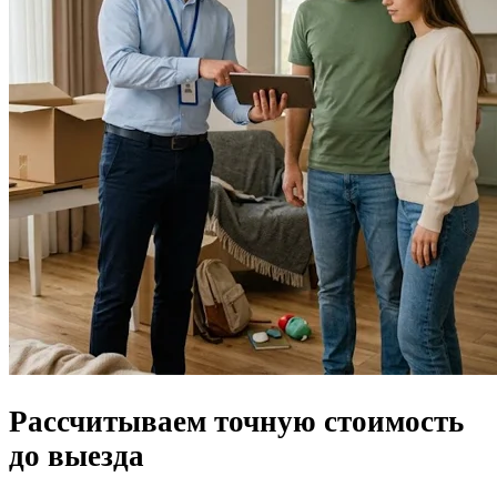
Рассчитываем
точную стоимость
до выезда