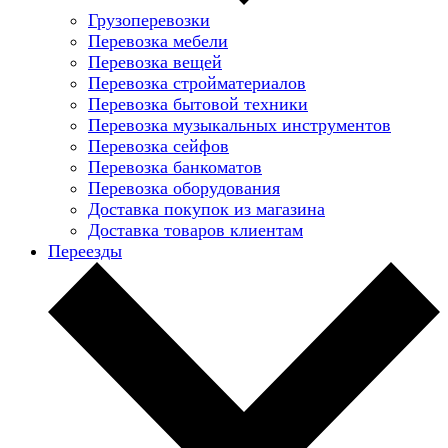
Грузоперевозки
Перевозка мебели
Перевозка вещей
Перевозка стройматериалов
Перевозка бытовой техники
Перевозка музыкальных инструментов
Перевозка сейфов
Перевозка банкоматов
Перевозка оборудования
Доставка покупок из магазина
Доставка товаров клиентам
Переезды