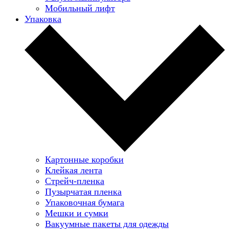
Мобильный лифт
Упаковка
Картонные коробки
Клейкая лента
Стрейч-пленка
Пузырчатая пленка
Упаковочная бумага
Мешки и сумки
Вакуумные пакеты для одежды