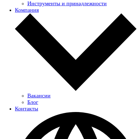
Инструменты и принадлежности
Компания
Вакансии
Блог
Контакты