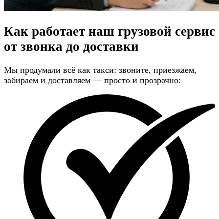
Как работает наш грузовой сервис
от звонка до доставки
Мы продумали всё как такси: звоните, приезжаем,
забираем и доставляем — просто и прозрачно: