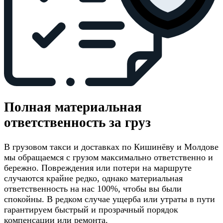
Полная материальная
ответственность за груз
В грузовом такси и доставках по Кишинёву и Молдове
мы обращаемся с грузом максимально ответственно и
бережно. Повреждения или потери на маршруте
случаются крайне редко, однако материальная
ответственность на нас 100%, чтобы вы были
спокойны. В редком случае ущерба или утраты в пути
гарантируем быстрый и прозрачный порядок
компенсации или ремонта.