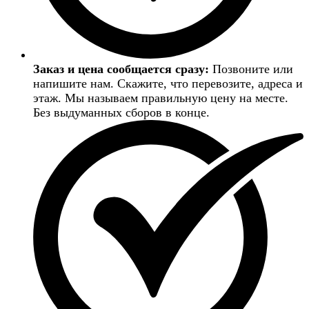
Заказ и цена сообщается сразу:
Позвоните или
напишите нам. Скажите, что перевозите, адреса и
этаж. Мы называем правильную цену на месте.
Без выдуманных сборов в конце.