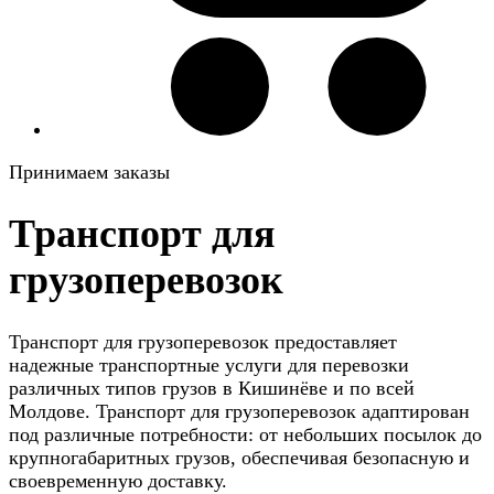
Принимаем заказы
Транспорт для
грузоперевозок
Транспорт для грузоперевозок предоставляет
надежные транспортные услуги для перевозки
различных типов грузов в Кишинёве и по всей
Молдове. Транспорт для грузоперевозок адаптирован
под различные потребности: от небольших посылок до
крупногабаритных грузов, обеспечивая безопасную и
своевременную доставку.