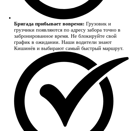
Бригада прибывает вовремя:
Грузовик и
грузчики появляются по адресу забора точно в
забронированное время. Не блокируйте свой
график в ожидании. Наши водители знают
Кишинёв и выбирают самый быстрый маршрут.