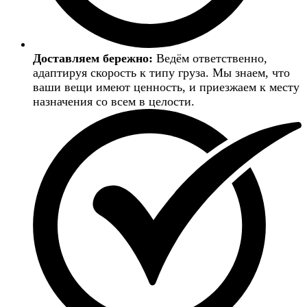
Доставляем бережно:
Ведём ответственно,
адаптируя скорость к типу груза. Мы знаем, что
ваши вещи имеют ценность, и приезжаем к месту
назначения со всем в целости.