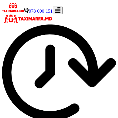
078 000 151