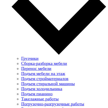
Грузчики
Сборка-разборка мебели
Перенос мебели
Подъем мебели на этаж
Подъем стройматериалов
Подъем стиральной машины
Подъем холодильника
Подъем пианино
Такелажные работы
Погрузочно-разгрузочные работы