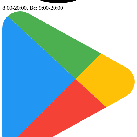
8:00-20:00, Вс: 9:00-20:00