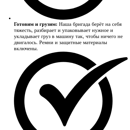
Готовим и грузим:
Наша бригада берёт на себя
тяжесть, разбирает и упаковывает нужное и
укладывает груз в машину так, чтобы ничего не
двигалось. Ремни и защитные материалы
включены.