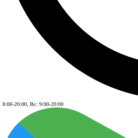
8:00-20:00, Вс: 9:00-20:00