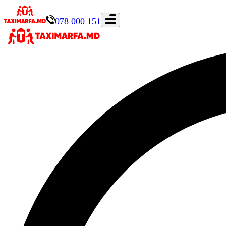
078 000 151