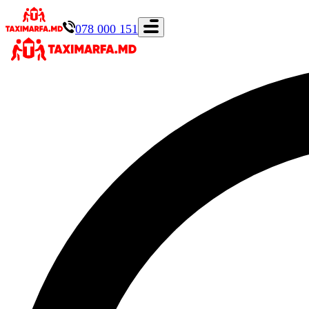
078 000 151