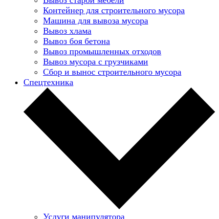
Контейнер для строительного мусора
Машина для вывоза мусора
Вывоз хлама
Вывоз боя бетона
Вывоз промышленных отходов
Вывоз мусора с грузчиками
Сбор и вынос строительного мусора
Спецтехника
Услуги манипулятора