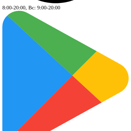
8:00-20:00, Вс: 9:00-20:00