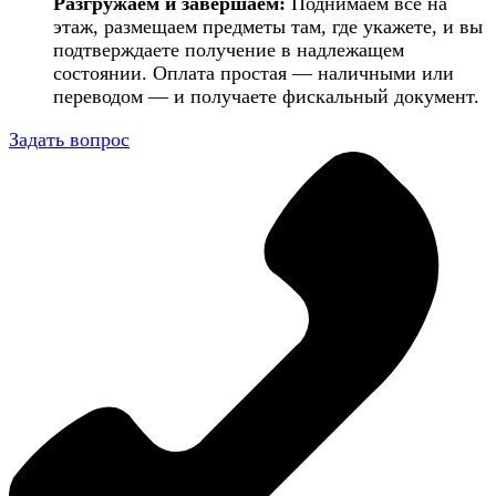
Разгружаем и завершаем:
Поднимаем всё на
этаж, размещаем предметы там, где укажете, и вы
подтверждаете получение в надлежащем
состоянии. Оплата простая — наличными или
переводом — и получаете фискальный документ.
Задать вопрос