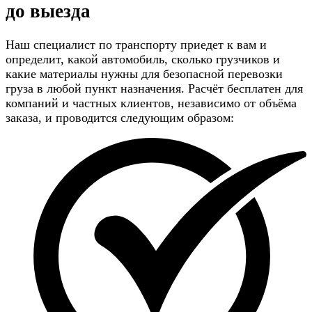
до выезда
Наш специалист по транспорту приедет к вам и
определит, какой автомобиль, сколько грузчиков и
какие материалы нужны для безопасной перевозки
груза в любой пункт назначения. Расчёт бесплатен для
компаний и частных клиентов, независимо от объёма
заказа, и проводится следующим образом: