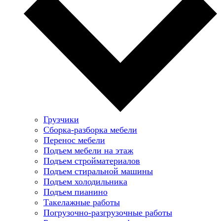
Грузчики
Сборка-разборка мебели
Перенос мебели
Подъем мебели на этаж
Подъем стройматериалов
Подъем стиральной машины
Подъем холодильника
Подъем пианино
Такелажные работы
Погрузочно-разгрузочные работы