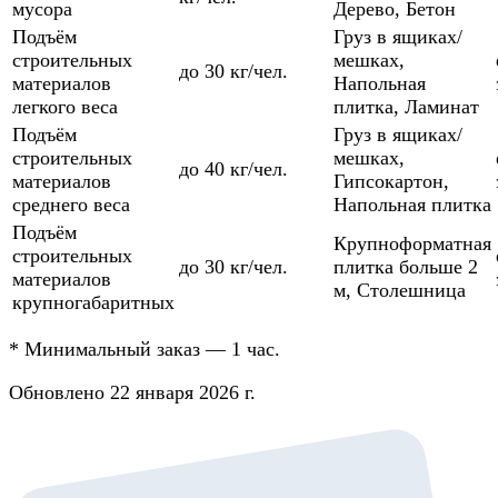
мусора
Дерево
,
Бетон
Подъём
Груз в ящиках/
строительных
мешках
,
до 30 кг/чел.
материалов
Напольная
легкого веса
плитка
,
Ламинат
Подъём
Груз в ящиках/
строительных
мешках
,
до 40 кг/чел.
материалов
Гипсокартон
,
среднего веса
Напольная плитка
Подъём
Крупноформатная
строительных
до 30 кг/чел.
плитка больше 2
материалов
м
,
Столешница
крупногабаритных
*
Минимальный заказ — 1 час.
Обновлено 22 января 2026 г.