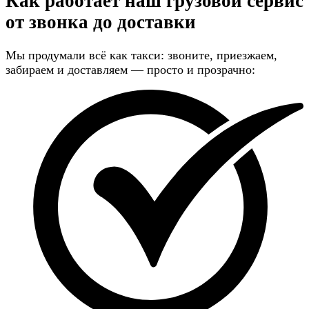
Как работает наш грузовой сервис
от звонка до доставки
Мы продумали всё как такси: звоните, приезжаем,
забираем и доставляем — просто и прозрачно: