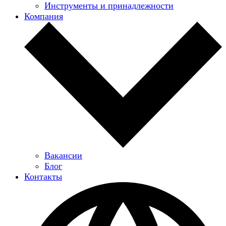
Инструменты и принадлежности
Компания
Вакансии
Блог
Контакты