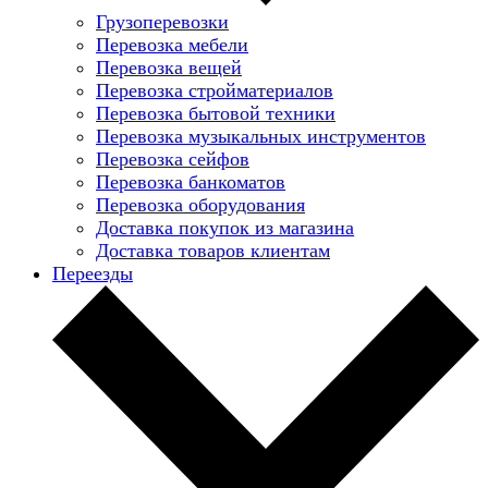
Грузоперевозки
Перевозка мебели
Перевозка вещей
Перевозка стройматериалов
Перевозка бытовой техники
Перевозка музыкальных инструментов
Перевозка сейфов
Перевозка банкоматов
Перевозка оборудования
Доставка покупок из магазина
Доставка товаров клиентам
Переезды