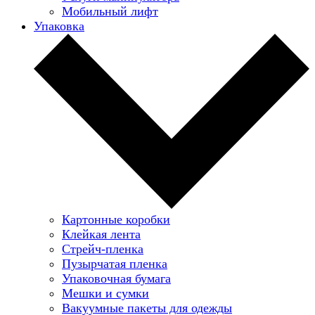
Мобильный лифт
Упаковка
Картонные коробки
Клейкая лента
Стрейч-пленка
Пузырчатая пленка
Упаковочная бумага
Мешки и сумки
Вакуумные пакеты для одежды