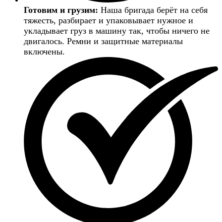
Готовим и грузим:
Наша бригада берёт на себя
тяжесть, разбирает и упаковывает нужное и
укладывает груз в машину так, чтобы ничего не
двигалось. Ремни и защитные материалы
включены.