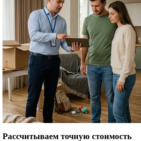
Рассчитываем
точную стоимость