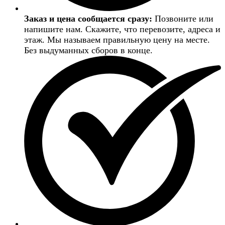
Заказ и цена сообщается сразу:
Позвоните или
напишите нам. Скажите, что перевозите, адреса и
этаж. Мы называем правильную цену на месте.
Без выдуманных сборов в конце.