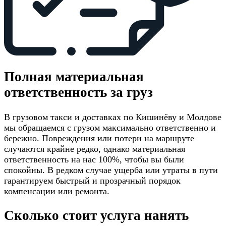
Полная материальная
ответственность за груз
В грузовом такси и доставках по Кишинёву и Молдове
мы обращаемся с грузом максимально ответственно и
бережно. Повреждения или потери на маршруте
случаются крайне редко, однако материальная
ответственность на нас 100%, чтобы вы были
спокойны. В редком случае ущерба или утраты в пути
гарантируем быстрый и прозрачный порядок
компенсации или ремонта.
Сколько стоит услуга нанять