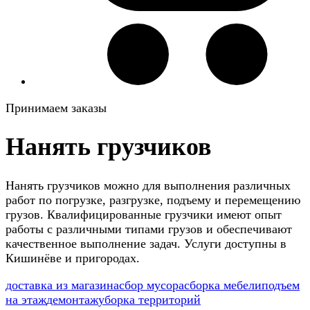
Принимаем заказы
Нанять грузчиков
Нанять грузчиков можно для выполнения различных
работ по погрузке, разгрузке, подъему и перемещению
грузов. Квалифицированные грузчики имеют опыт
работы с различными типами грузов и обеспечивают
качественное выполнение задач. Услуги доступны в
Кишинёве и пригородах.
доставка из магазина
сбор мусора
сборка мебели
подъем
на этаж
демонтаж
уборка территорий