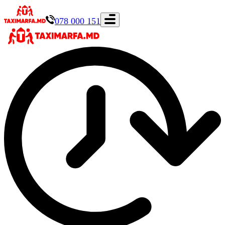
078 000 151