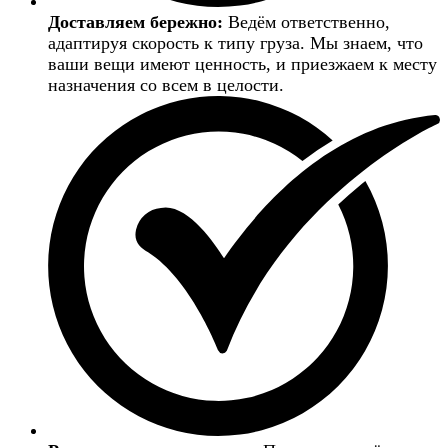
Доставляем бережно:
Ведём ответственно,
адаптируя скорость к типу груза. Мы знаем, что
ваши вещи имеют ценность, и приезжаем к месту
назначения со всем в целости.