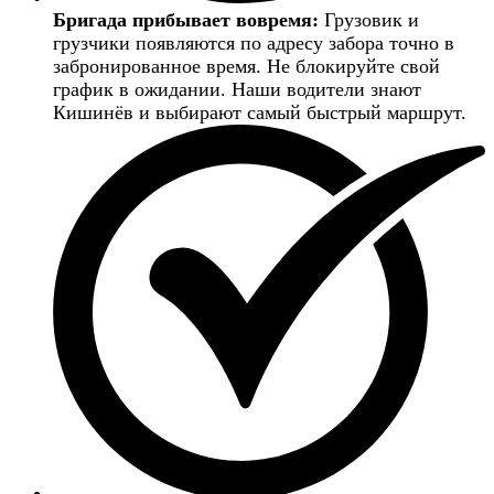
Бригада прибывает вовремя:
Грузовик и
грузчики появляются по адресу забора точно в
забронированное время. Не блокируйте свой
график в ожидании. Наши водители знают
Кишинёв и выбирают самый быстрый маршрут.