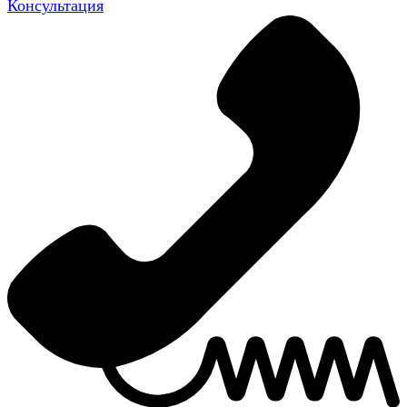
Консультация