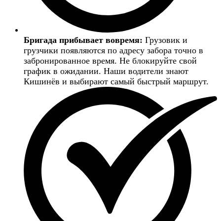
Бригада прибывает вовремя:
Грузовик и
грузчики появляются по адресу забора точно в
забронированное время. Не блокируйте свой
график в ожидании. Наши водители знают
Кишинёв и выбирают самый быстрый маршрут.