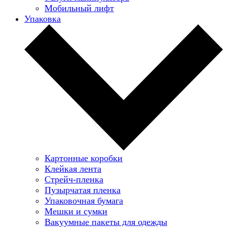
Мобильный лифт
Упаковка
Картонные коробки
Клейкая лента
Стрейч-пленка
Пузырчатая пленка
Упаковочная бумага
Мешки и сумки
Вакуумные пакеты для одежды