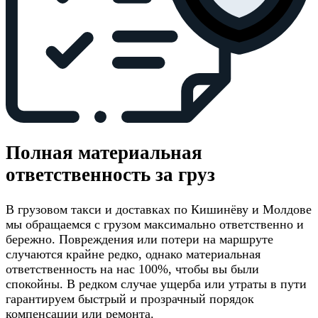
Полная материальная
ответственность за груз
В грузовом такси и доставках по Кишинёву и Молдове
мы обращаемся с грузом максимально ответственно и
бережно. Повреждения или потери на маршруте
случаются крайне редко, однако материальная
ответственность на нас 100%, чтобы вы были
спокойны. В редком случае ущерба или утраты в пути
гарантируем быстрый и прозрачный порядок
компенсации или ремонта.