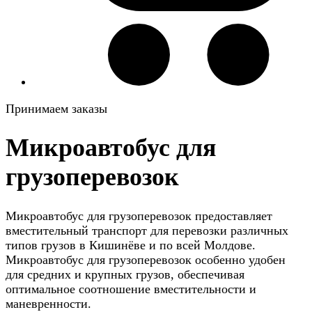
Принимаем заказы
Микроавтобус для
грузоперевозок
Микроавтобус для грузоперевозок предоставляет
вместительный транспорт для перевозки различных
типов грузов в Кишинёве и по всей Молдове.
Микроавтобус для грузоперевозок особенно удобен
для средних и крупных грузов, обеспечивая
оптимальное соотношение вместительности и
маневренности.