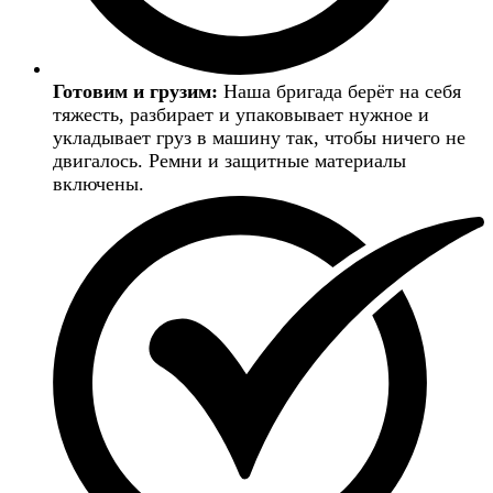
Готовим и грузим:
Наша бригада берёт на себя
тяжесть, разбирает и упаковывает нужное и
укладывает груз в машину так, чтобы ничего не
двигалось. Ремни и защитные материалы
включены.