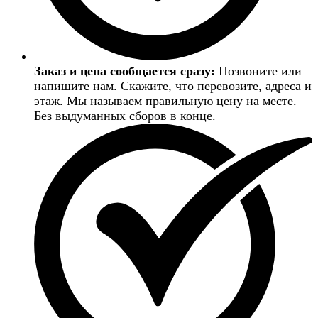
Заказ и цена сообщается сразу:
Позвоните или
напишите нам. Скажите, что перевозите, адреса и
этаж. Мы называем правильную цену на месте.
Без выдуманных сборов в конце.