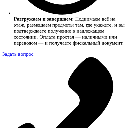
Разгружаем и завершаем:
Поднимаем всё на
этаж, размещаем предметы там, где укажете, и вы
подтверждаете получение в надлежащем
состоянии. Оплата простая — наличными или
переводом — и получаете фискальный документ.
Задать вопрос