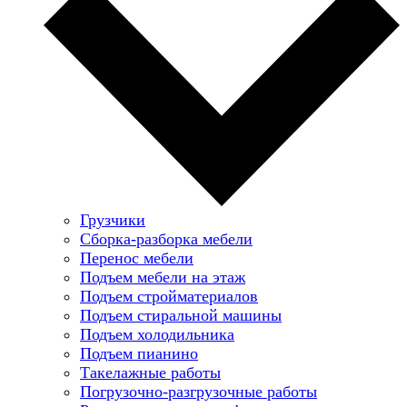
Грузчики
Сборка-разборка мебели
Перенос мебели
Подъем мебели на этаж
Подъем стройматериалов
Подъем стиральной машины
Подъем холодильника
Подъем пианино
Такелажные работы
Погрузочно-разгрузочные работы