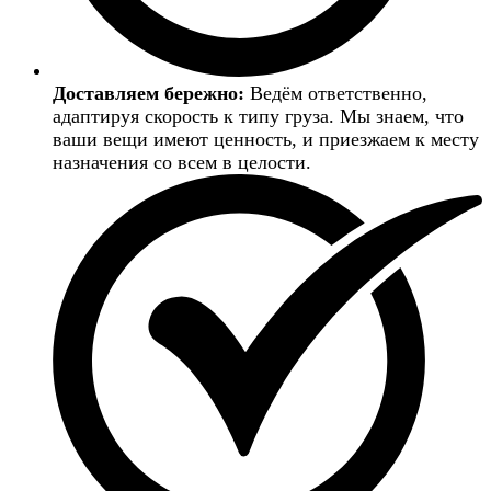
Доставляем бережно:
Ведём ответственно,
адаптируя скорость к типу груза. Мы знаем, что
ваши вещи имеют ценность, и приезжаем к месту
назначения со всем в целости.