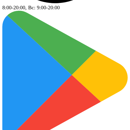
8:00-20:00, Вс: 9:00-20:00