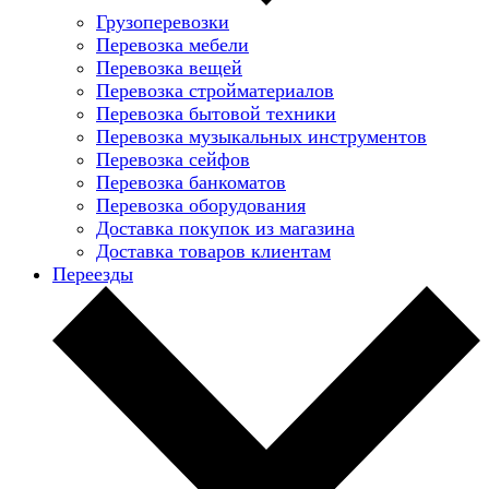
Грузоперевозки
Перевозка мебели
Перевозка вещей
Перевозка стройматериалов
Перевозка бытовой техники
Перевозка музыкальных инструментов
Перевозка сейфов
Перевозка банкоматов
Перевозка оборудования
Доставка покупок из магазина
Доставка товаров клиентам
Переезды