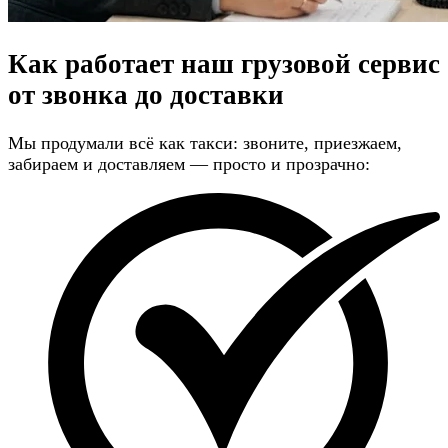
Как работает наш грузовой сервис
от звонка до доставки
Мы продумали всё как такси: звоните, приезжаем,
забираем и доставляем — просто и прозрачно: