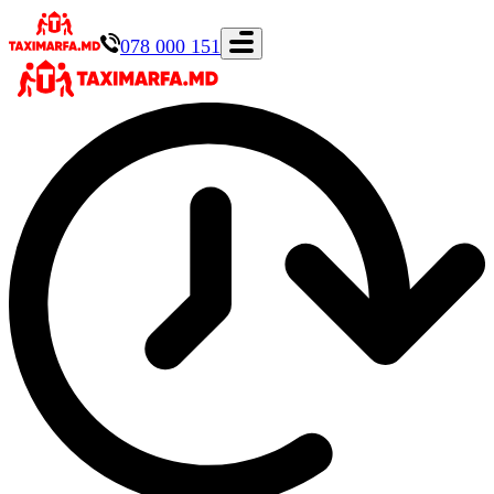
078 000 151