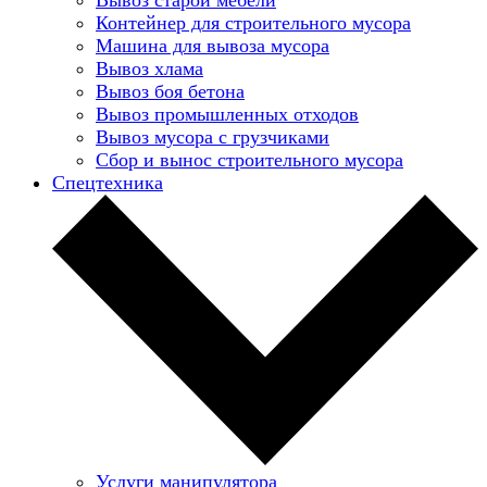
Контейнер для строительного мусора
Машина для вывоза мусора
Вывоз хлама
Вывоз боя бетона
Вывоз промышленных отходов
Вывоз мусора с грузчиками
Сбор и вынос строительного мусора
Спецтехника
Услуги манипулятора