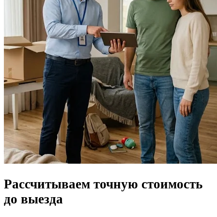
Рассчитываем
точную стоимость
до выезда