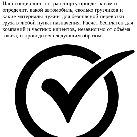
Наш специалист по транспорту приедет к вам и
определит, какой автомобиль, сколько грузчиков и
какие материалы нужны для безопасной перевозки
груза в любой пункт назначения. Расчёт бесплатен для
компаний и частных клиентов, независимо от объёма
заказа, и проводится следующим образом: