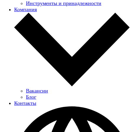
Инструменты и принадлежности
Компания
Вакансии
Блог
Контакты