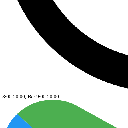
8:00-20:00, Вс: 9:00-20:00