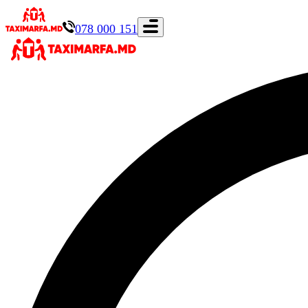
078 000 151