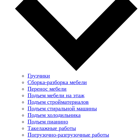
Грузчики
Сборка-разборка мебели
Перенос мебели
Подъем мебели на этаж
Подъем стройматериалов
Подъем стиральной машины
Подъем холодильника
Подъем пианино
Такелажные работы
Погрузочно-разгрузочные работы