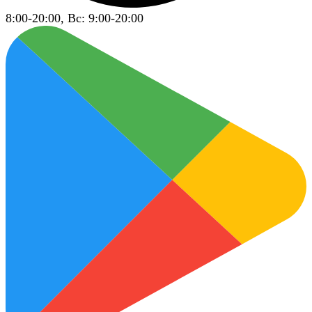
8:00-20:00, Вс: 9:00-20:00