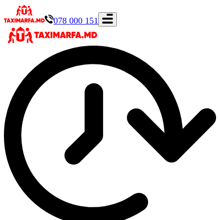
078 000 151