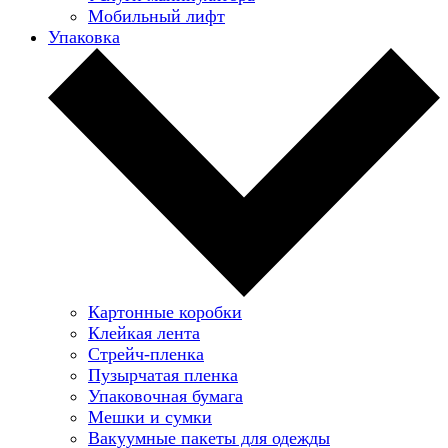
Мобильный лифт
Упаковка
Картонные коробки
Клейкая лента
Стрейч-пленка
Пузырчатая пленка
Упаковочная бумага
Мешки и сумки
Вакуумные пакеты для одежды