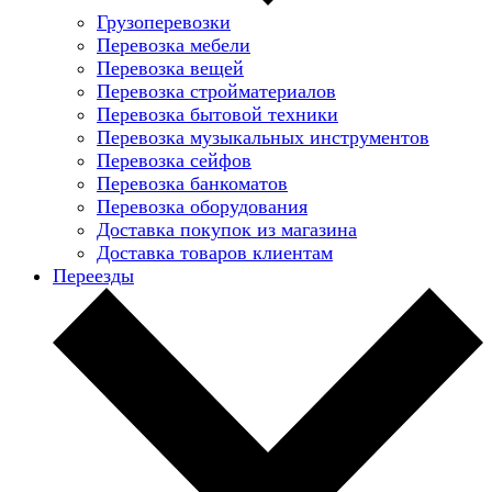
Грузоперевозки
Перевозка мебели
Перевозка вещей
Перевозка стройматериалов
Перевозка бытовой техники
Перевозка музыкальных инструментов
Перевозка сейфов
Перевозка банкоматов
Перевозка оборудования
Доставка покупок из магазина
Доставка товаров клиентам
Переезды