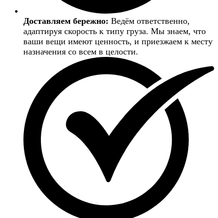
Доставляем бережно:
Ведём ответственно,
адаптируя скорость к типу груза. Мы знаем, что
ваши вещи имеют ценность, и приезжаем к месту
назначения со всем в целости.