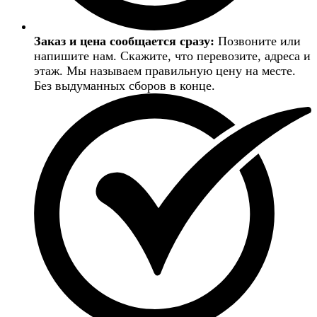
Заказ и цена сообщается сразу:
Позвоните или
напишите нам. Скажите, что перевозите, адреса и
этаж. Мы называем правильную цену на месте.
Без выдуманных сборов в конце.