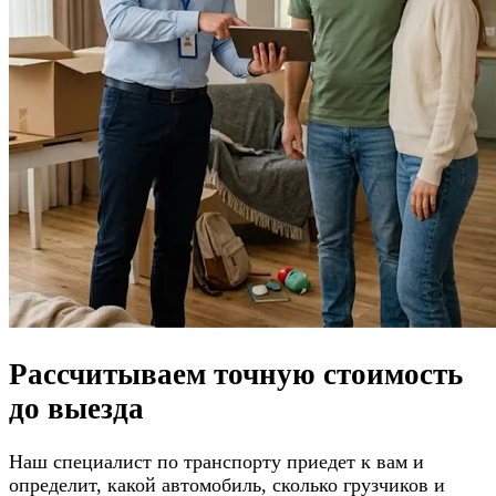
Рассчитываем
точную стоимость
до выезда
Наш специалист по транспорту приедет к вам и
определит, какой автомобиль, сколько грузчиков и