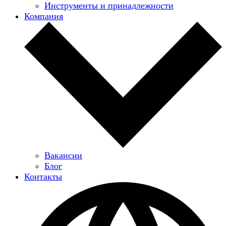
Инструменты и принадлежности
Компания
Вакансии
Блог
Контакты