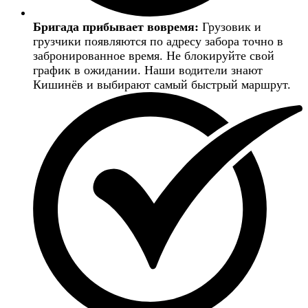
Бригада прибывает вовремя:
Грузовик и
грузчики появляются по адресу забора точно в
забронированное время. Не блокируйте свой
график в ожидании. Наши водители знают
Кишинёв и выбирают самый быстрый маршрут.