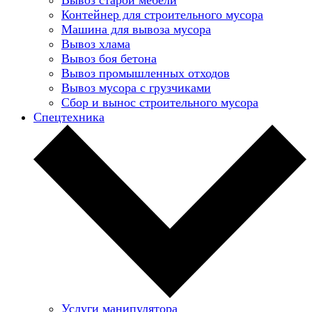
Контейнер для строительного мусора
Машина для вывоза мусора
Вывоз хлама
Вывоз боя бетона
Вывоз промышленных отходов
Вывоз мусора с грузчиками
Сбор и вынос строительного мусора
Спецтехника
Услуги манипулятора