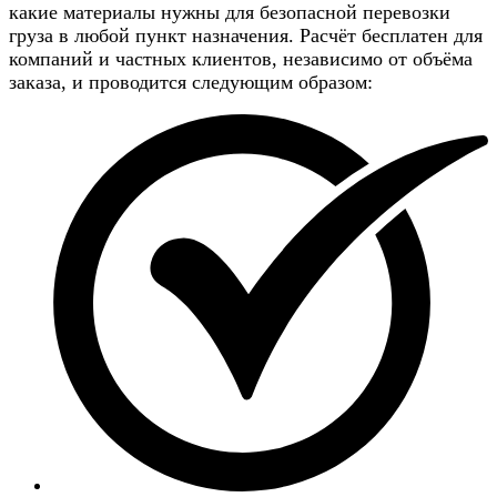
какие материалы нужны для безопасной перевозки
груза в любой пункт назначения. Расчёт бесплатен для
компаний и частных клиентов, независимо от объёма
заказа, и проводится следующим образом: