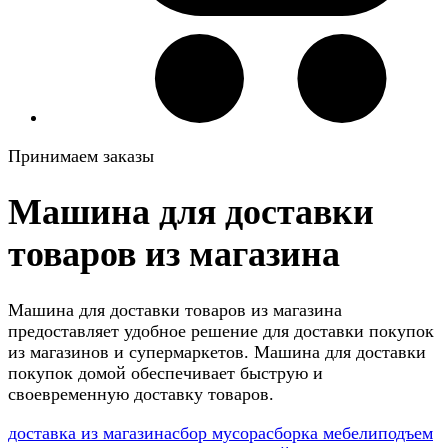
Принимаем заказы
Машина для доставки
товаров из магазина
Машина для доставки товаров из магазина
предоставляет удобное решение для доставки покупок
из магазинов и супермаркетов. Машина для доставки
покупок домой обеспечивает быструю и
своевременную доставку товаров.
доставка из магазина
сбор мусора
сборка мебели
подъем