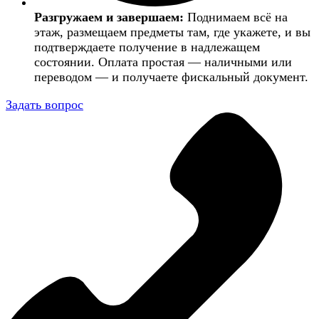
Разгружаем и завершаем:
Поднимаем всё на
этаж, размещаем предметы там, где укажете, и вы
подтверждаете получение в надлежащем
состоянии. Оплата простая — наличными или
переводом — и получаете фискальный документ.
Задать вопрос