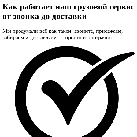
Как работает наш грузовой сервис
от звонка до доставки
Мы продумали всё как такси: звоните, приезжаем,
забираем и доставляем — просто и прозрачно: