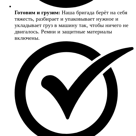
Готовим и грузим:
Наша бригада берёт на себя
тяжесть, разбирает и упаковывает нужное и
укладывает груз в машину так, чтобы ничего не
двигалось. Ремни и защитные материалы
включены.