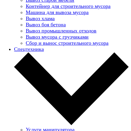
Контейнер для строительного мусора
Машина для вывоза мусора
Вывоз хлама
Вывоз боя бетона
Вывоз промышленных отходов
Вывоз мусора с грузчиками
Сбор и вынос строительного мусора
Спецтехника
Услуги манипулятора