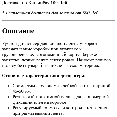
Доставка по Кишинёву
100 Лей
*
Бесплатная доставка
для заказов от 500 Лей.
Описание
Ручной диспенсер для клейкой ленты ускоряет
запечатывание коробок при упаковке к
грузоперевозке. Эргономичный корпус бережет
запястье, лезвие режет ленту ровно. Наносит ровную
полосу без пузырей и снижает расход материала.
Основные характеристики диспенсера:
Совместим с рулонами клейкой ленты шириной
45-50 мм
Резиновый прижимной валик для равномерной
фиксации клея на коробке
Регулируемый тормоз для контроля натяжения
при разматывании ленты