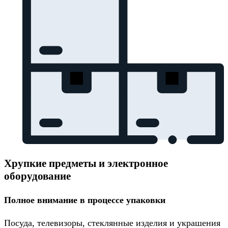
Хрупкие предметы и электронное
оборудование
Полное внимание в процессе упаковки
Посуда, телевизоры, стеклянные изделия и украшения