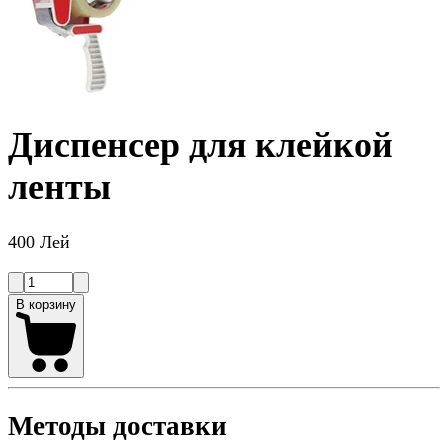
Диспенсер для клейкой
ленты
400 Лей
В корзину
Методы доставки