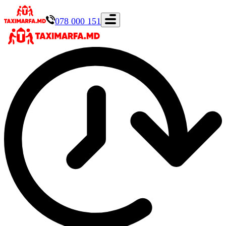
078 000 151