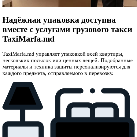
Надёжная упаковка доступна
вместе с услугами грузового такси
TaxiMarfa.md
TaxiMarfa.md управляет упаковкой всей квартиры,
нескольких посылок или ценных вещей. Подобранные
материалы и техника защиты персонализируются для
каждого предмета, отправляемого в перевозку.