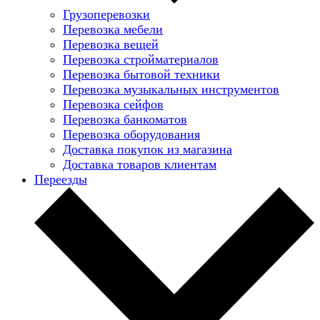
Грузоперевозки
Перевозка мебели
Перевозка вещей
Перевозка стройматериалов
Перевозка бытовой техники
Перевозка музыкальных инструментов
Перевозка сейфов
Перевозка банкоматов
Перевозка оборудования
Доставка покупок из магазина
Доставка товаров клиентам
Переезды