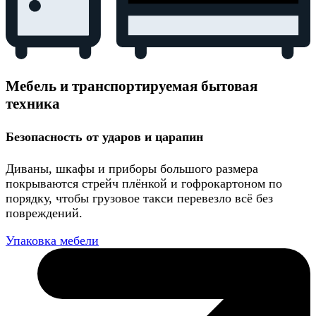
Мебель и транспортируемая бытовая
техника
Безопасность от ударов и царапин
Диваны, шкафы и приборы большого размера
покрываются стрейч плёнкой и гофрокартоном по
порядку, чтобы грузовое такси перевезло всё без
повреждений.
Упаковка мебели