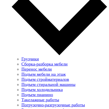
Грузчики
Сборка-разборка мебели
Перенос мебели
Подъем мебели на этаж
Подъем стройматериалов
Подъем стиральной машины
Подъем холодильника
Подъем пианино
Такелажные работы
Погрузочно-разгрузочные работы