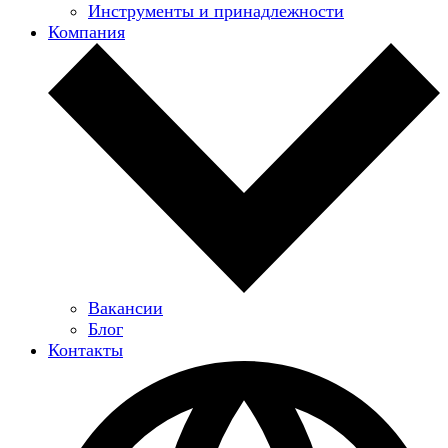
Инструменты и принадлежности
Компания
Вакансии
Блог
Контакты