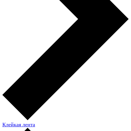
Клейкая лента