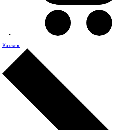
Каталог