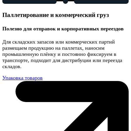
Паллетирование и коммерческий груз
Полезно для отправок и корпоративных переездов
Для складских запасов или коммерческих партий
размещаем продукцию на паллетах, наносим
промышленную плёнку и постоянно фиксируем в
транспорте, подходит для дистрибуции или переезда
складов.
Упаковка товаров