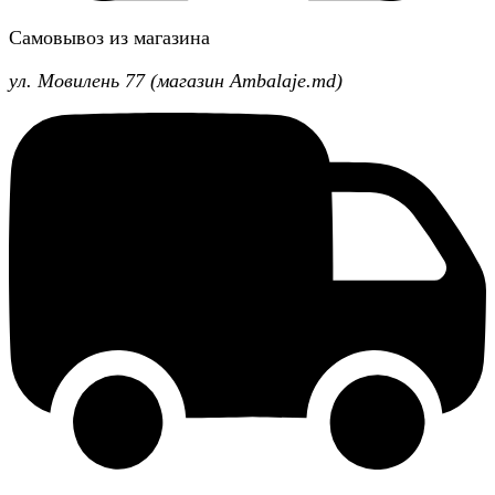
Самовывоз из магазина
ул. Мовилень 77 (магазин Ambalaje.md)