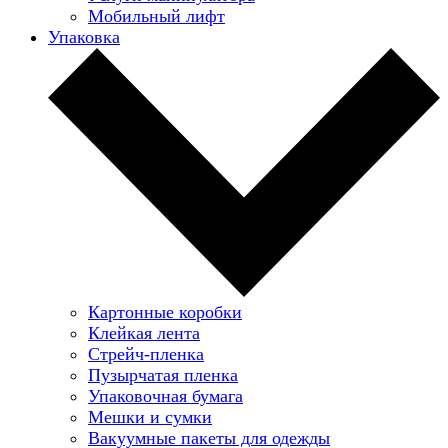
Мобильный лифт
Упаковка
Картонные коробки
Клейкая лента
Стрейч-пленка
Пузырчатая пленка
Упаковочная бумага
Мешки и сумки
Вакуумные пакеты для одежды