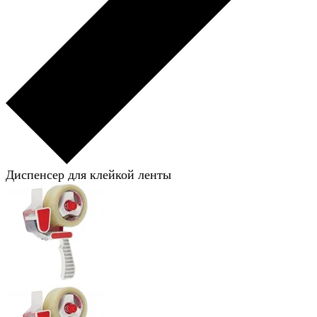
Диспенсер для клейкой ленты