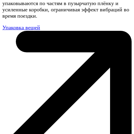
упаковываются по частям в пузырчатую плёнку и
усиленные коробки, ограничивая эффект вибраций во
время поездки.
Упаковка вещей