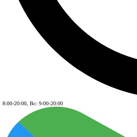
8:00-20:00, Вс: 9:00-20:00