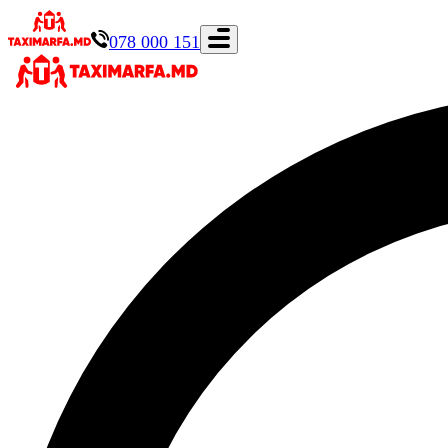
078 000 151