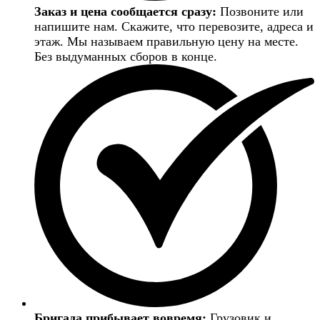
Заказ и цена сообщается сразу:
Позвоните или
напишите нам. Скажите, что перевозите, адреса и
этаж. Мы называем правильную цену на месте.
Без выдуманных сборов в конце.
Бригада прибывает вовремя:
Грузовик и