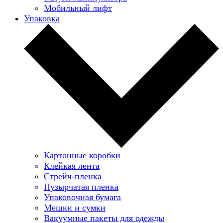
Мобильный лифт
Упаковка
Картонные коробки
Клейкая лента
Стрейч-пленка
Пузырчатая пленка
Упаковочная бумага
Мешки и сумки
Вакуумные пакеты для одежды