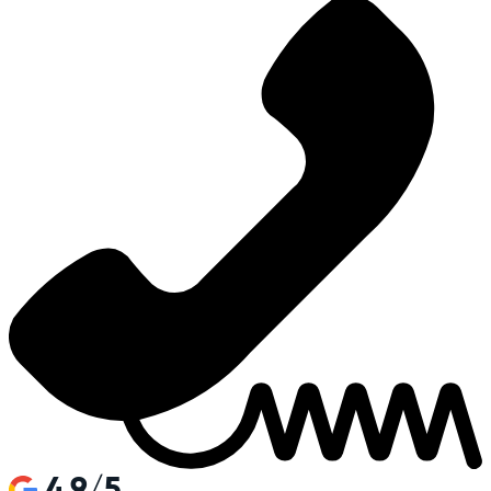
4.9/5