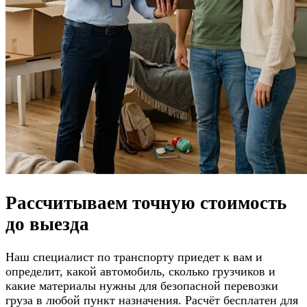
Рассчитываем
точную стоимость
до выезда
Наш специалист по транспорту приедет к вам и
определит, какой автомобиль, сколько грузчиков и
какие материалы нужны для безопасной перевозки
груза в любой пункт назначения. Расчёт бесплатен для