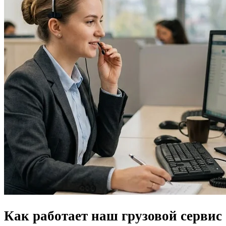
Как работает наш грузовой сервис