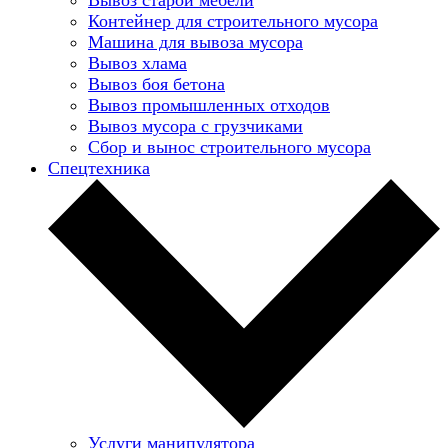
Контейнер для строительного мусора
Машина для вывоза мусора
Вывоз хлама
Вывоз боя бетона
Вывоз промышленных отходов
Вывоз мусора с грузчиками
Сбор и вынос строительного мусора
Спецтехника
Услуги манипулятора