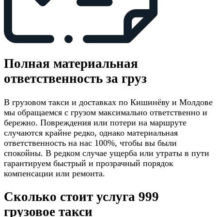
Полная материальная
ответственность за груз
В грузовом такси и доставках по Кишинёву и Молдове
мы обращаемся с грузом максимально ответственно и
бережно. Повреждения или потери на маршруте
случаются крайне редко, однако материальная
ответственность на нас 100%, чтобы вы были
спокойны. В редком случае ущерба или утраты в пути
гарантируем быстрый и прозрачный порядок
компенсации или ремонта.
Сколько стоит услуга 999
грузовое такси