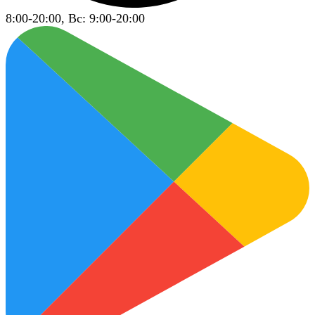
8:00-20:00, Вс: 9:00-20:00