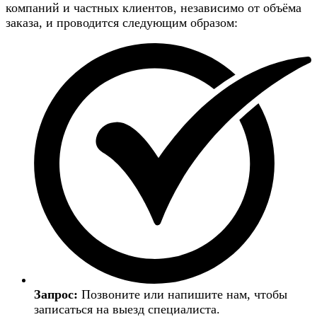
компаний и частных клиентов, независимо от объёма
заказа, и проводится следующим образом:
Запрос:
Позвоните или напишите нам, чтобы
записаться на выезд специалиста.