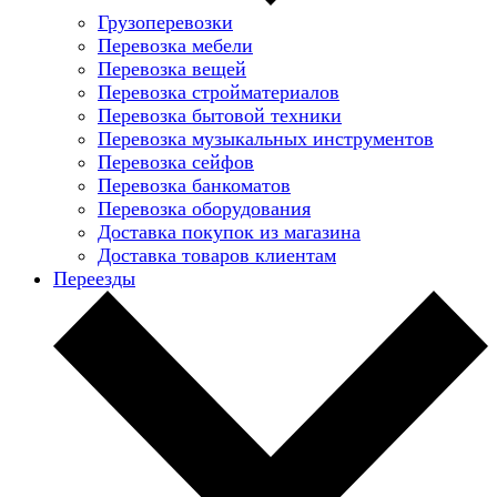
Грузоперевозки
Перевозка мебели
Перевозка вещей
Перевозка стройматериалов
Перевозка бытовой техники
Перевозка музыкальных инструментов
Перевозка сейфов
Перевозка банкоматов
Перевозка оборудования
Доставка покупок из магазина
Доставка товаров клиентам
Переезды