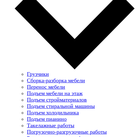
Грузчики
Сборка-разборка мебели
Перенос мебели
Подъем мебели на этаж
Подъем стройматериалов
Подъем стиральной машины
Подъем холодильника
Подъем пианино
Такелажные работы
Погрузочно-разгрузочные работы