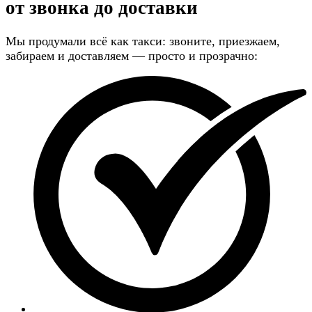
от звонка до доставки
Мы продумали всё как такси: звоните, приезжаем,
забираем и доставляем — просто и прозрачно: