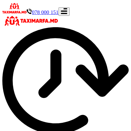
078 000 151