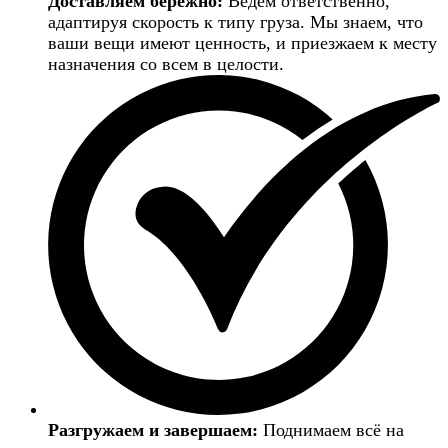
Доставляем бережно:
Ведём ответственно,
адаптируя скорость к типу груза. Мы знаем, что
ваши вещи имеют ценность, и приезжаем к месту
назначения со всем в целости.
Разгружаем и завершаем:
Поднимаем всё на