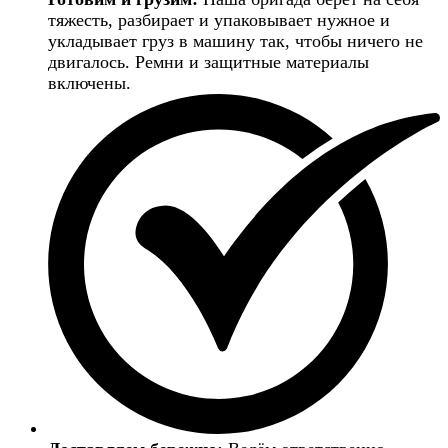
тяжесть, разбирает и упаковывает нужное и
укладывает груз в машину так, чтобы ничего не
двигалось. Ремни и защитные материалы
включены.