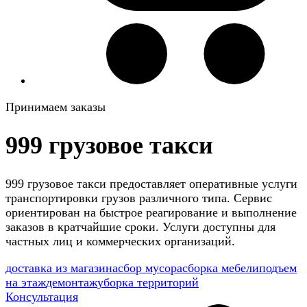
Принимаем заказы
999 грузовое такси
999 грузовое такси предоставляет оперативные услуги
транспортировки грузов различного типа. Сервис
ориентирован на быстрое реагирование и выполнение
заказов в кратчайшие сроки. Услуги доступны для
частных лиц и коммерческих организаций.
доставка из магазина
сбор мусора
сборка мебели
подъем
на этаж
демонтаж
уборка территорий
Консультация