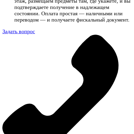
этаж, размещаем предметы там, где укажете, и вы
подтверждаете получение в надлежащем
состоянии. Оплата простая — наличными или
переводом — и получаете фискальный документ.
Задать вопрос