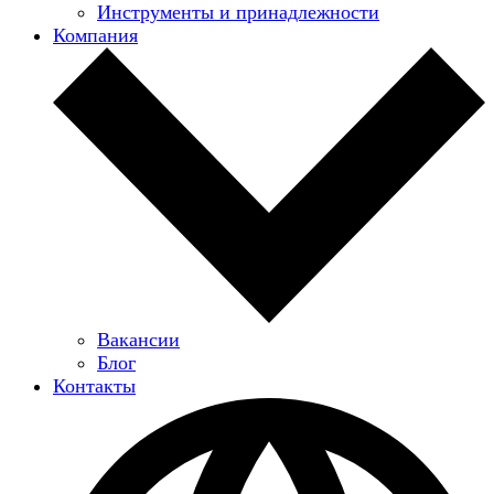
Инструменты и принадлежности
Компания
Вакансии
Блог
Контакты