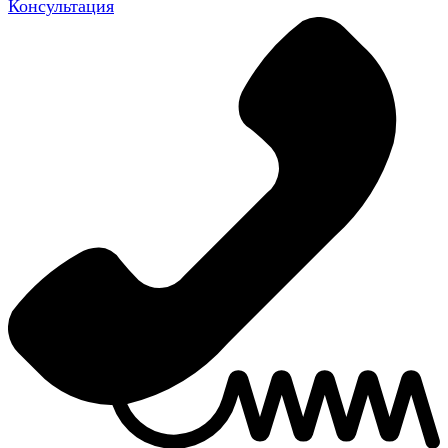
Консультация