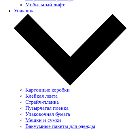
Мобильный лифт
Упаковка
Картонные коробки
Клейкая лента
Стрейч-пленка
Пузырчатая пленка
Упаковочная бумага
Мешки и сумки
Вакуумные пакеты для одежды