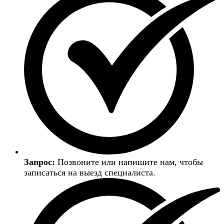
Запрос:
Позвоните или напишите нам, чтобы
записаться на выезд специалиста.