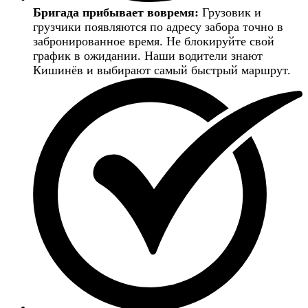
Бригада прибывает вовремя:
Грузовик и
грузчики появляются по адресу забора точно в
забронированное время. Не блокируйте свой
график в ожидании. Наши водители знают
Кишинёв и выбирают самый быстрый маршрут.