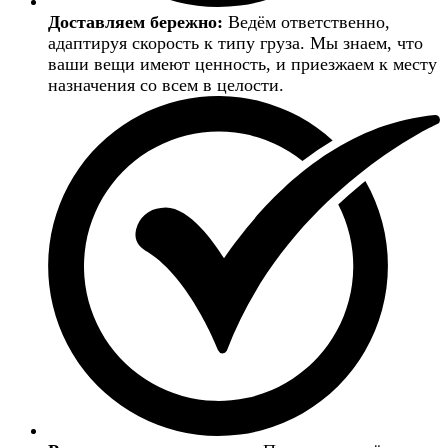
Доставляем бережно:
Ведём ответственно,
адаптируя скорость к типу груза. Мы знаем, что
ваши вещи имеют ценность, и приезжаем к месту
назначения со всем в целости.