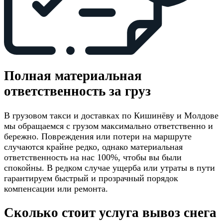
Полная материальная
ответственность за груз
В грузовом такси и доставках по Кишинёву и Молдове
мы обращаемся с грузом максимально ответственно и
бережно. Повреждения или потери на маршруте
случаются крайне редко, однако материальная
ответственность на нас 100%, чтобы вы были
спокойны. В редком случае ущерба или утраты в пути
гарантируем быстрый и прозрачный порядок
компенсации или ремонта.
Сколько стоит услуга вывоз снега