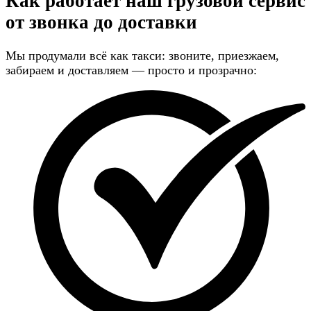
Как работает наш грузовой сервис
от звонка до доставки
Мы продумали всё как такси: звоните, приезжаем,
забираем и доставляем — просто и прозрачно: