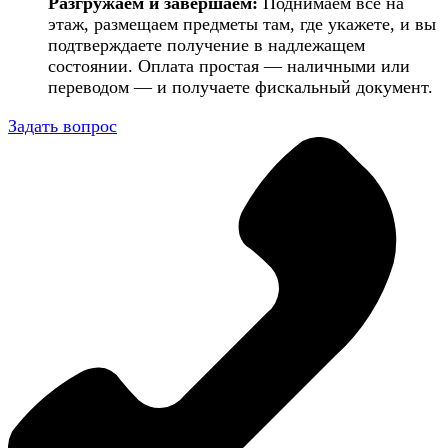
Разгружаем и завершаем:
Поднимаем всё на
этаж, размещаем предметы там, где укажете, и вы
подтверждаете получение в надлежащем
состоянии. Оплата простая — наличными или
переводом — и получаете фискальный документ.
Задать вопрос