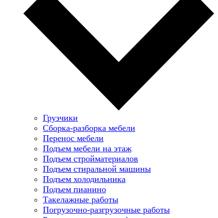
Грузчики
Сборка-разборка мебели
Перенос мебели
Подъем мебели на этаж
Подъем стройматериалов
Подъем стиральной машины
Подъем холодильника
Подъем пианино
Такелажные работы
Погрузочно-разгрузочные работы