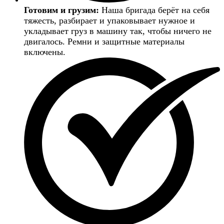
Готовим и грузим:
Наша бригада берёт на себя
тяжесть, разбирает и упаковывает нужное и
укладывает груз в машину так, чтобы ничего не
двигалось. Ремни и защитные материалы
включены.