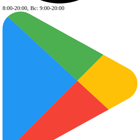
8:00-20:00, Вс: 9:00-20:00