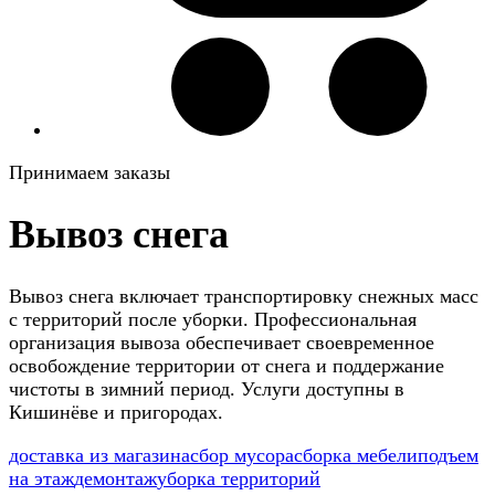
Принимаем заказы
Вывоз снега
Вывоз снега включает транспортировку снежных масс
с территорий после уборки. Профессиональная
организация вывоза обеспечивает своевременное
освобождение территории от снега и поддержание
чистоты в зимний период. Услуги доступны в
Кишинёве и пригородах.
доставка из магазина
сбор мусора
сборка мебели
подъем
на этаж
демонтаж
уборка территорий