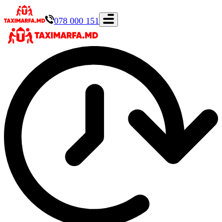
078 000 151