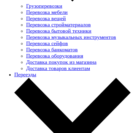
Грузоперевозки
Перевозка мебели
Перевозка вещей
Перевозка стройматериалов
Перевозка бытовой техники
Перевозка музыкальных инструментов
Перевозка сейфов
Перевозка банкоматов
Перевозка оборудования
Доставка покупок из магазина
Доставка товаров клиентам
Переезды