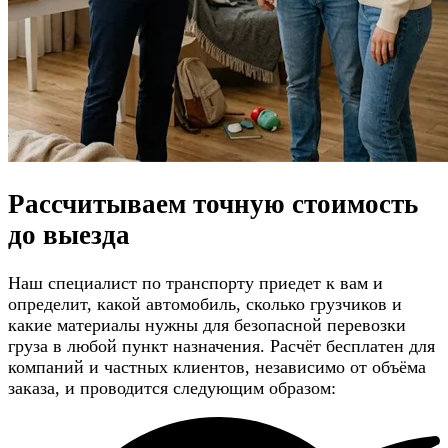
Рассчитываем
точную стоимость
до выезда
Наш специалист по транспорту приедет к вам и
определит, какой автомобиль, сколько грузчиков и
какие материалы нужны для безопасной перевозки
груза в любой пункт назначения. Расчёт бесплатен для
компаний и частных клиентов, независимо от объёма
заказа, и проводится следующим образом: