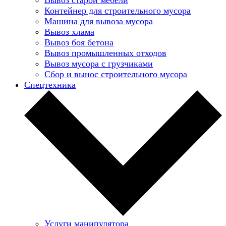
Контейнер для строительного мусора
Машина для вывоза мусора
Вывоз хлама
Вывоз боя бетона
Вывоз промышленных отходов
Вывоз мусора с грузчиками
Сбор и вынос строительного мусора
Спецтехника
Услуги манипулятора