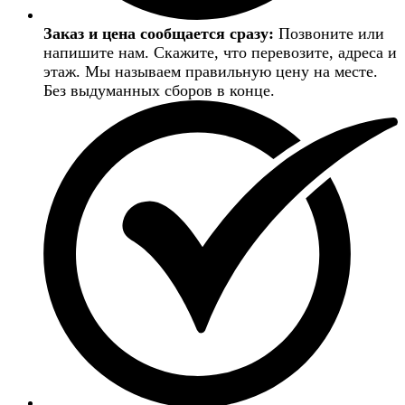
Заказ и цена сообщается сразу:
Позвоните или
напишите нам. Скажите, что перевозите, адреса и
этаж. Мы называем правильную цену на месте.
Без выдуманных сборов в конце.