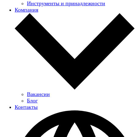
Инструменты и принадлежности
Компания
Вакансии
Блог
Контакты