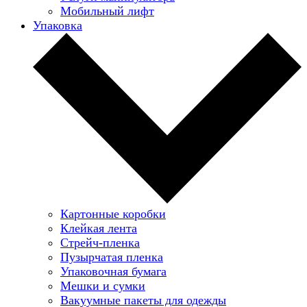
Мобильный лифт
Упаковка
Картонные коробки
Клейкая лента
Стрейч-пленка
Пузырчатая пленка
Упаковочная бумага
Мешки и сумки
Вакуумные пакеты для одежды