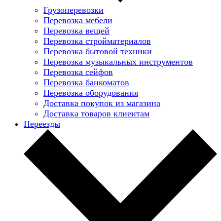
Грузоперевозки
Перевозка мебели
Перевозка вещей
Перевозка стройматериалов
Перевозка бытовой техники
Перевозка музыкальных инструментов
Перевозка сейфов
Перевозка банкоматов
Перевозка оборудования
Доставка покупок из магазина
Доставка товаров клиентам
Переезды