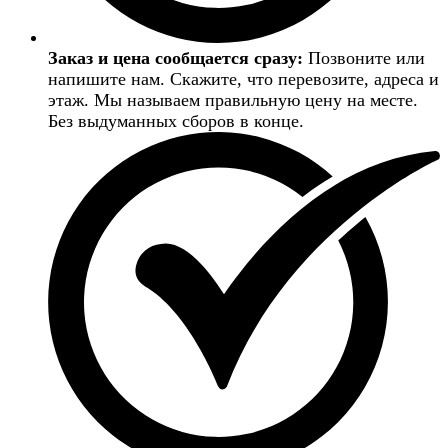
Заказ и цена сообщается сразу:
Позвоните или
напишите нам. Скажите, что перевозите, адреса и
этаж. Мы называем правильную цену на месте.
Без выдуманных сборов в конце.