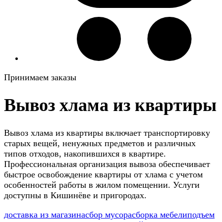
Принимаем заказы
Вывоз хлама из квартиры
Вывоз хлама из квартиры включает транспортировку
старых вещей, ненужных предметов и различных
типов отходов, накопившихся в квартире.
Профессиональная организация вывоза обеспечивает
быстрое освобождение квартиры от хлама с учетом
особенностей работы в жилом помещении. Услуги
доступны в Кишинёве и пригородах.
доставка из магазина
сбор мусора
сборка мебели
подъем