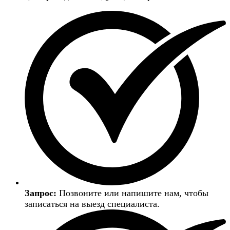
Запрос:
Позвоните или напишите нам, чтобы
записаться на выезд специалиста.