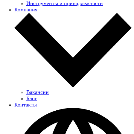
Инструменты и принадлежности
Компания
Вакансии
Блог
Контакты