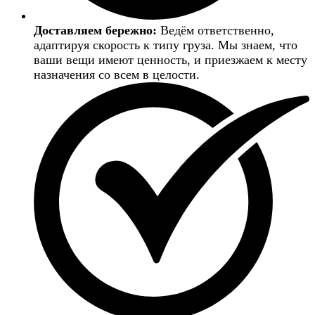
Доставляем бережно:
Ведём ответственно,
адаптируя скорость к типу груза. Мы знаем, что
ваши вещи имеют ценность, и приезжаем к месту
назначения со всем в целости.