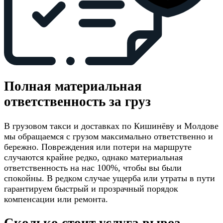
Полная материальная
ответственность за груз
В грузовом такси и доставках по Кишинёву и Молдове
мы обращаемся с грузом максимально ответственно и
бережно. Повреждения или потери на маршруте
случаются крайне редко, однако материальная
ответственность на нас 100%, чтобы вы были
спокойны. В редком случае ущерба или утраты в пути
гарантируем быстрый и прозрачный порядок
компенсации или ремонта.