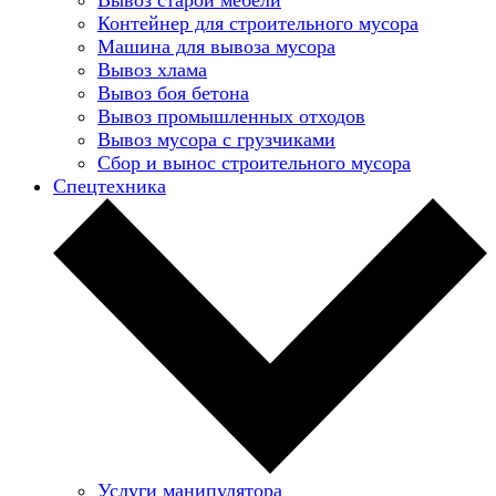
Контейнер для строительного мусора
Машина для вывоза мусора
Вывоз хлама
Вывоз боя бетона
Вывоз промышленных отходов
Вывоз мусора с грузчиками
Сбор и вынос строительного мусора
Спецтехника
Услуги манипулятора