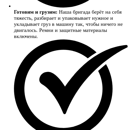
Готовим и грузим:
Наша бригада берёт на себя
тяжесть, разбирает и упаковывает нужное и
укладывает груз в машину так, чтобы ничего не
двигалось. Ремни и защитные материалы
включены.