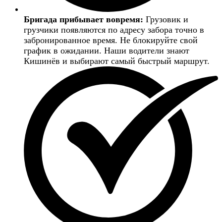
Бригада прибывает вовремя:
Грузовик и
грузчики появляются по адресу забора точно в
забронированное время. Не блокируйте свой
график в ожидании. Наши водители знают
Кишинёв и выбирают самый быстрый маршрут.