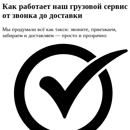
Как работает наш грузовой сервис
от звонка до доставки
Мы продумали всё как такси: звоните, приезжаем,
забираем и доставляем — просто и прозрачно: