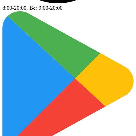
8:00-20:00, Вс: 9:00-20:00