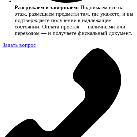
Разгружаем и завершаем:
Поднимаем всё на
этаж, размещаем предметы там, где укажете, и вы
подтверждаете получение в надлежащем
состоянии. Оплата простая — наличными или
переводом — и получаете фискальный документ.
Задать вопрос