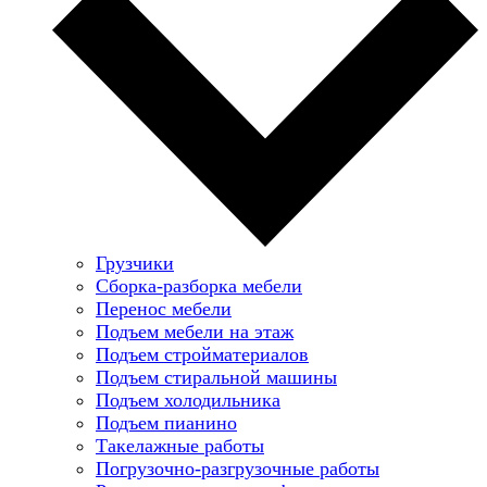
Грузчики
Сборка-разборка мебели
Перенос мебели
Подъем мебели на этаж
Подъем стройматериалов
Подъем стиральной машины
Подъем холодильника
Подъем пианино
Такелажные работы
Погрузочно-разгрузочные работы