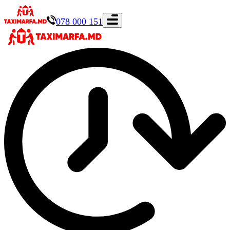
078 000 151