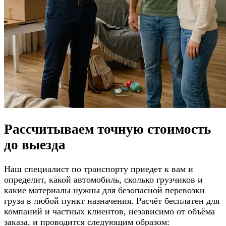
Рассчитываем
точную стоимость
до выезда
Наш специалист по транспорту приедет к вам и
определит, какой автомобиль, сколько грузчиков и
какие материалы нужны для безопасной перевозки
груза в любой пункт назначения. Расчёт бесплатен для
компаний и частных клиентов, независимо от объёма
заказа, и проводится следующим образом: