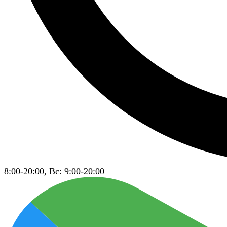
8:00-20:00, Вс: 9:00-20:00