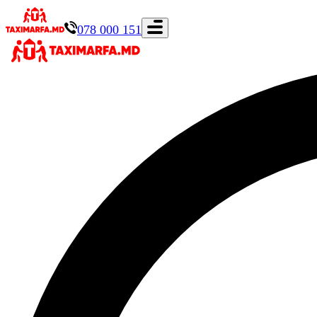
078 000 151