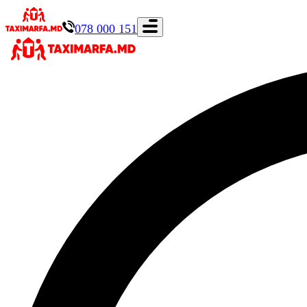
078 000 151