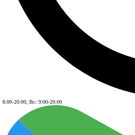
8:00-20:00, Вс: 9:00-20:00