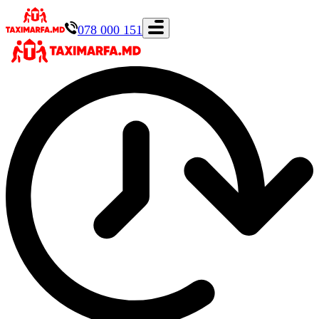
078 000 151