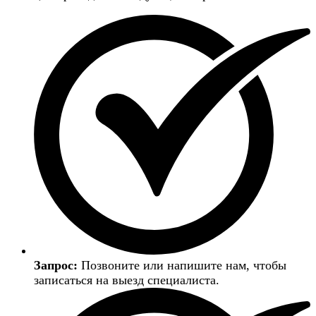
Запрос:
Позвоните или напишите нам, чтобы
записаться на выезд специалиста.