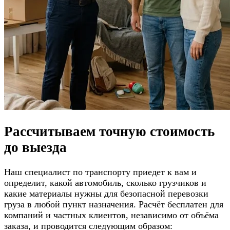
Рассчитываем
точную стоимость
до выезда
Наш специалист по транспорту приедет к вам и
определит, какой автомобиль, сколько грузчиков и
какие материалы нужны для безопасной перевозки
груза в любой пункт назначения. Расчёт бесплатен для
компаний и частных клиентов, независимо от объёма
заказа, и проводится следующим образом: