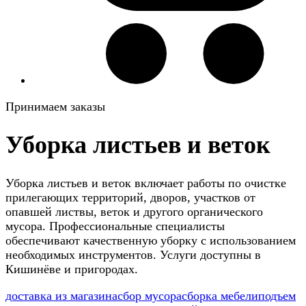
Принимаем заказы
Уборка листьев и веток
Уборка листьев и веток включает работы по очистке
прилегающих территорий, дворов, участков от
опавшей листвы, веток и другого органического
мусора. Профессиональные специалисты
обеспечивают качественную уборку с использованием
необходимых инструментов. Услуги доступны в
Кишинёве и пригородах.
доставка из магазина
сбор мусора
сборка мебели
подъем