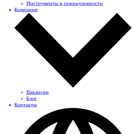
Инструменты и принадлежности
Компания
Вакансии
Блог
Контакты