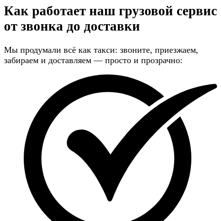
Как работает наш грузовой сервис
от звонка до доставки
Мы продумали всё как такси: звоните, приезжаем,
забираем и доставляем — просто и прозрачно: