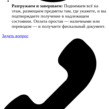
Разгружаем и завершаем:
Поднимаем всё на
этаж, размещаем предметы там, где укажете, и вы
подтверждаете получение в надлежащем
состоянии. Оплата простая — наличными или
переводом — и получаете фискальный документ.
Задать вопрос