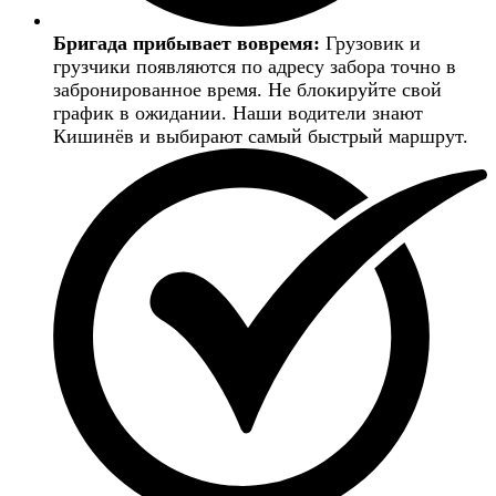
Бригада прибывает вовремя:
Грузовик и
грузчики появляются по адресу забора точно в
забронированное время. Не блокируйте свой
график в ожидании. Наши водители знают
Кишинёв и выбирают самый быстрый маршрут.