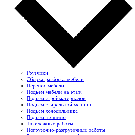
Грузчики
Сборка-разборка мебели
Перенос мебели
Подъем мебели на этаж
Подъем стройматериалов
Подъем стиральной машины
Подъем холодильника
Подъем пианино
Такелажные работы
Погрузочно-разгрузочные работы