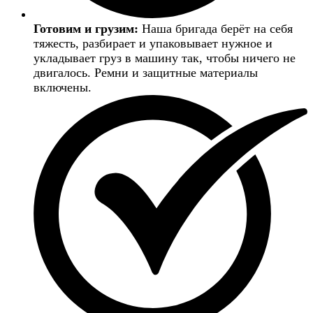
Готовим и грузим:
Наша бригада берёт на себя
тяжесть, разбирает и упаковывает нужное и
укладывает груз в машину так, чтобы ничего не
двигалось. Ремни и защитные материалы
включены.