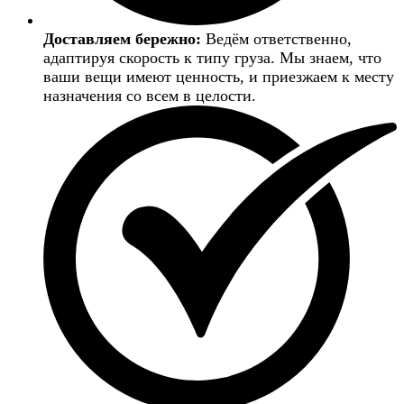
Доставляем бережно:
Ведём ответственно,
адаптируя скорость к типу груза. Мы знаем, что
ваши вещи имеют ценность, и приезжаем к месту
назначения со всем в целости.