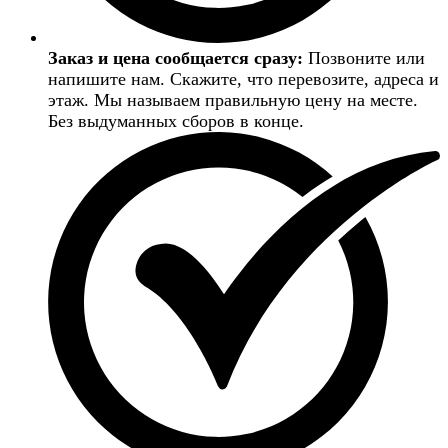
Заказ и цена сообщается сразу:
Позвоните или
напишите нам. Скажите, что перевозите, адреса и
этаж. Мы называем правильную цену на месте.
Без выдуманных сборов в конце.