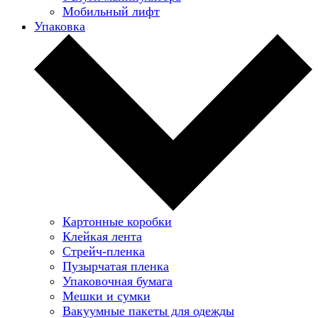
Мобильный лифт
Упаковка
Картонные коробки
Клейкая лента
Стрейч-пленка
Пузырчатая пленка
Упаковочная бумага
Мешки и сумки
Вакуумные пакеты для одежды