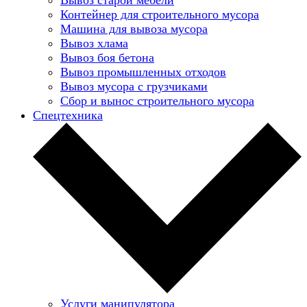
Контейнер для строительного мусора
Машина для вывоза мусора
Вывоз хлама
Вывоз боя бетона
Вывоз промышленных отходов
Вывоз мусора с грузчиками
Сбор и вынос строительного мусора
Спецтехника
Услуги манипулятора