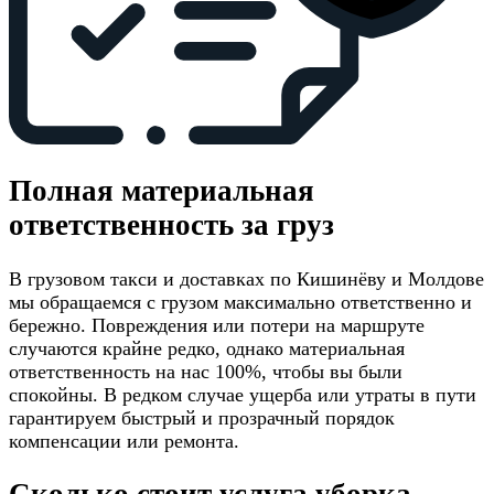
Полная материальная
ответственность за груз
В грузовом такси и доставках по Кишинёву и Молдове
мы обращаемся с грузом максимально ответственно и
бережно. Повреждения или потери на маршруте
случаются крайне редко, однако материальная
ответственность на нас 100%, чтобы вы были
спокойны. В редком случае ущерба или утраты в пути
гарантируем быстрый и прозрачный порядок
компенсации или ремонта.