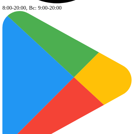
8:00-20:00, Вс: 9:00-20:00