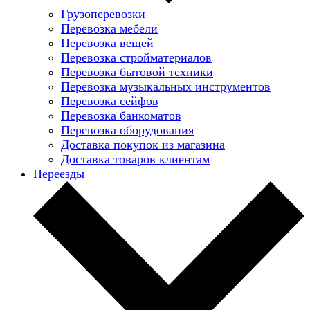
Грузоперевозки
Перевозка мебели
Перевозка вещей
Перевозка стройматериалов
Перевозка бытовой техники
Перевозка музыкальных инструментов
Перевозка сейфов
Перевозка банкоматов
Перевозка оборудования
Доставка покупок из магазина
Доставка товаров клиентам
Переезды