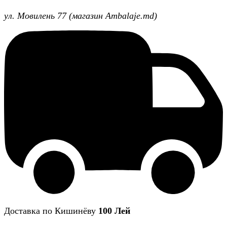
ул. Мовилень 77 (магазин Ambalaje.md)
Доставка по Кишинёву
100 Лей