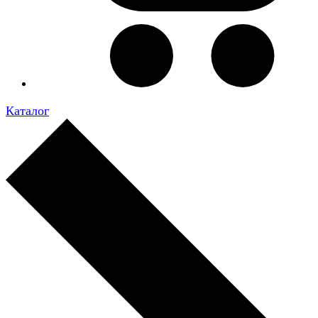
Каталог