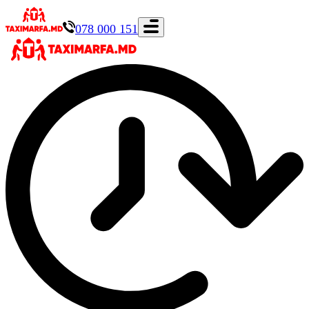
078 000 151