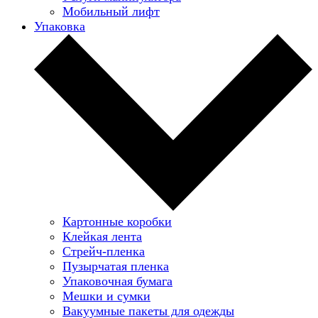
Мобильный лифт
Упаковка
Картонные коробки
Клейкая лента
Стрейч-пленка
Пузырчатая пленка
Упаковочная бумага
Мешки и сумки
Вакуумные пакеты для одежды