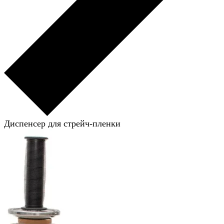
Диспенсер для стрейч-пленки