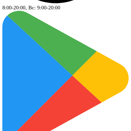
8:00-20:00, Вс: 9:00-20:00