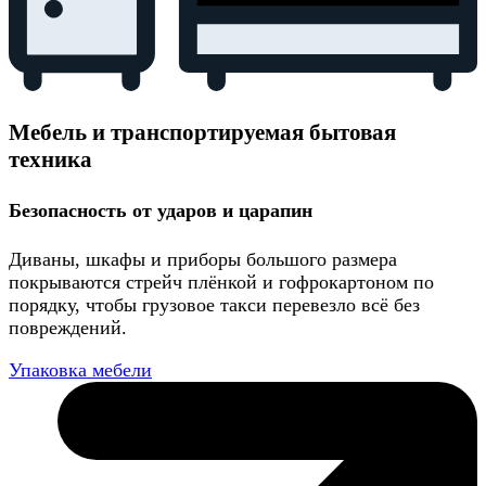
Мебель и транспортируемая бытовая
техника
Безопасность от ударов и царапин
Диваны, шкафы и приборы большого размера
покрываются стрейч плёнкой и гофрокартоном по
порядку, чтобы грузовое такси перевезло всё без
повреждений.
Упаковка мебели