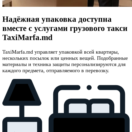
Надёжная упаковка доступна
вместе с услугами грузового такси
TaxiMarfa.md
TaxiMarfa.md управляет упаковкой всей квартиры,
нескольких посылок или ценных вещей. Подобранные
материалы и техника защиты персонализируются для
каждого предмета, отправляемого в перевозку.