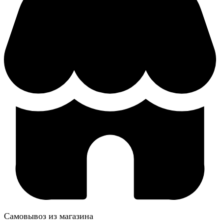
Самовывоз из магазина