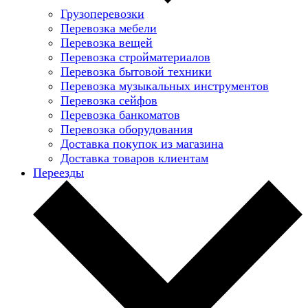
Грузоперевозки
Перевозка мебели
Перевозка вещей
Перевозка стройматериалов
Перевозка бытовой техники
Перевозка музыкальных инструментов
Перевозка сейфов
Перевозка банкоматов
Перевозка оборудования
Доставка покупок из магазина
Доставка товаров клиентам
Переезды