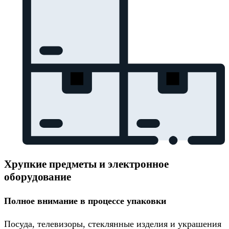
Хрупкие предметы и электронное
оборудование
Полное внимание в процессе упаковки
Посуда, телевизоры, стеклянные изделия и украшения