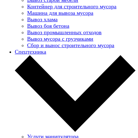
Контейнер для строительного мусора
Машина для вывоза мусора
Вывоз хлама
Вывоз боя бетона
Вывоз промышленных отходов
Вывоз мусора с грузчиками
Сбор и вынос строительного мусора
Спецтехника
Услуги манипулятора