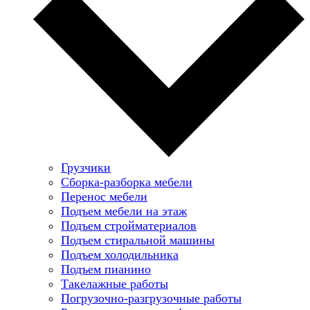
Грузчики
Сборка-разборка мебели
Перенос мебели
Подъем мебели на этаж
Подъем стройматериалов
Подъем стиральной машины
Подъем холодильника
Подъем пианино
Такелажные работы
Погрузочно-разгрузочные работы