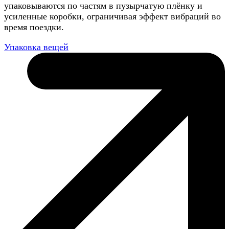
упаковываются по частям в пузырчатую плёнку и
усиленные коробки, ограничивая эффект вибраций во
время поездки.
Упаковка вещей