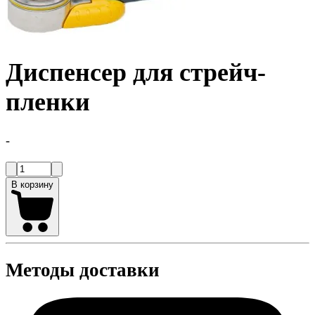
Диспенсер для стрейч-
пленки
-
В корзину
Методы доставки