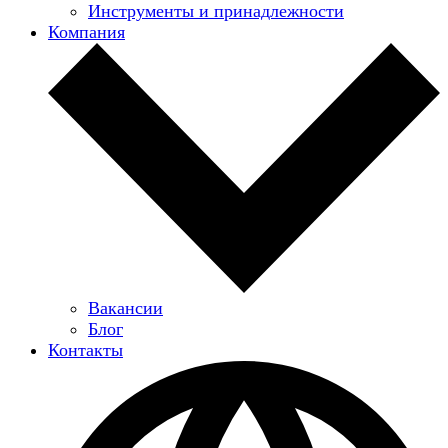
Инструменты и принадлежности
Компания
Вакансии
Блог
Контакты