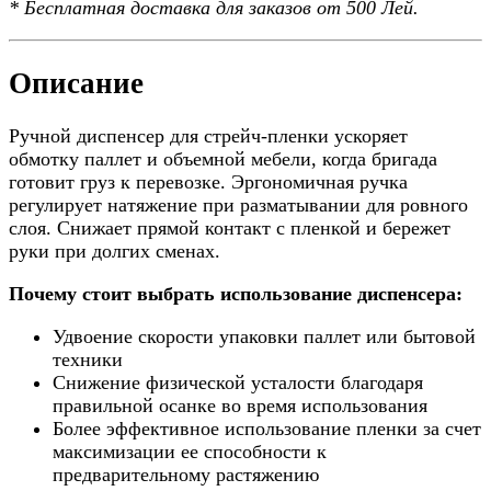
*
Бесплатная доставка
для заказов от 500 Лей.
Описание
Ручной диспенсер для стрейч-пленки ускоряет
обмотку паллет и объемной мебели, когда бригада
готовит груз к перевозке. Эргономичная ручка
регулирует натяжение при разматывании для ровного
слоя. Снижает прямой контакт с пленкой и бережет
руки при долгих сменах.
Почему стоит выбрать использование диспенсера:
Удвоение скорости упаковки паллет или бытовой
техники
Снижение физической усталости благодаря
правильной осанке во время использования
Более эффективное использование пленки за счет
максимизации ее способности к
предварительному растяжению